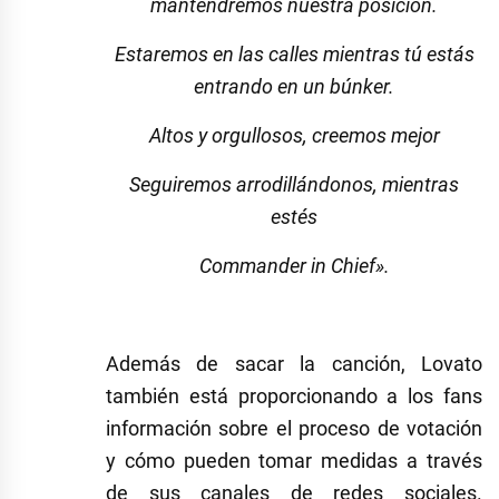
mantendremos nuestra posición.
Estaremos en las calles mientras tú estás
entrando en un búnker.
Altos y orgullosos, creemos mejor
Seguiremos arrodillándonos, mientras
estés
Commander in Chief».
Además de sacar la canción, Lovato
también está proporcionando a los fans
información sobre el proceso de votación
y cómo pueden tomar medidas a través
de sus canales de redes sociales.