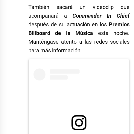
También sacará un videoclip que
acompañará a
Commander In Chief
después de su actuación en los
Premios
Billboard de la Música
esta noche.
Manténgase atento a las redes sociales
para más información.