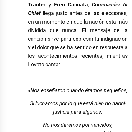
Tranter
y
Eren Cannata
,
Commander In
Chief
llega justo antes de las elecciones,
en un momento en que la nación está más
dividida que nunca. El mensaje de la
canción sirve para expresar la indignación
y el dolor que se ha sentido en respuesta a
los acontecimientos recientes, mientras
Lovato canta:
«Nos enseñaron cuando éramos pequeños,
Si luchamos por lo que está bien no habrá
justicia para algunos.
No nos daremos por vencidos,