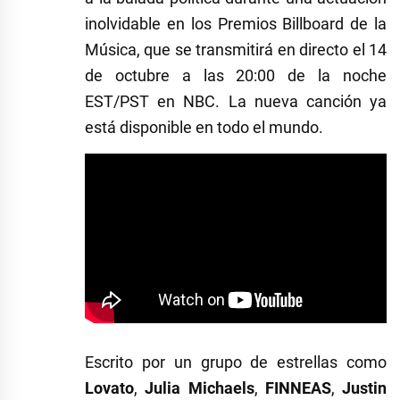
inolvidable en los Premios Billboard de la
Música, que se transmitirá en directo el 14
de octubre a las 20:00 de la noche
EST/PST en NBC. La nueva canción ya
está disponible en todo el mundo.
Escrito por un grupo de estrellas como
Lovato
,
Julia Michaels
,
FINNEAS
,
Justin