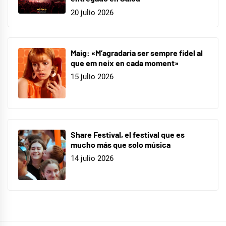
20 julio 2026
Maig: «M’agradaria ser sempre fidel al
que em neix en cada moment»
15 julio 2026
Share Festival, el festival que es
mucho más que solo música
14 julio 2026