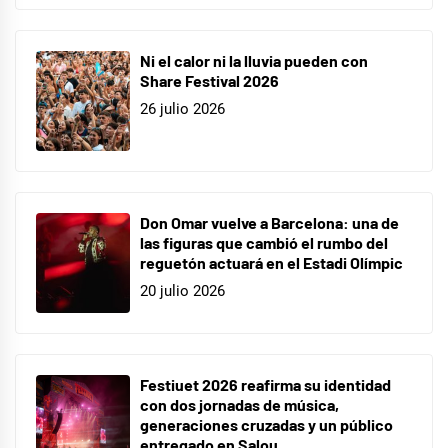
Ni el calor ni la lluvia pueden con
Share Festival 2026
26 julio 2026
Don Omar vuelve a Barcelona: una de
las figuras que cambió el rumbo del
reguetón actuará en el Estadi Olímpic
20 julio 2026
Festiuet 2026 reafirma su identidad
con dos jornadas de música,
generaciones cruzadas y un público
entregado en Salou