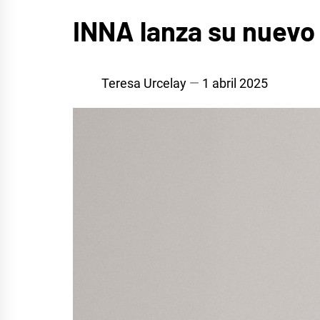
MÚSICA
INNA lanza su nuevo h
Teresa Urcelay
1 abril 2025