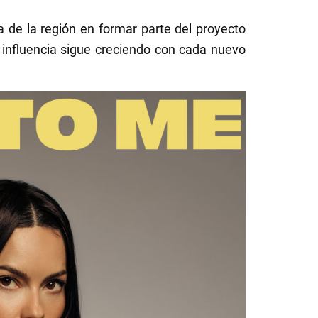
 de la región en formar parte del proyecto
influencia sigue creciendo con cada nuevo