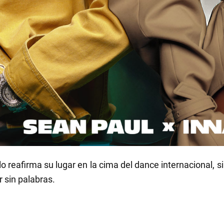
lo reafirma su lugar en la cima del dance internacional,
r sin palabras.