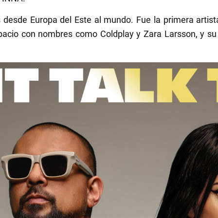
desde Europa del Este al mundo. Fue la primera artista
pacio con nombres como Coldplay y Zara Larsson, y su 