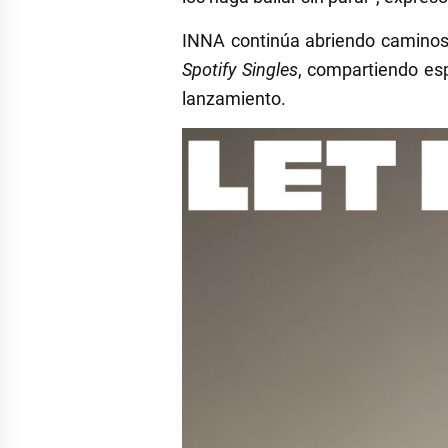
INNA continúa abriendo caminos 
Spotify Singles
, compartiendo es
lanzamiento.