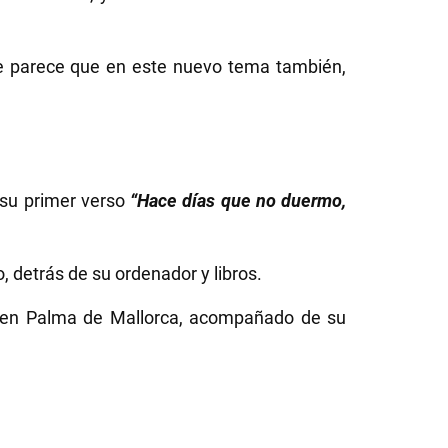
e parece que en este nuevo tema también,
 su primer verso
“Hace días que no duermo,
, detrás de su ordenador y libros.
, en Palma de Mallorca, acompañado de su