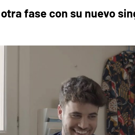
 otra fase con su nuevo sin