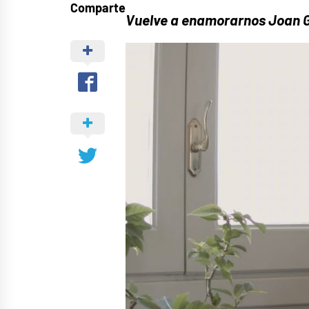
Comparte
Vuelve a enamorarnos Joan Ga