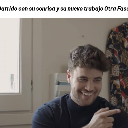
rrido con su sonrisa y su nuevo trabajo Otra Fas