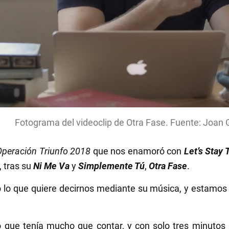
Fotograma del videoclip de Otra Fase. Fuente: Joan 
Operación Triunfo 2018
que nos enamoró con
Let’s Stay 
, tras su
Ni Me Va
y
Simplemente Tú
,
Otra Fase
.
 lo que quiere decirnos mediante su música, y estamos 
ó que tenía mucho que contar, y con solo tres minutos 