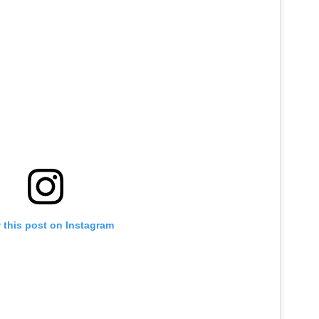
 this post on Instagram