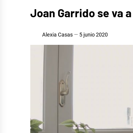
MÚSICA
Joan Garrido se va a
Alexia Casas
5 junio 2020