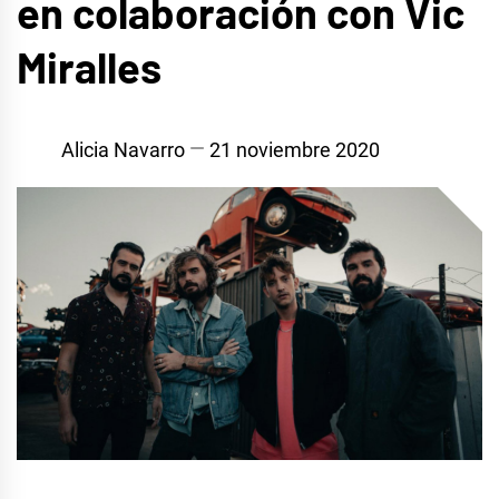
en colaboración con Vic
Miralles
Alicia Navarro
21 noviembre 2020