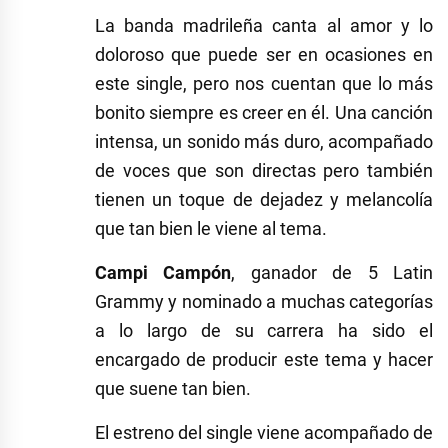
La banda madrileña canta al amor y lo
doloroso que puede ser en ocasiones en
este single, pero nos cuentan que lo más
bonito siempre es creer en él. Una canción
intensa, un sonido más duro, acompañado
de voces que son directas pero también
tienen un toque de dejadez y melancolía
que tan bien le viene al tema.
Campi Campón
, ganador de 5 Latin
Grammy y nominado a muchas categorías
a lo largo de su carrera ha sido el
encargado de producir este tema y hacer
que suene tan bien.
El estreno del single viene acompañado de