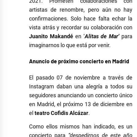
2021. Prometen colaboraciones con
artistas de renombre, pero aún no hay
confirmaciones. Solo hace falta echar la
vista atrás y recordar su colaboración con
Juanito Makandé
en ‘
Alitas de Mar’
para
imaginarnos lo que está por venir.
Anuncio de próximo concierto en Madrid
El pasado 07 de noviembre a través de
Instagram daban una alegría a todos su
seguidores anunciando un concierto único
en Madrid, el próximo 13 de diciembre en
el
teatro Cofidis Alcázar
.
Como ellos mismos han indicado, es un
concierto para
“despedirnos de este año