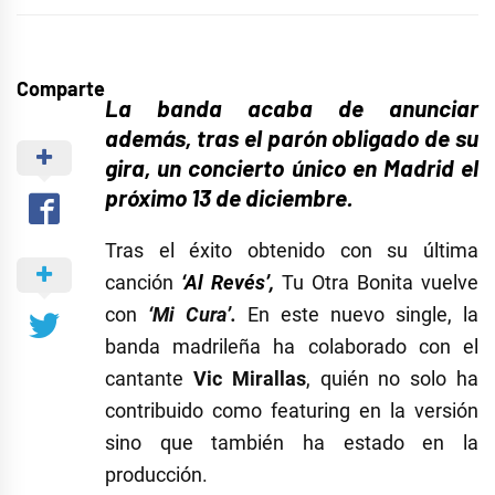
Comparte
La banda acaba de anunciar
además, tras el parón obligado de su
gira, un concierto único en Madrid el
próximo 13 de diciembre.
Tras el éxito obtenido con su última
canción
‘Al Revés’,
Tu Otra Bonita vuelve
con
‘Mi Cura’.
En este nuevo single, la
banda madrileña ha colaborado con el
cantante
Vic Mirallas
, quién no solo ha
contribuido como featuring en la versión
sino que también ha estado en la
producción.