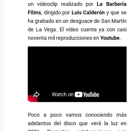
un videoclip realizado por
La Barbería
Films
, dirigido por
Luis Calderón
y que se
ha grabado en un desguace de San Martín
de La Vega. El video cuenta ya con casi
noventa mil reproducciones en
Youtube
.
Poco a poco vamos conociendo más
adelantos del disco que verá la luz en