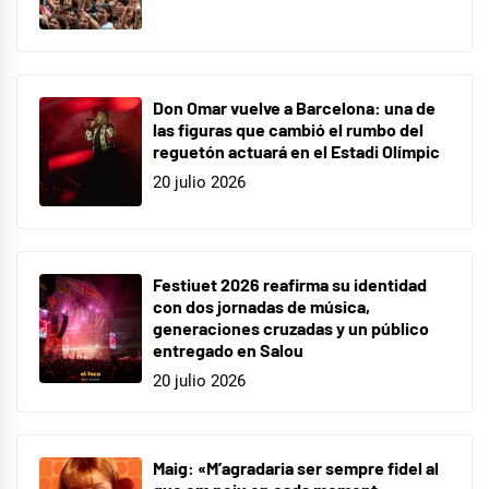
Don Omar vuelve a Barcelona: una de
las figuras que cambió el rumbo del
reguetón actuará en el Estadi Olímpic
20 julio 2026
Festiuet 2026 reafirma su identidad
con dos jornadas de música,
generaciones cruzadas y un público
entregado en Salou
20 julio 2026
Maig: «M’agradaria ser sempre fidel al