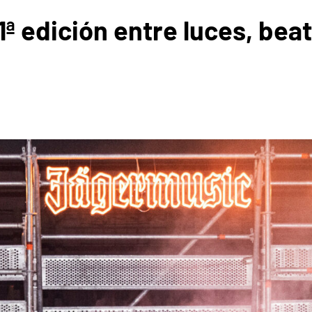
11ª edición entre luces, be