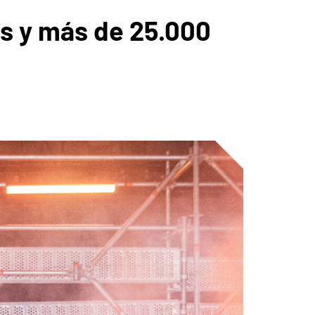
ats y más de 25.000