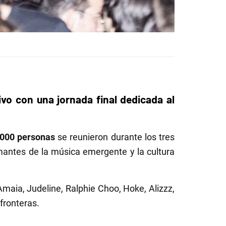
tivo con una jornada final dedicada al
.000 personas
se reunieron durante los tres
mantes de la música emergente y la cultura
maia, Judeline, Ralphie Choo, Hoke, Alizzz,
fronteras.