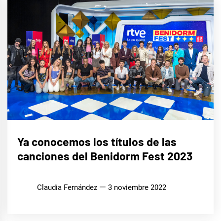
EUROFOCO
Ya conocemos los títulos de las
canciones del Benidorm Fest 2023
Claudia Fernández
3 noviembre 2022