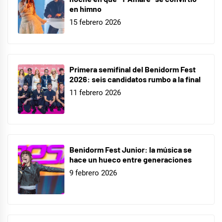
en himno
15 febrero 2026
Primera semifinal del Benidorm Fest
2026: seis candidatos rumbo a la final
11 febrero 2026
Benidorm Fest Junior: la música se
hace un hueco entre generaciones
9 febrero 2026