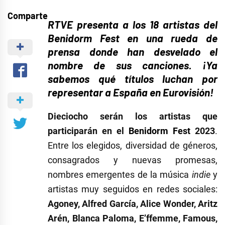
Comparte
RTVE presenta a los 18 artistas del
Benidorm Fest en una rueda de
prensa donde han desvelado el
nombre de sus canciones. ¡Ya
sabemos qué títulos luchan por
representar a España en Eurovisión!
Dieciocho serán los artistas que
participarán en el
Benidorm Fest
2023
.
Entre los elegidos, diversidad de géneros,
consagrados y nuevas promesas,
nombres emergentes de la música
indie
y
artistas muy seguidos en redes sociales:
Agoney, Alfred García, Alice Wonder, Aritz
Arén, Blanca Paloma, E’ffemme, Famous,