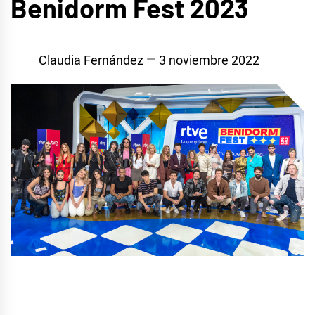
Benidorm Fest 2023
Claudia Fernández
3 noviembre 2022