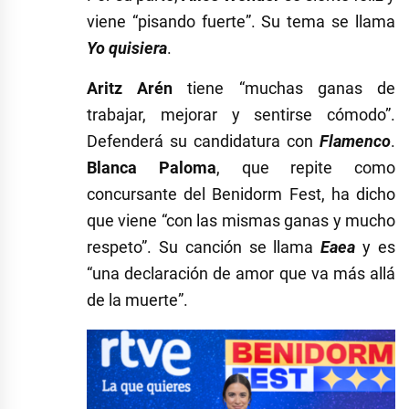
viene “pisando fuerte”. Su tema se llama
Yo quisiera
.
Aritz Arén
tiene “muchas ganas de
trabajar, mejorar y sentirse cómodo”.
Defenderá su candidatura con
Flamenco
.
Blanca Paloma
, que repite como
concursante del Benidorm Fest, ha dicho
que viene “con las mismas ganas y mucho
respeto”. Su canción se llama
Eaea
y es
“una declaración de amor que va más allá
de la muerte”.