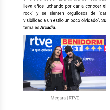
lleva años luchando por dar a conocer el
rock” y se sienten orgullosos de “dar
visibilidad a un estilo un poco olvidado”. Su
tema es
Arcadia
.
Megara | RTVE