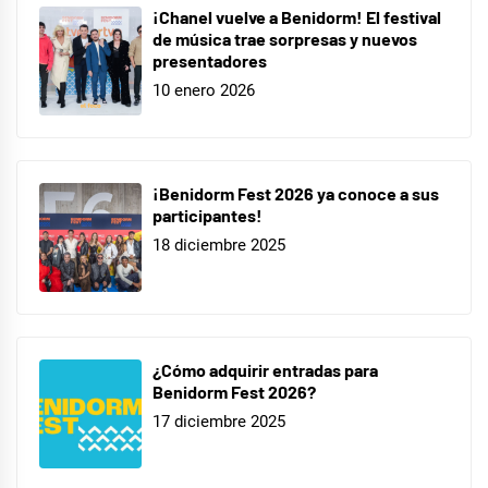
¡Chanel vuelve a Benidorm! El festival
de música trae sorpresas y nuevos
presentadores
10 enero 2026
¡Benidorm Fest 2026 ya conoce a sus
participantes!
18 diciembre 2025
¿Cómo adquirir entradas para
Benidorm Fest 2026?
17 diciembre 2025