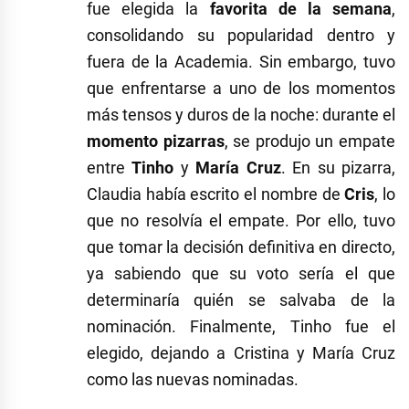
fue elegida la
favorita de la semana
,
consolidando su popularidad dentro y
fuera de la Academia. Sin embargo, tuvo
que enfrentarse a uno de los momentos
más tensos y duros de la noche: durante el
momento pizarras
, se produjo un empate
entre
Tinho
y
María Cruz
. En su pizarra,
Claudia había escrito el nombre de
Cris
, lo
que no resolvía el empate. Por ello, tuvo
que tomar la decisión definitiva en directo,
ya sabiendo que su voto sería el que
determinaría quién se salvaba de la
nominación. Finalmente, Tinho fue el
elegido, dejando a Cristina y María Cruz
como las nuevas nominadas.