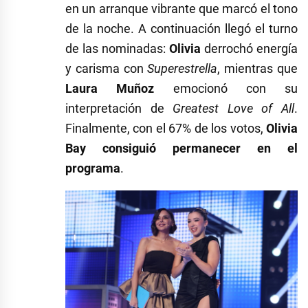
en un arranque vibrante que marcó el tono
de la noche. A continuación llegó el turno
de las nominadas:
Olivia
derrochó energía
y carisma con
Superestrella
, mientras que
Laura Muñoz
emocionó con su
interpretación de
Greatest Love of All
.
Finalmente, con el 67% de los votos,
Olivia
Bay consiguió permanecer en el
programa
.