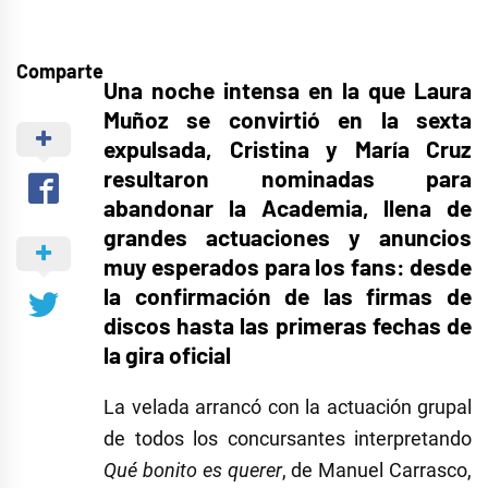
Comparte
Una noche intensa en la que Laura
Muñoz se convirtió en la sexta
expulsada, Cristina y María Cruz
resultaron nominadas para
abandonar la Academia, llena de
grandes actuaciones y anuncios
muy esperados para los fans: desde
la confirmación de las firmas de
discos hasta las primeras fechas de
la gira oficial
La velada arrancó con la actuación grupal
de todos los concursantes interpretando
Qué bonito es querer
, de Manuel Carrasco,