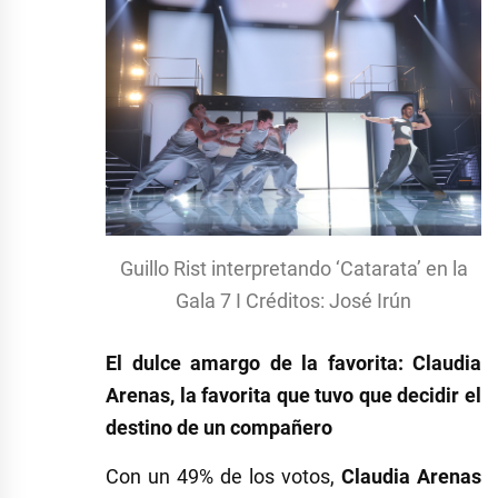
Guillo Rist interpretando ‘Catarata’ en la
Gala 7 I Créditos: José Irún
El dulce amargo de la favorita: Claudia
Arenas, la favorita que tuvo que decidir el
destino de un compañero
Con un 49% de los votos,
Claudia Arenas