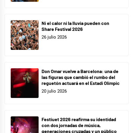
Ni el calor ni la lluvia pueden con
Share Festival 2026
26 julio 2026
Don Omar vuelve a Barcelona: una de
las figuras que cambió el rumbo del
reguetón actuará en el Estadi Olímpic
20 julio 2026
Festiuet 2026 reafirma su identidad
con dos jornadas de música,
generaciones cruzadas y un público