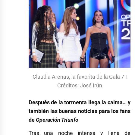
Claudia Arenas, la favorita de la Gala 7 I
Créditos: José Irún
Después de la tormenta llega la calma… y
también las buenas noticias para los fans
de
Operación Triunfo
Tras una noche intensa y llena de