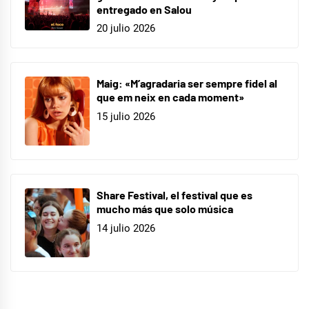
entregado en Salou
20 julio 2026
Maig: «M’agradaria ser sempre fidel al
que em neix en cada moment»
15 julio 2026
Share Festival, el festival que es
mucho más que solo música
14 julio 2026