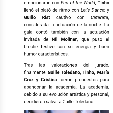
emocionaron con
End of the World
;
Tinho
llenó el plató de ritmo con
Let’s Dance
; y
Guillo Rist
cautivó con
Catarata
,
considerada la actuación de la noche. La
gala contó también con la actuación
invitada de
Nil Moliner
, que puso el
broche festivo con su energía y buen
humor característicos.
Tras las valoraciones del jurado,
finalmente
Guille Toledano, Tinho, María
Cruz y Cristina
fueron propuestos para
abandonar la academia. La academia,
debido a su evolución artística y personal,
decidieron salvar a Guille Toledano.