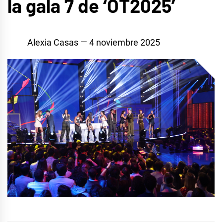
la gala 7 de ‘OT2025’
Alexia Casas
4 noviembre 2025