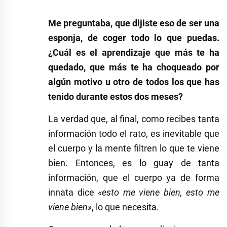
Me preguntaba, que dijiste eso de ser una
esponja, de coger todo lo que puedas.
¿Cuál es el aprendizaje que más te ha
quedado, que más te ha choqueado por
algún motivo u otro de todos los que has
tenido durante estos dos meses?
La verdad que, al final, como recibes tanta
información todo el rato, es inevitable que
el cuerpo y la mente filtren lo que te viene
bien. Entonces, es lo guay de tanta
información, que el cuerpo ya de forma
innata dice
«esto me viene bien, esto me
viene bien»
, lo que necesita.