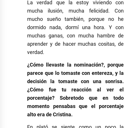
La verdad que la estoy viviendo con
mucha ilusión, mucha felicidad. Con
mucho sueño también, porque no he
dormido nada, dormí una hora. Y con
muchas ganas, con mucha hambre de
aprender y de hacer muchas cositas, de
verdad.
¿Cómo llevaste la nominación?, porque
parece que lo tomaste con entereza, y la
decisión la tomaste con una sonrisa.
¿Cómo fue tu reacción al ver el
porcentaje? Sobretodo que en todo
momento pensabas que el porcentaje
alto era de Cristina.
En plató se siente como un poco la