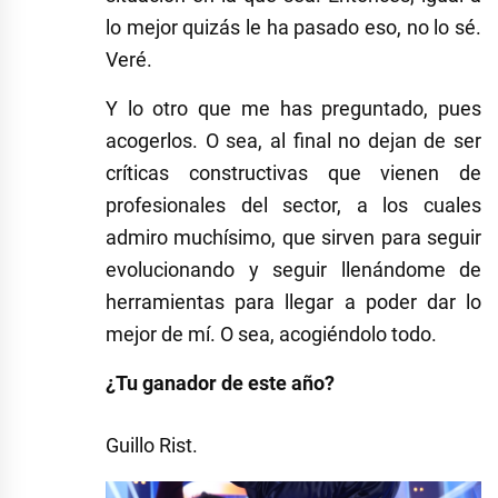
lo mejor quizás le ha pasado eso, no lo sé.
Veré.
Y lo otro que me has preguntado, pues
acogerlos. O sea, al final no dejan de ser
críticas constructivas que vienen de
profesionales del sector, a los cuales
admiro muchísimo, que sirven para seguir
evolucionando y seguir llenándome de
herramientas para llegar a poder dar lo
mejor de mí. O sea, acogiéndolo todo.
¿Tu ganador de este año?
Guillo Rist.