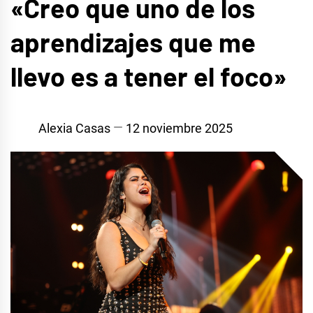
«Creo que uno de los
aprendizajes que me
llevo es a tener el foco»
Alexia Casas
12 noviembre 2025