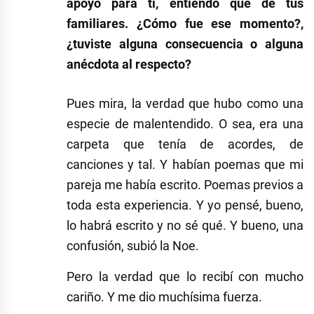
apoyo para ti, entiendo que de tus
familiares. ¿Cómo fue ese momento?,
¿tuviste alguna consecuencia o alguna
anécdota al respecto?
Pues mira, la verdad que hubo como una
especie de malentendido. O sea, era una
carpeta que tenía de acordes, de
canciones y tal. Y habían poemas que mi
pareja me había escrito. Poemas previos a
toda esta experiencia. Y yo pensé, bueno,
lo habrá escrito y no sé qué. Y bueno, una
confusión, subió la Noe.
Pero la verdad que lo recibí con mucho
cariño. Y me dio muchísima fuerza.