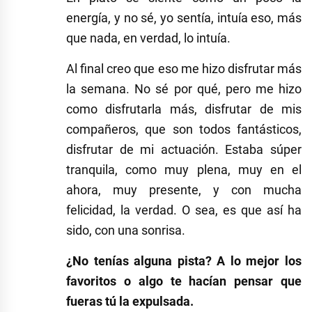
energía, y no sé, yo sentía, intuía eso, más
que nada, en verdad, lo intuía.
Al final creo que eso me hizo disfrutar más
la semana. No sé por qué, pero me hizo
como disfrutarla más, disfrutar de mis
compañeros, que son todos fantásticos,
disfrutar de mi actuación. Estaba súper
tranquila, como muy plena, muy en el
ahora, muy presente, y con mucha
felicidad, la verdad. O sea, es que así ha
sido, con una sonrisa.
¿No tenías alguna pista? A lo mejor los
favoritos o algo te hacían pensar que
fueras tú la expulsada.