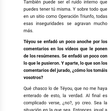
También puede ser el ruido interno que
puedes tener tú misma. Y sobre todo que
en un sitio como Operación Triunfo, todas
esas inseguridades se agravan mucho
más.
Téyou se enfadó un poco anoche por los
comentarios en los vídeos que le ponen
de los resúmenes. Se enfadó un poco con
lo que le pusieron. Y aparte, lo que son los
comentarios del jurado, ¿cómo los tomáis
vosotros?
Qué chasco lo de Téyou, que no me haya
enterado de esto, la verdad. Al final es
complicado verse, ¿no?, yo creo. Sea la
situación en la que sea. Entonces, igual a