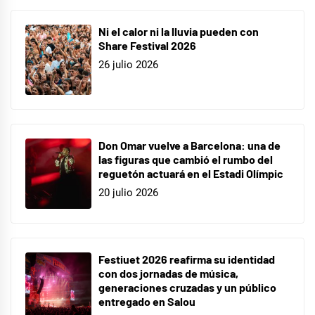
Ni el calor ni la lluvia pueden con
Share Festival 2026
26 julio 2026
Don Omar vuelve a Barcelona: una de
las figuras que cambió el rumbo del
reguetón actuará en el Estadi Olímpic
20 julio 2026
Festiuet 2026 reafirma su identidad
con dos jornadas de música,
generaciones cruzadas y un público
entregado en Salou