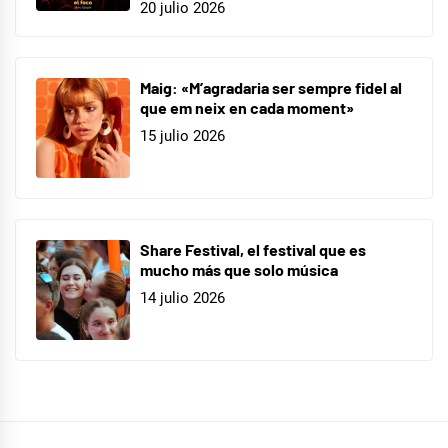
20 julio 2026
Maig: «M’agradaria ser sempre fidel al
que em neix en cada moment»
15 julio 2026
Share Festival, el festival que es
mucho más que solo música
14 julio 2026