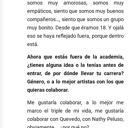
somos muy amorosas, somos muy
empáticos, siento que somos muy buenos
compañeros…, siento que somos un grupo
muy bonito. Desde que éramos 18. Y ojalá
eso se haya reflejado fuera, porque dentro
está.
Ahora que estás fuera de la academia,
¿tienes alguna idea o la tenías antes de
entrar, de por dónde llevar tu carrera?
Género, o a lo mejor artistas con los que
quieras colaborar.
Me gustaría colaborar, a lo mejor me
marco el triple de mi vida, me gustaría
colaborar con Quevedo, con Nathy Peluso,
obviamente…, ¿por qué no?