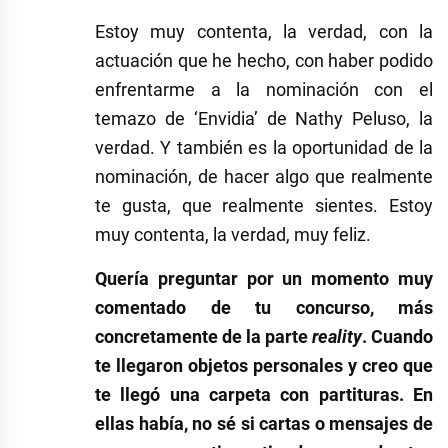
Estoy muy contenta, la verdad, con la
actuación que he hecho, con haber podido
enfrentarme a la nominación con el
temazo de ‘Envidia’ de Nathy Peluso, la
verdad. Y también es la oportunidad de la
nominación, de hacer algo que realmente
te gusta, que realmente sientes. Estoy
muy contenta, la verdad, muy feliz.
Quería preguntar por un momento muy
comentado de tu concurso, más
concretamente de la parte
reality
. Cuando
te llegaron objetos personales y creo que
te llegó una carpeta con partituras. En
ellas había, no sé si cartas o mensajes de