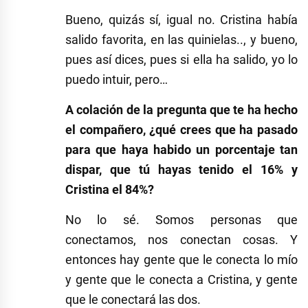
Bueno, quizás sí, igual no. Cristina había
salido favorita, en las quinielas.., y bueno,
pues así dices, pues si ella ha salido, yo lo
puedo intuir, pero…
A colación de la pregunta que te ha hecho
el compañero, ¿qué crees que ha pasado
para que haya habido un porcentaje tan
dispar, que tú hayas tenido el 16% y
Cristina el 84%?
No lo sé. Somos personas que
conectamos, nos conectan cosas. Y
entonces hay gente que le conecta lo mío
y gente que le conecta a Cristina, y gente
que le conectará las dos.