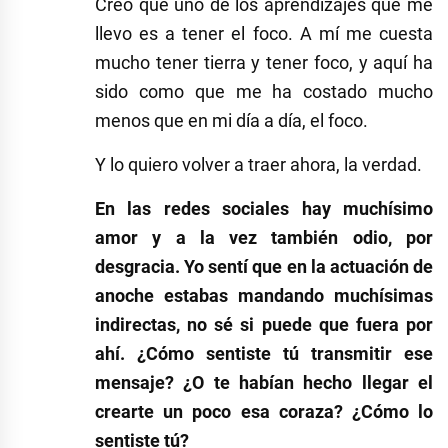
Creo que uno de los aprendizajes que me
llevo es a tener el foco. A mí me cuesta
mucho tener tierra y tener foco, y aquí ha
sido como que me ha costado mucho
menos que en mi día a día, el foco.
Y lo quiero volver a traer ahora, la verdad.
En las redes sociales hay muchísimo
amor y a la vez también odio, por
desgracia. Yo sentí que en la actuación de
anoche estabas mandando muchísimas
indirectas, no sé si puede que fuera por
ahí. ¿Cómo sentiste tú transmitir ese
mensaje? ¿O te habían hecho llegar el
crearte un poco esa coraza? ¿Cómo lo
sentiste tú?