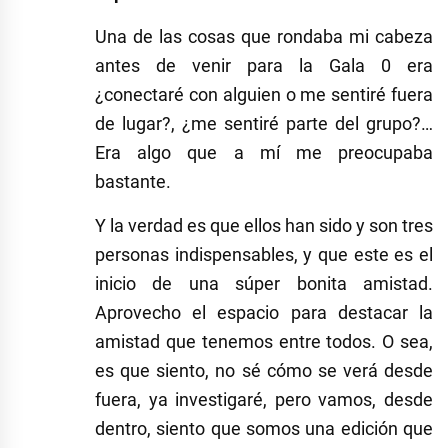
Una de las cosas que rondaba mi cabeza
antes de venir para la Gala 0 era
¿conectaré con alguien o me sentiré fuera
de lugar?, ¿me sentiré parte del grupo?…
Era algo que a mí me preocupaba
bastante.
Y la verdad es que ellos han sido y son tres
personas indispensables, y que este es el
inicio de una súper bonita amistad.
Aprovecho el espacio para destacar la
amistad que tenemos entre todos. O sea,
es que siento, no sé cómo se verá desde
fuera, ya investigaré, pero vamos, desde
dentro, siento que somos una edición que