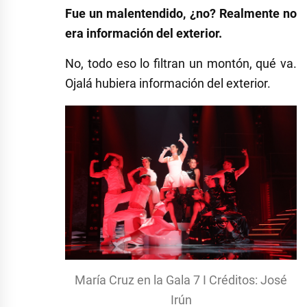
Fue un malentendido, ¿no? Realmente no
era información del exterior.
No, todo eso lo filtran un montón, qué va.
Ojalá hubiera información del exterior.
María Cruz en la Gala 7 I Créditos: José
Irún