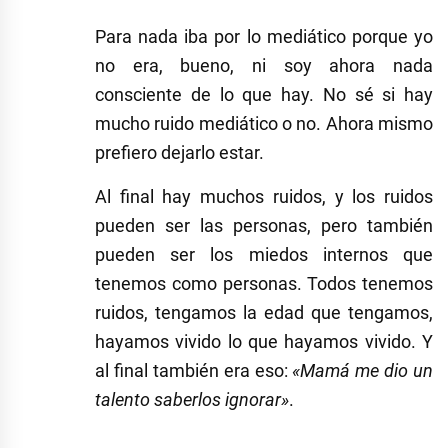
Para nada iba por lo mediático porque yo
no era, bueno, ni soy ahora nada
consciente de lo que hay. No sé si hay
mucho ruido mediático o no. Ahora mismo
prefiero dejarlo estar.
Al final hay muchos ruidos, y los ruidos
pueden ser las personas, pero también
pueden ser los miedos internos que
tenemos como personas. Todos tenemos
ruidos, tengamos la edad que tengamos,
hayamos vivido lo que hayamos vivido. Y
al final también era eso:
«Mamá me dio un
talento saberlos ignorar»
.