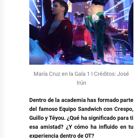
María Cruz en la Gala 1 I Créditos: José
Irún
Dentro de la academia has formado parte
del famoso Equipo Sandwich con Crespo,
Guillo y Téyou. ¿Qué ha significado para ti
esa amistad? ¿Y cómo ha influido en tu
experiencia dentro de OT?