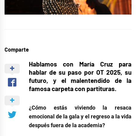
Comparte
Hablamos con María Cruz para
hablar de su paso por OT 2025, su
futuro, y el malentendido de la
famosa carpeta con partituras.
¿Cómo estás viviendo la resaca
emocional de la gala y el regreso a la vida
después fuera de la academia?