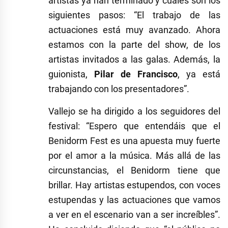
artistas ya han terminado y cuáles son los
siguientes pasos: “El trabajo de las
actuaciones está muy avanzado. Ahora
estamos con la parte del show, de los
artistas invitados a las galas. Además, la
guionista,
Pilar de Francisco
, ya está
trabajando con los presentadores”.
Vallejo se ha dirigido a los seguidores del
festival: “Espero que entendáis que el
Benidorm Fest es una apuesta muy fuerte
por el amor a la música. Más allá de las
circunstancias, el Benidorm tiene que
brillar. Hay artistas estupendos, con voces
estupendas y las actuaciones que vamos
a ver en el escenario van a ser increíbles”.