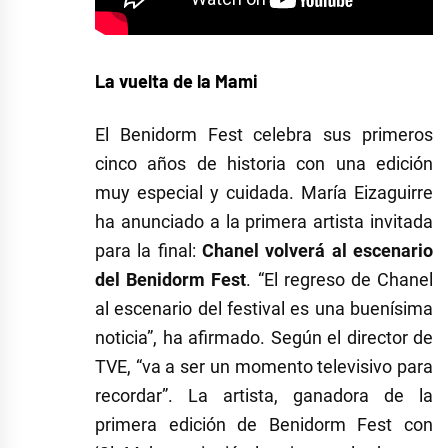
La vuelta de la Mami
El Benidorm Fest celebra sus primeros
cinco años de historia con una edición
muy especial y cuidada. María Eizaguirre
ha anunciado a la primera artista invitada
para la final:
Chanel volverá al escenario
del Benidorm Fest
. “El regreso de Chanel
al escenario del festival es una buenísima
noticia”, ha afirmado. Según el director de
TVE, “va a ser un momento televisivo para
recordar”. La artista, ganadora de la
primera edición de Benidorm Fest con