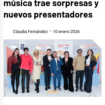
música trae sorpresas y
nuevos presentadores
Claudia Fernández
10 enero 2026