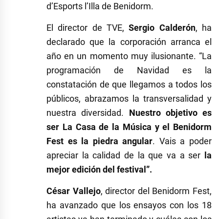
d’Esports l’Illa de Benidorm.
El director de TVE,
Sergio Calderón
, ha
declarado que la corporación arranca el
año en un momento muy ilusionante. “La
programación de Navidad es la
constatación de que llegamos a todos los
públicos, abrazamos la transversalidad y
nuestra diversidad.
Nuestro objetivo es
ser La Casa de la Música
y el Benidorm
Fest es la piedra angular
. Vais a poder
apreciar la calidad de la que va a ser
la
mejor edición del festival”.
César Vallejo
, director del Benidorm Fest,
ha avanzado que los ensayos con los 18