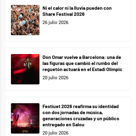
Ni el calor ni la lluvia pueden con
Share Festival 2026
26 julio 2026
Don Omar vuelve a Barcelona: una de
las figuras que cambió el rumbo del
reguetón actuará en el Estadi Olímpic
20 julio 2026
Festiuet 2026 reafirma su identidad
con dos jornadas de música,
generaciones cruzadas y un público
entregado en Salou
20 julio 2026