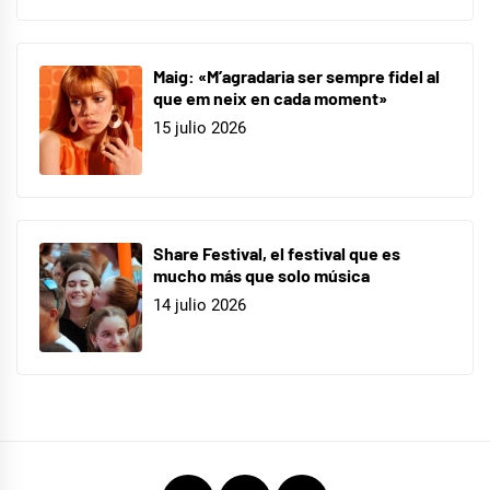
Maig: «M’agradaria ser sempre fidel al
que em neix en cada moment»
15 julio 2026
Share Festival, el festival que es
mucho más que solo música
14 julio 2026
Instagram
Twitter
Youtube