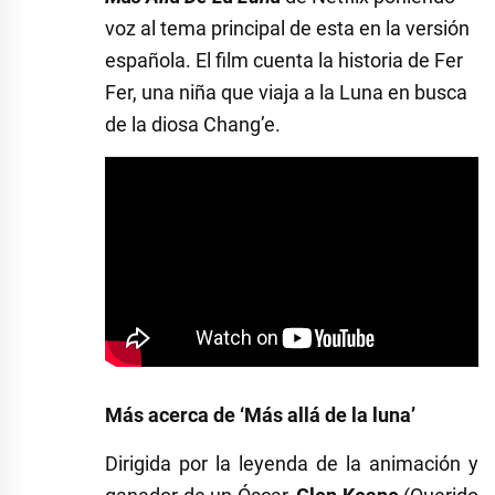
voz al tema principal de esta en la versión
española. El film cuenta la historia de Fer
Fer, una niña que viaja a la Luna en busca
de la diosa Chang’e.
Más acerca de ‘Más allá de la luna’
Dirigida por la leyenda de la animación y