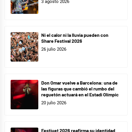
3 agosto 2026
Ni el calor ni la lluvia pueden con
Share Festival 2026
26 julio 2026
Don Omar vuelve a Barcelona: una de
las figuras que cambió el rumbo del
reguetón actuará en el Estadi Olímpic
20 julio 2026
Festiuet 2026 reafirma su identidad