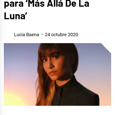
para ‘Más Allá De La
Luna’
Lucia Baena
24 octubre 2020