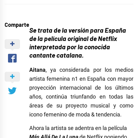
Comparte
Se trata de la versión para España
de la película original de Netflix
interpretada por la conocida
cantante catalana.
Aitana
, ya considerada por los medios
artista femenina n1 en España con mayor
proyección internacional de los últimos
años, continúa triunfando en todas las
áreas de su proyecto musical y como
icono femenino de moda & tendencia.
Ahora la artista se adentra en la película
Más Allá De La Luna
de Netflix poniendo