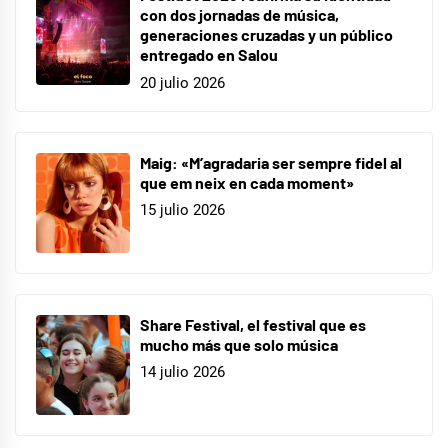
con dos jornadas de música,
generaciones cruzadas y un público
entregado en Salou
20 julio 2026
Maig: «M’agradaria ser sempre fidel al
que em neix en cada moment»
15 julio 2026
Share Festival, el festival que es
mucho más que solo música
14 julio 2026