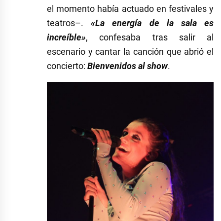
el momento había actuado en festivales y
teatros–.
«La energía de la sala es
increíble»
, confesaba tras salir al
escenario y cantar la canción que abrió el
concierto:
Bienvenidos al show
.