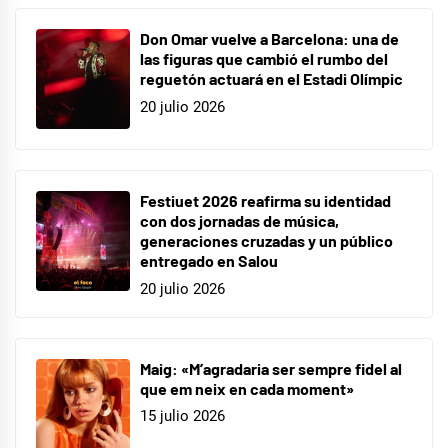
Don Omar vuelve a Barcelona: una de
las figuras que cambió el rumbo del
reguetón actuará en el Estadi Olímpic
20 julio 2026
Festiuet 2026 reafirma su identidad
con dos jornadas de música,
generaciones cruzadas y un público
entregado en Salou
20 julio 2026
Maig: «M’agradaria ser sempre fidel al
que em neix en cada moment»
15 julio 2026