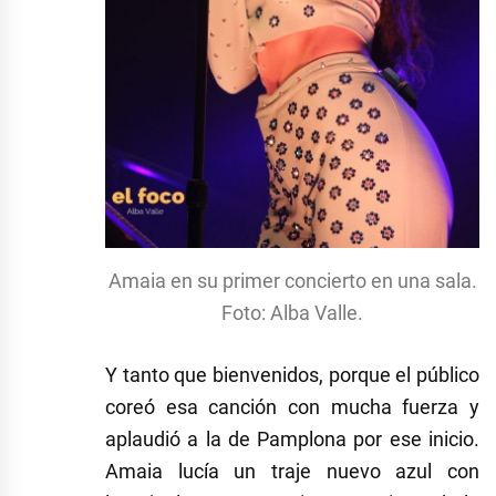
Amaia en su primer concierto en una sala.
Foto: Alba Valle.
Y tanto que bienvenidos, porque el público
coreó esa canción con mucha fuerza y
aplaudió a la de Pamplona por ese inicio.
Amaia lucía un traje nuevo azul con