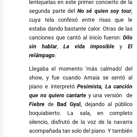
lentejuelas en este primer concierto de la
segunda parte del
No sé quien soy tour
,
cuya tela confesó entre risas que le
estaba dando bastante calor. Otras de las
canciones que cantó al inicio fueron:
Dilo
sin hablar
,
La vida imposible
y
El
relámpago
.
Llegaba el momento ‘más calmado’ del
show, y fue cuando Amaia se sentó al
piano e interpretó
Pesimista, La canción
que no quiero cantarte
y una versión de
Fiebre
de
Bad Gyal
, dejando al público
boquiabierto. La sala, en completo
silencio, disfrutó de la voz de la navarra
acompañada tan solo del piano. Y también