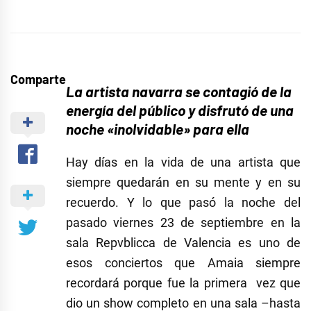
Comparte
La artista navarra se contagió de la
energía del público y disfrutó de una
noche «inolvidable» para ella
Hay días en la vida de una artista que
siempre quedarán en su mente y en su
recuerdo. Y lo que pasó la noche del
pasado viernes 23 de septiembre en la
sala Repvblicca de Valencia es uno de
esos conciertos que Amaia siempre
recordará porque fue la primera vez que
dio un show completo en una sala –hasta