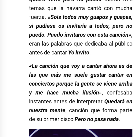
temas que la navarra cantó con mucha
fuerza.
«Sois todos muy guapos y guapas,
si pudiese os invitaría a todos, pero no
puedo. Puedo invitaros con esta canción»
,
eran las palabras que dedicaba al público
antes de cantar
Yo invito
.
«La canción que voy a cantar ahora es de
las que más me suele gustar cantar en
conciertos porque la gente se viene arriba
y me hace mucha ilusión»
, confesaba
instantes antes de interpretar
Quedará en
nuestra mente
, canción que forma parte
de su primer disco
Pero no pasa nada
.