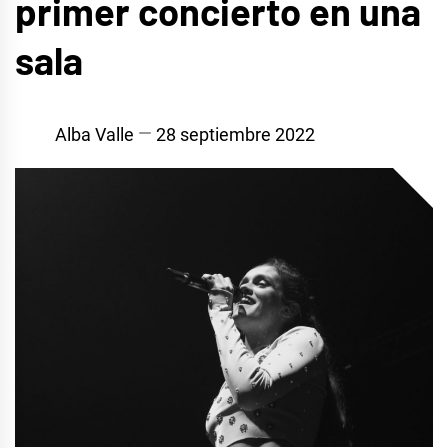
primer concierto en una
sala
Alba Valle
28 septiembre 2022