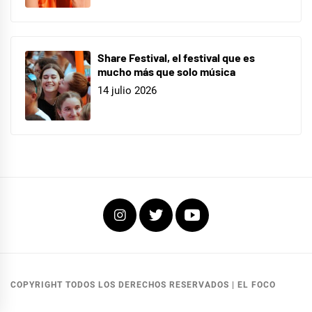
Share Festival, el festival que es
mucho más que solo música
14 julio 2026
Instagram
Twitter
Youtube
COPYRIGHT TODOS LOS DERECHOS RESERVADOS
|
EL FOCO