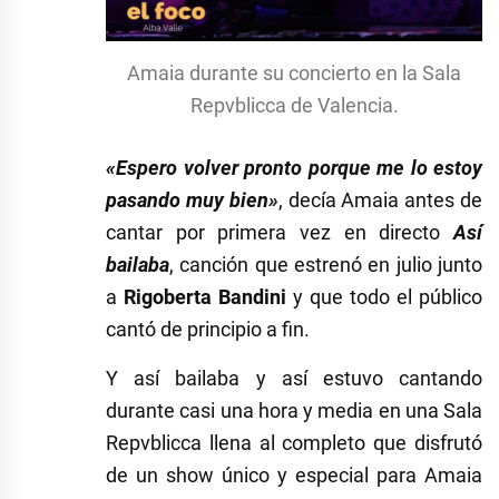
Amaia durante su concierto en la Sala
Repvblicca de Valencia.
«Espero volver pronto porque me lo estoy
pasando muy bien»
, decía Amaia antes de
cantar por primera vez en directo
Así
bailaba
, canción que estrenó en julio junto
a
Rigoberta Bandini
y que todo el público
cantó de principio a fin.
Y así bailaba y así estuvo cantando
durante casi una hora y media en una Sala
Repvblicca llena al completo que disfrutó
de un show único y especial para Amaia