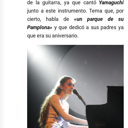
de la guitarra, ya que cantó
Yamaguchi
junto a este instrumento. Tema que, por
cierto, habla de
«un parque de su
Pamplona»
y que dedicó a sus padres ya
que era su aniversario.