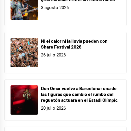
3 agosto 2026
Ni el calor ni la lluvia pueden con
Share Festival 2026
26 julio 2026
Don Omar vuelve a Barcelona: una de
las figuras que cambió el rumbo del
reguetón actuará en el Estadi Olímpic
20 julio 2026