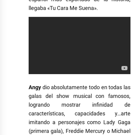
llegaba «Tu Cara Me Suena».
Angy
dio absolutamente todo en todas las
galas del show musical con famosos,
logrando mostrar infinidad de
características, capacidades y…arte
imitando a personajes como Lady Gaga
(primera gala), Freddie Mercury o Michael