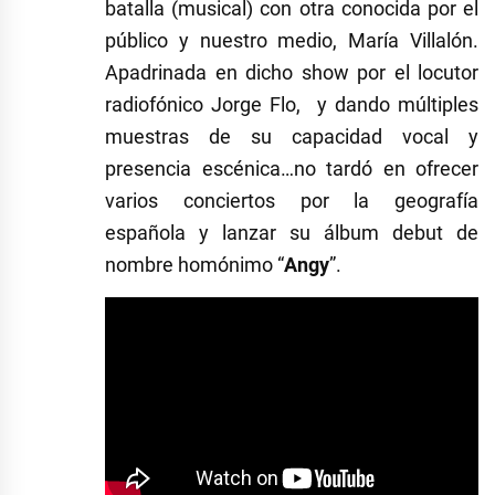
batalla (musical) con otra conocida por el
público y nuestro medio, María Villalón.
Apadrinada en dicho show por el locutor
radiofónico Jorge Flo, y dando múltiples
muestras de su capacidad vocal y
presencia escénica…no tardó en ofrecer
varios conciertos por la geografía
española y lanzar su álbum debut de
nombre homónimo “
Angy
”.