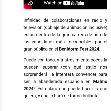
Infinidad de colaboraciones en radio y
televisión (doblaje de animación inclusive)
están dentro de la gran carrera de una de
las candidatas más reconocibles por el
gran público en el
Benidorm
Fest
2024
.
Puede con todo, y a atrevimiento pocos la
pueden superar…¿con qué estilo nos
sorprenderá e intentará convencer para
ser la abanderada española en
Malmö
2024
? Está claro que puede hacer lo que
quiera, y que lo hará de forma brillante.
Etiquetado