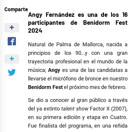
Comparte
Angy Fernández es una de los 16
participantes de Benidorm Fest
2024
Natural de Palma de Mallorca, nacida a
principios de los 90…y con una gran
trayectoria profesional en el mundo de la
música;
Angy
es una de las candidatas a
llevarse el micrófono de bronce en nuestro
Benidorm
Fest
el próximo mes de febrero.
Se dio a conocer al gran público a través
del ya extinto
talent
show
Factor X (2007),
en su primera edición y etapa en Cuatro.
Fue finalista del programa, en una reñida