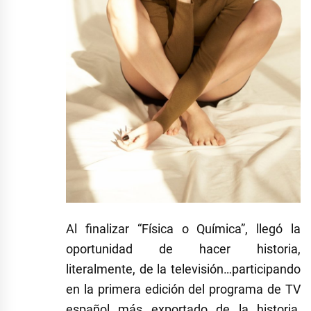
Al finalizar “Física o Química”, llegó la
oportunidad de hacer historia,
literalmente, de la televisión…participando
en la primera edición del programa de TV
español más exportado de la historia,