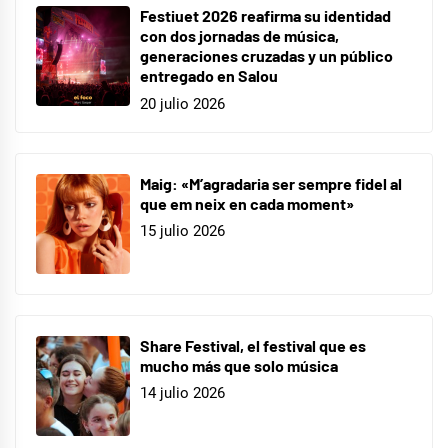
Festiuet 2026 reafirma su identidad
con dos jornadas de música,
generaciones cruzadas y un público
entregado en Salou
20 julio 2026
Maig: «M’agradaria ser sempre fidel al
que em neix en cada moment»
15 julio 2026
Share Festival, el festival que es
mucho más que solo música
14 julio 2026