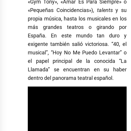
«Gym Tony», «Amar Es Para Siempre» o
«Pequeñas Coincidencias»),
talents
y su
propia música, hasta los musicales en los
más grandes teatros o girando por
España. En este mundo tan duro y
exigente también salió victoriosa. “40, el
musical”, “Hoy No Me Puedo Levantar” o
el papel principal de la conocida “La
Llamada” se encuentran en su haber
dentro del panorama teatral español.