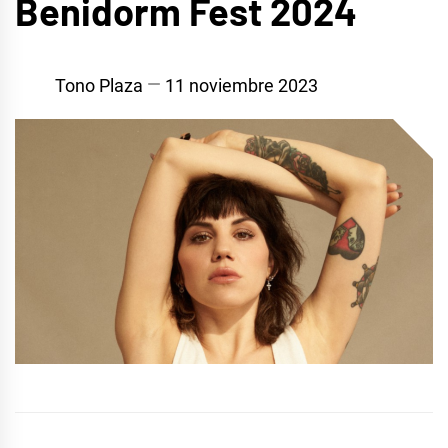
Benidorm Fest 2024
Tono Plaza
11 noviembre 2023