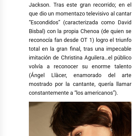
Jackson. Tras este gran recorrido; en el
que dio un momentazo televisivo al cantar
“Escondidos” (caracterizada como David
Bisbal) con la propia Chenoa (de quien se
reconocía fan desde OT 1) logro el triunfo
total en la gran final, tras una impecable
imitación de Christina Aguilera…el público
volvía a reconocer su enorme talento
(Ángel Llàcer, enamorado del arte
mostrado por la cantante, quería llamar
constantemente a “los americanos”).