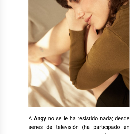
A
Angy
no se le ha resistido nada; desde
series de televisión (ha participado en