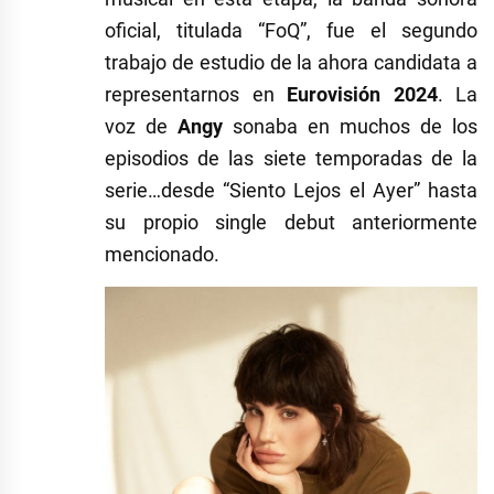
oficial, titulada “FoQ”, fue el segundo
trabajo de estudio de la ahora candidata a
representarnos en
Eurovisión
2024
. La
voz de
Angy
sonaba en muchos de los
episodios de las siete temporadas de la
serie…desde “Siento Lejos el Ayer” hasta
su propio single debut anteriormente
mencionado.