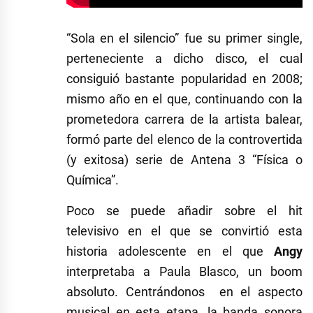
“Sola en el silencio” fue su primer single,
perteneciente a dicho disco, el cual
consiguió bastante popularidad en 2008;
mismo año en el que, continuando con la
prometedora carrera de la artista balear,
formó parte del elenco de la controvertida
(y exitosa) serie de Antena 3 “Física o
Química”.
Poco se puede añadir sobre el hit
televisivo en el que se convirtió esta
historia adolescente en el que
Angy
interpretaba a Paula Blasco, un boom
absoluto. Centrándonos en el aspecto
musical en esta etapa, la banda sonora