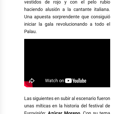
vestidos de rojo y con el pelo rubio
haciendo alusión a la cantante italiana.
Una apuesta sorprendente que consiguió
iniciar la gala revolucionando a todo el
Palau.
Las siguientes en subir al escenario fueron
unas míticas en la historia del festival de
Eurovisión:
Azúcar Moreno
. Con su tema