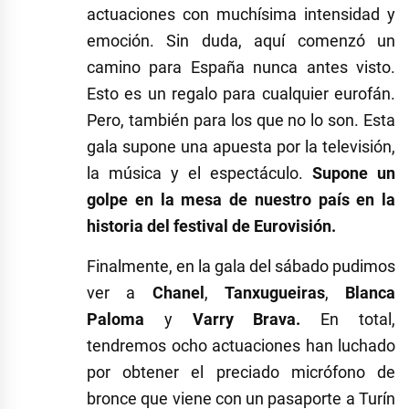
actuaciones con muchísima intensidad y
emoción. Sin duda, aquí comenzó un
camino para España nunca antes visto.
Esto es un regalo para cualquier eurofán.
Pero, también para los que no lo son. Esta
gala supone una apuesta por la televisión,
la música y el espectáculo.
Supone un
golpe en la mesa de nuestro país en la
historia del festival de Eurovisión.
Finalmente, en la gala del sábado pudimos
ver a
Chanel
,
Tanxugueiras
,
Blanca
Paloma
y
Varry Brava.
En total,
tendremos ocho actuaciones han luchado
por obtener el preciado micrófono de
bronce que viene con un pasaporte a Turín