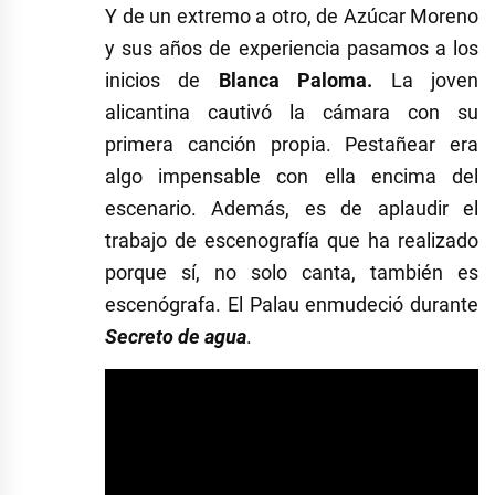
Y de un extremo a otro, de Azúcar Moreno
y sus años de experiencia pasamos a los
inicios de
Blanca Paloma.
La joven
alicantina cautivó la cámara con su
primera canción propia. Pestañear era
algo impensable con ella encima del
escenario. Además, es de aplaudir el
trabajo de escenografía que ha realizado
porque sí, no solo canta, también es
escenógrafa. El Palau enmudeció durante
Secreto de agua
.