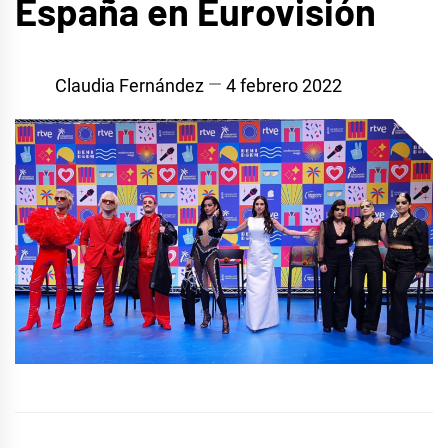
España en Eurovisión
Claudia Fernández
4 febrero 2022