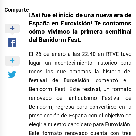
Comparte
¡Así fue el inicio de una nueva era de
España en Eurovisión! Te contamos
cómo vivimos la primera semifinal
del
Benidorm Fest
.
El 26 de enero a las 22.40 en RTVE tuvo
lugar un acontecimiento histórico para
todos los que amamos la historia del
festival de Eurovisión
: comenzó el
Benidorm Fest. Este festival, un formato
renovado del antiquísimo Festival de
Benidorm, regresa para convertirse en la
preselección de España con el objetivo de
elegir a nuestro candidato para Eurovisión.
Este formato renovado cuenta con tres