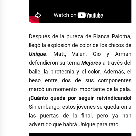
Después de la pureza de Blanca Paloma,
llegó la explosión de color de los chicos de
Unique
. Matt, Valen, Gio y Arman
defendieron su tema
Mejores
a través del
baile, la pirotecnia y el color. Además, el
beso entre dos de sus componentes
marcó un momento importante de la gala.
¡Cuánto queda por seguir reivindicando!
Sin embargo, estos jóvenes se quedaron a
las puertas de la final, pero ya han
advertido que habrá Unique para rato.