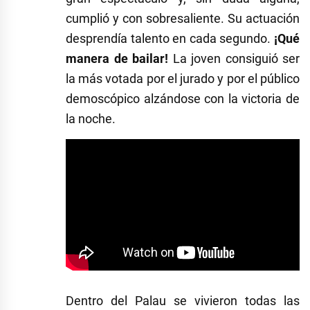
cumplió y con sobresaliente. Su actuación
desprendía talento en cada segundo.
¡Qué
manera de bailar!
La joven consiguió ser
la más votada por el jurado y por el público
demoscópico alzándose con la victoria de
la noche.
Dentro del Palau se vivieron todas las