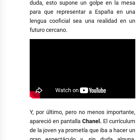
duda, esto supone un golpe en la mesa
para que representar a España en una
lengua cooficial sea una realidad en un
futuro cercano.
Y, por último, pero no menos importante,
apareció en pantalla
Chanel.
El currículum
de la joven ya prometía que iba a hacer un
gran espectáculo y, sin duda alguna,