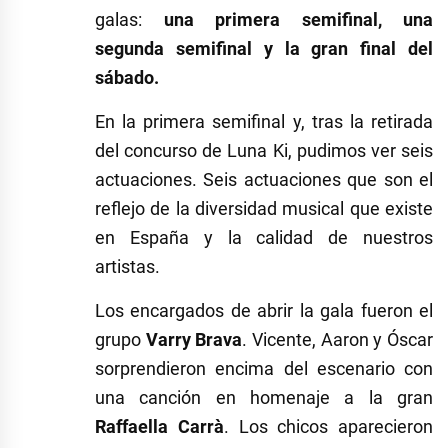
galas:
una primera semifinal, una
segunda semifinal y la gran final del
sábado.
En la primera semifinal y, tras la retirada
del concurso de Luna Ki, pudimos ver seis
actuaciones. Seis actuaciones que son el
reflejo de la diversidad musical que existe
en España y la calidad de nuestros
artistas.
Los encargados de abrir la gala fueron el
grupo
Varry Brava
. Vicente, Aaron y Óscar
sorprendieron encima del escenario con
una canción en homenaje a la gran
Raffaella Carrà
. Los chicos aparecieron