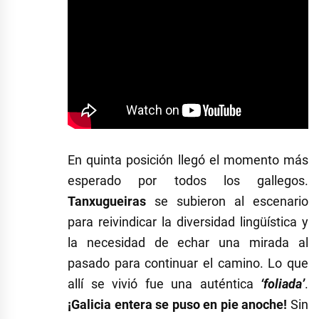
En quinta posición llegó el momento más
esperado por todos los gallegos.
Tanxugueiras
se subieron al escenario
para reivindicar la diversidad lingüística y
la necesidad de echar una mirada al
pasado para continuar el camino. Lo que
allí se vivió fue una auténtica
‘foliada’
.
¡Galicia entera se puso en pie anoche!
Sin