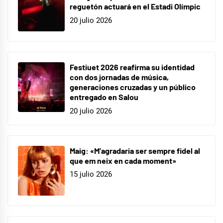
reguetón actuará en el Estadi Olímpic
20 julio 2026
Festiuet 2026 reafirma su identidad
con dos jornadas de música,
generaciones cruzadas y un público
entregado en Salou
20 julio 2026
Maig: «M’agradaria ser sempre fidel al
que em neix en cada moment»
15 julio 2026