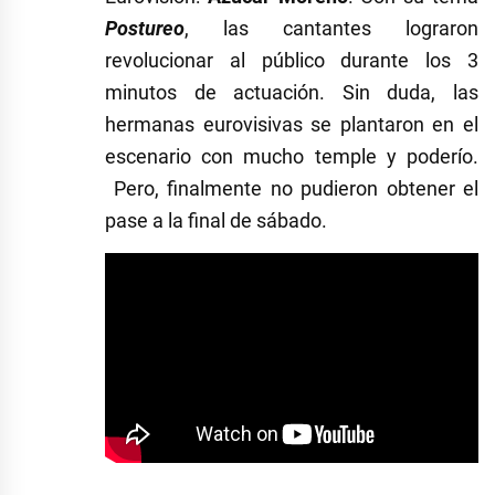
Postureo
, las cantantes lograron
revolucionar al público durante los 3
minutos de actuación. Sin duda, las
hermanas eurovisivas se plantaron en el
escenario con mucho temple y poderío.
Pero, finalmente no pudieron obtener el
pase a la final de sábado.