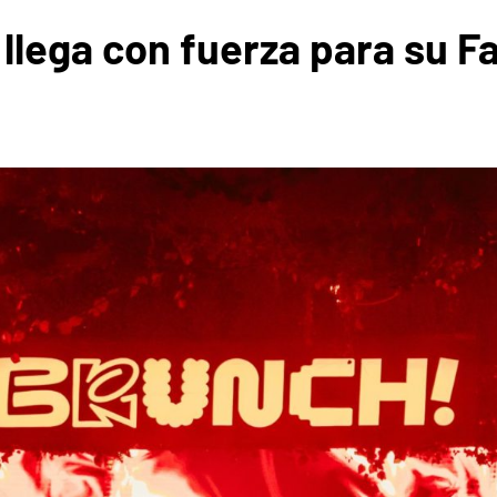
 llega con fuerza para su F