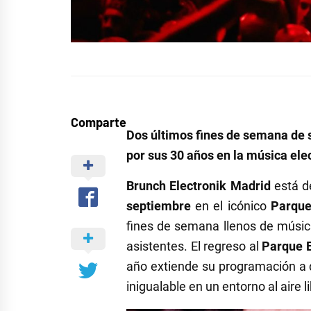
Comparte
Dos últimos fines de semana de 
por sus 30 años en la música ele
Brunch Electronik Madrid
está d
septiembre
en el icónico
Parque
fines de semana llenos de música
asistentes. El regreso al
Parque E
año extiende su programación a 
inigualable en un entorno al aire