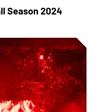
all Season 2024