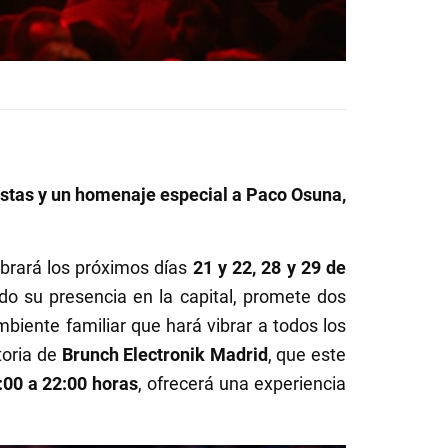
istas y un homenaje especial a Paco Osuna,
ebrará los próximos días
21 y 22, 28 y 29 de
do su presencia en la capital, promete dos
biente familiar que hará vibrar a todos los
toria de
Brunch Electronik Madrid
, que este
:00 a 22:00 horas
, ofrecerá una experiencia