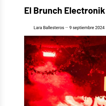
MÚSICA
El Brunch Electronik
Lara Ballesteros
9 septiembre 2024