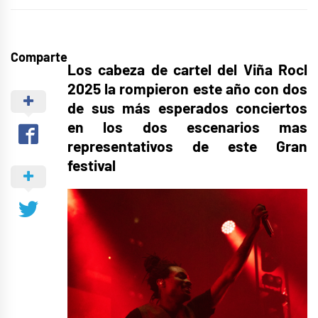
Comparte
Los cabeza de cartel del Viña Rocl
2025 la rompieron este año con dos
de sus más esperados conciertos
en los dos escenarios mas
representativos de este Gran
festival