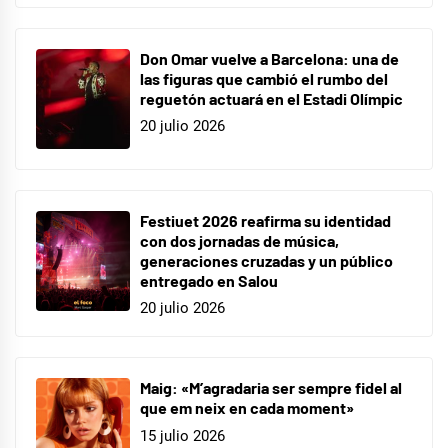
Don Omar vuelve a Barcelona: una de
las figuras que cambió el rumbo del
reguetón actuará en el Estadi Olímpic
20 julio 2026
Festiuet 2026 reafirma su identidad
con dos jornadas de música,
generaciones cruzadas y un público
entregado en Salou
20 julio 2026
Maig: «M’agradaria ser sempre fidel al
que em neix en cada moment»
15 julio 2026