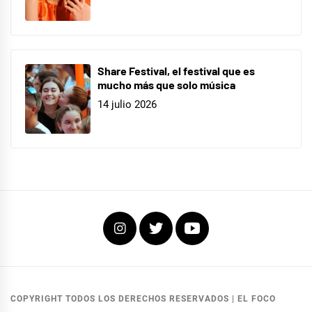
Share Festival, el festival que es
mucho más que solo música
14 julio 2026
Instagram
Twitter
Youtube
COPYRIGHT TODOS LOS DERECHOS RESERVADOS
|
EL FOCO