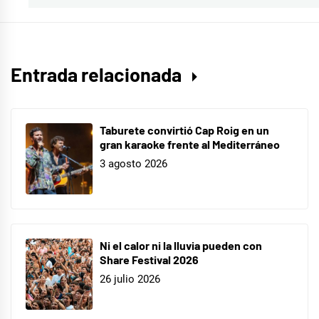
Entrada relacionada
Taburete convirtió Cap Roig en un
gran karaoke frente al Mediterráneo
3 agosto 2026
Ni el calor ni la lluvia pueden con
Share Festival 2026
26 julio 2026