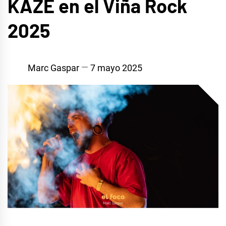
KAZE en el Viña Rock
2025
Marc Gaspar
7 mayo 2025