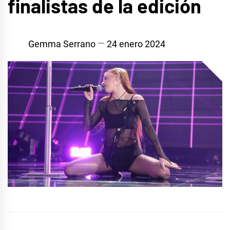
finalistas de la edición
Gemma Serrano
24 enero 2024