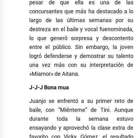
pesar de que ella es una de las
concursantes que más ha destacado a lo
largo de las últimas semanas por su
destreza en el baile y vocal fuenominada,
lo que generó sorpresa y descontento
entre el público. Sin embargo, la joven
logró defenderse y demostrar su talento
una vez más con su interpretación de
«Miamor» de Aitana.
J-J-J Bona mua
Juanjo se enfrentó a su primer reto de
baile, con “Miénteme” de Tini. Aunque
durante toda la semana estuvo
ensayando y aprovechó la clase extra de
favorito con Vicky Gómez, el resultado