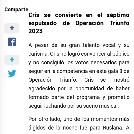
Comparte
Cris se convierte en el séptimo
expulsado de Operación Triunfo
2023
A pesar de su gran talento vocal y su
carisma, Cris no logró convencer al público
y no consiguió los votos necesarios para
seguir en la competencia en esta gala 8 de
Operación Triunfo. Cris se mostró
agradecido por la oportunidad de haber
formado parte del programa y prometió
seguir luchando por su sueño musical.
Por otro lado, uno de los momentos más
álgidos de la noche fue para Ruslana. A