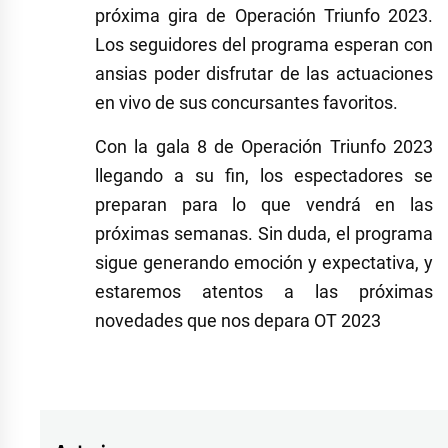
próxima gira de Operación Triunfo 2023.
Los seguidores del programa esperan con
ansias poder disfrutar de las actuaciones
en vivo de sus concursantes favoritos.
Con la gala 8 de Operación Triunfo 2023
llegando a su fin, los espectadores se
preparan para lo que vendrá en las
próximas semanas. Sin duda, el programa
sigue generando emoción y expectativa, y
estaremos atentos a las próximas
novedades que nos depara OT 2023
Etiquetado
como
álvaro
,