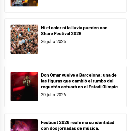
Ni el calor ni la lluvia pueden con
Share Festival 2026
26 julio 2026
Don Omar vuelve a Barcelona: una de
las figuras que cambió el rumbo del
reguetón actuará en el Estadi Olímpic
20 julio 2026
Festiuet 2026 reafirma su identidad
con dos jornadas de música,