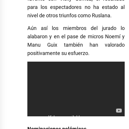
para los espectadores no ha estado al
nivel de otros triunfos como Ruslana.
Aún así los miembros del jurado lo
alabaron y en el pase de micros Noemí y
Manu Guix también han valorado
positivamente su esfuerzo.
Nominaciones polémicas