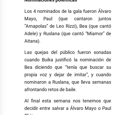
Los 4 nominados de la gala fueron Álvaro
Mayo, Paul (que cantaron juntos
“Amapolas” de Leo Rizzi), Bea (que cantó
Adele) y Ruslana (que cantó “Miamor” de
Aitana).
Las quejas del público fueron sonadas
cuando Buika justificó la nominación de
Bea diciendo que “tenía que buscar su
propia voz y dejar de imitar”, y cuando
nominaron a Ruslana, que lleva semanas
afrontando retos de baile.
Al final esta semana nos tenemos que
decidir entre salvar a Álvaro Mayo o Paul