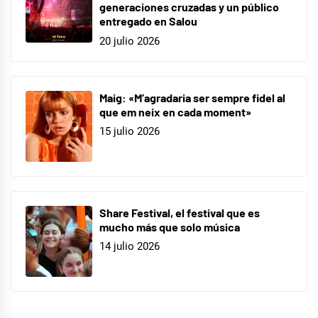
generaciones cruzadas y un público
entregado en Salou
20 julio 2026
Maig: «M’agradaria ser sempre fidel al
que em neix en cada moment»
15 julio 2026
Share Festival, el festival que es
mucho más que solo música
14 julio 2026