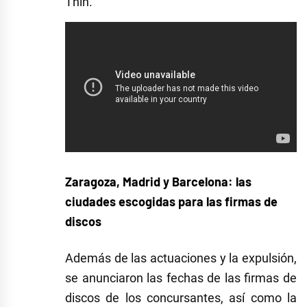
Thin.
Zaragoza, Madrid y Barcelona: las
ciudades escogidas para las firmas de
discos
Además de las actuaciones y la expulsión,
se anunciaron las fechas de las firmas de
discos de los concursantes, así como la