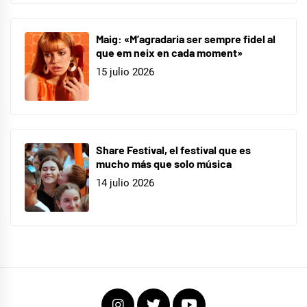
Maig: «M’agradaria ser sempre fidel al
que em neix en cada moment»
15 julio 2026
Share Festival, el festival que es
mucho más que solo música
14 julio 2026
Instagram
Twitter
Youtube