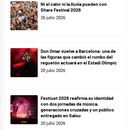
Ni el calor ni la lluvia pueden con
Share Festival 2026
26 julio 2026
Don Omar vuelve a Barcelona: una de
las figuras que cambió el rumbo del
reguetón actuará en el Estadi Olímpic
20 julio 2026
Festiuet 2026 reafirma su identidad
con dos jornadas de música,
generaciones cruzadas y un público
entregado en Salou
20 julio 2026