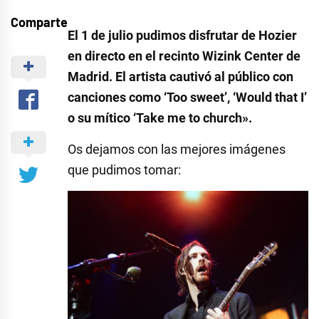
Comparte
El 1 de julio pudimos disfrutar de Hozier
en directo en el recinto Wizink Center de
Madrid. El artista cautivó al público con
canciones como ‘Too sweet’, ‘Would that I’
o su mítico ‘Take me to church».
Os dejamos con las mejores imágenes
que pudimos tomar: