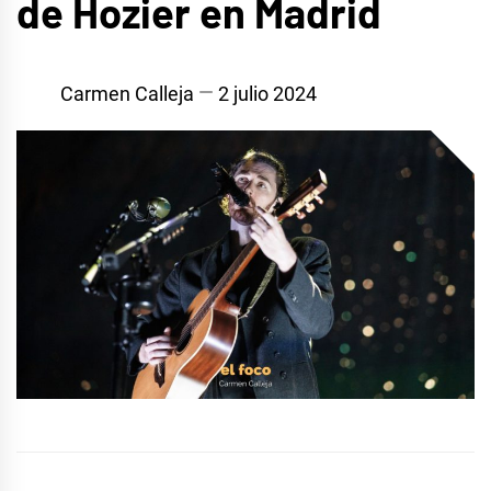
de Hozier en Madrid
Carmen Calleja
2 julio 2024