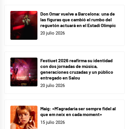
Don Omar vuelve a Barcelona: una de
las figuras que cambió el rumbo del
reguetón actuará en el Estadi Olímpic
20 julio 2026
Festiuet 2026 reafirma su identidad
con dos jornadas de música,
generaciones cruzadas y un público
entregado en Salou
20 julio 2026
Maig: «M’agradaria ser sempre fidel al
que em neix en cada moment»
15 julio 2026