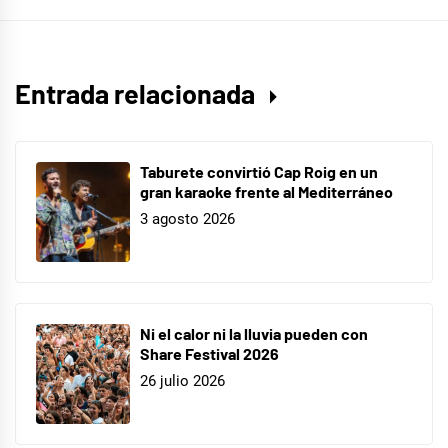
Entrada relacionada
Taburete convirtió Cap Roig en un
gran karaoke frente al Mediterráneo
3 agosto 2026
Ni el calor ni la lluvia pueden con
Share Festival 2026
26 julio 2026