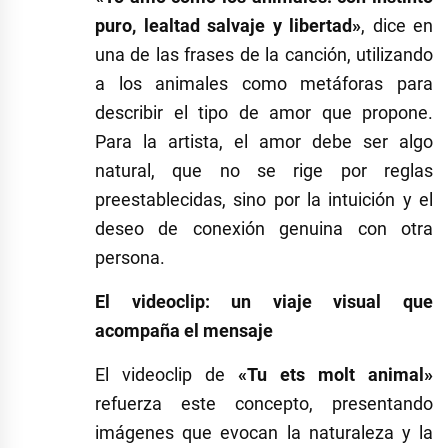
puro, lealtad salvaje y libertad»
, dice en
una de las frases de la canción, utilizando
a los animales como metáforas para
describir el tipo de amor que propone.
Para la artista, el amor debe ser algo
natural, que no se rige por reglas
preestablecidas, sino por la intuición y el
deseo de conexión genuina con otra
persona.
El videoclip: un viaje visual que
acompaña el mensaje
El videoclip de
«Tu ets molt animal»
refuerza este concepto, presentando
imágenes que evocan la naturaleza y la