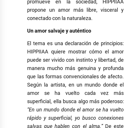
promueve en la sociedad, HIPPIIAA
propone un amor más libre, visceral y
conectado con la naturaleza.
Un amor salvaje y auténtico
El tema es una declaración de principios:
HIPPIIAA quiere mostrar cómo el amor
puede ser vivido con instinto y libertad, de
manera mucho más genuina y profunda
que las formas convencionales de afecto.
Según la artista, en un mundo donde el
amor se ha vuelto cada vez más
superficial, ella busca algo más poderoso:
“En un mundo donde el amor se ha vuelto
rápido y superficial, yo busco conexiones
salvas que hablen con el alma.”
De este