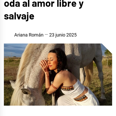
oda al amor libre y
salvaje
Ariana Román
23 junio 2025