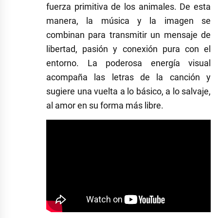
fuerza primitiva de los animales. De esta
manera, la música y la imagen se
combinan para transmitir un mensaje de
libertad, pasión y conexión pura con el
entorno. La poderosa energía visual
acompaña las letras de la canción y
sugiere una vuelta a lo básico, a lo salvaje,
al amor en su forma más libre.