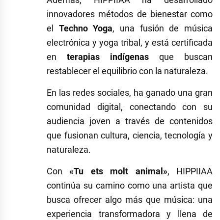
innovadores métodos de bienestar como
el
Techno Yoga
, una fusión de música
electrónica y yoga tribal, y está certificada
en
terapias indígenas
que buscan
restablecer el equilibrio con la naturaleza.
En las redes sociales, ha ganado una gran
comunidad digital, conectando con su
audiencia joven a través de contenidos
que fusionan cultura, ciencia, tecnología y
naturaleza.
Con
«Tu ets molt animal»
, HIPPIIAA
continúa su camino como una artista que
busca ofrecer algo más que música: una
experiencia transformadora y llena de