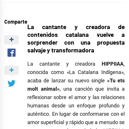
Comparte
La cantante y creadora de
contenidos catalana vuelve a
sorprender con una propuesta
salvaje y transformadora
La cantante y creadora
HIPPIIAA
,
conocida como «La Catalana Indígena»,
acaba de lanzar su nuevo single
«Tu ets
molt animal»
, una canción que invita a
reflexionar sobre el amor y las relaciones
humanas desde un enfoque profundo y
auténtico. En lugar de conformarse con el
amor superficial y rápido que a menudo se