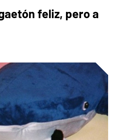
aetón feliz, pero a