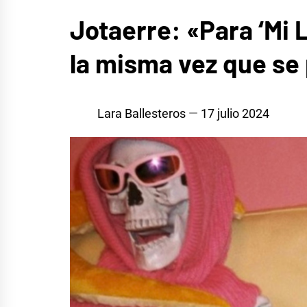
ENTREVISTAS
Jotaerre: «Para ‘Mi 
MÚSICA
la misma vez que se
Lara Ballesteros
17 julio 2024