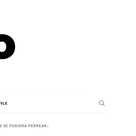
TYLE
UE SE PUDIERA PERREAR»