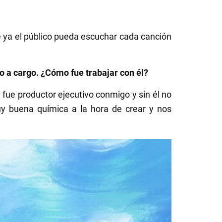
 ya el público pueda escuchar cada canción
 a cargo. ¿Cómo fue trabajar con él?
 fue productor ejecutivo conmigo y sin él no
 buena química a la hora de crear y nos