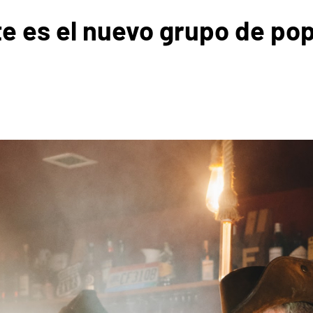
te es el nuevo grupo de po