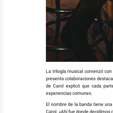
La trilogía musical comenzó con
presenta colaboraciones destaca
de Carol explicó que cada parte
experiencias comunes.
El nombre de la banda tiene una
Carol. «Ahí fue donde decidimos 