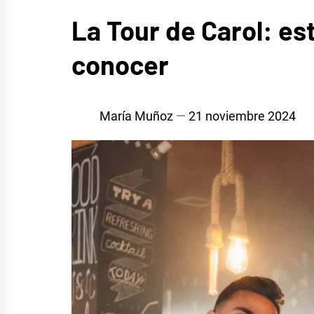
MÚSICA
La Tour de Carol: es
conocer
María Muñoz
21 noviembre 2024