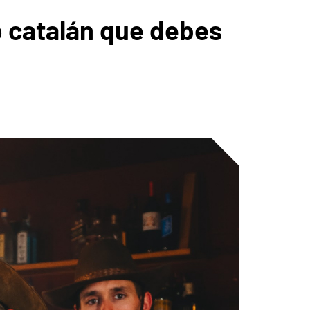
p catalán que debes