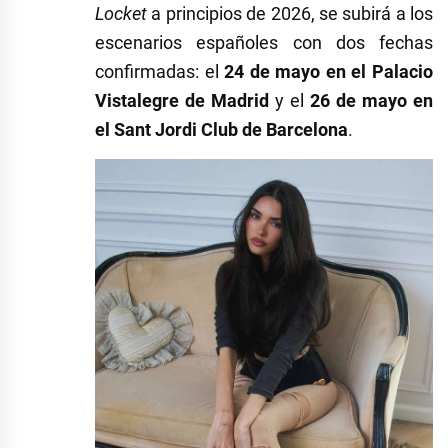
Locket
a principios de 2026, se subirá a los
escenarios españoles con dos fechas
confirmadas: el
24 de mayo en el Palacio
Vistalegre de Madrid
y el
26 de mayo en
el Sant Jordi Club de Barcelona
.