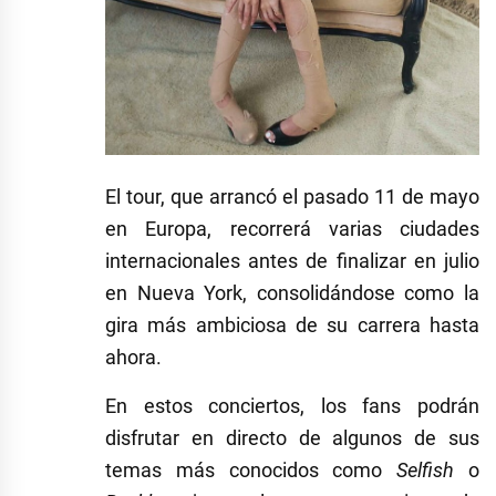
El tour, que arrancó el pasado 11 de mayo
en Europa, recorrerá varias ciudades
internacionales antes de finalizar en julio
en Nueva York, consolidándose como la
gira más ambiciosa de su carrera hasta
ahora.
En estos conciertos, los fans podrán
disfrutar en directo de algunos de sus
temas más conocidos como
Selfish
o