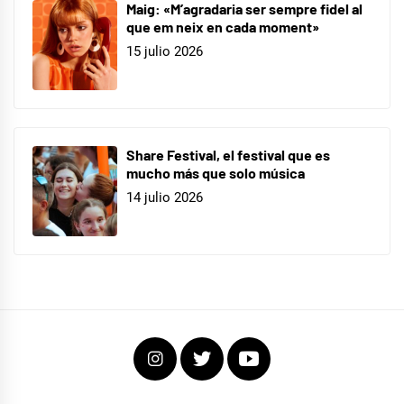
Maig: «M’agradaria ser sempre fidel al
que em neix en cada moment»
15 julio 2026
Share Festival, el festival que es
mucho más que solo música
14 julio 2026
Instagram
Twitter
Youtube