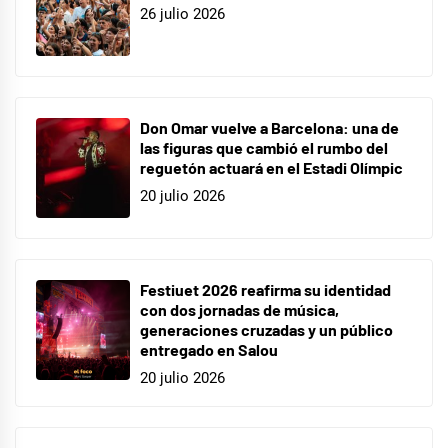
26 julio 2026
Don Omar vuelve a Barcelona: una de
las figuras que cambió el rumbo del
reguetón actuará en el Estadi Olímpic
20 julio 2026
Festiuet 2026 reafirma su identidad
con dos jornadas de música,
generaciones cruzadas y un público
entregado en Salou
20 julio 2026