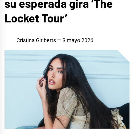
su esperada gira ‘The
Locket Tour’
Cristina Giriberts
3 mayo 2026