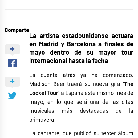
Comparte
La artista estadounidense actuará
en Madrid y Barcelona a finales de
mayo dentro de su mayor tour
internacional hasta la fecha
La cuenta atrás ya ha comenzado.
Madison Beer
traerá su nueva gira
‘The
Locket Tour’
a España este mismo mes de
mayo, en lo que será una de las citas
musicales más destacadas de la
primavera.
La cantante, que publicó su tercer álbum