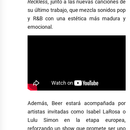
Reckless
, junto a las nuevas canciones de
su último trabajo, que mezcla sonidos pop
y R&B con una estética más madura y
emocional.
Además, Beer estará acompañada por
artistas invitadas como Isabel LaRosa o
Lulu Simon en la etapa europea,
reforzando un show que promete ser uno