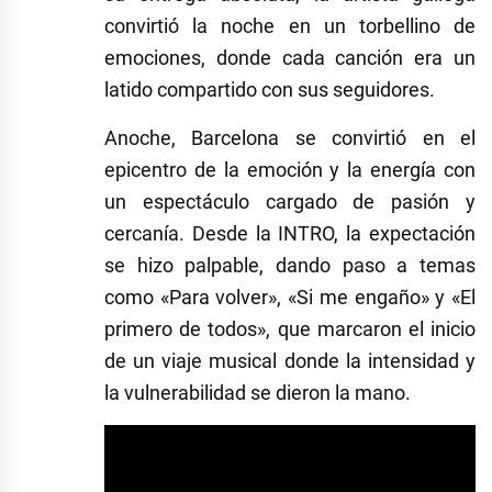
convirtió la noche en un torbellino de
emociones, donde cada canción era un
latido compartido con sus seguidores.
Anoche, Barcelona se convirtió en el
epicentro de la emoción y la energía con
un espectáculo cargado de pasión y
cercanía. Desde la INTRO, la expectación
se hizo palpable, dando paso a temas
como «Para volver», «Si me engaño» y «El
primero de todos», que marcaron el inicio
de un viaje musical donde la intensidad y
la vulnerabilidad se dieron la mano.