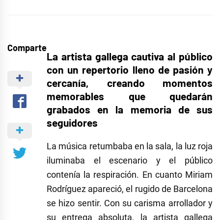
Comparte
La artista gallega cautiva al público
con un repertorio lleno de pasión y
cercanía, creando momentos
memorables que quedarán
grabados en la memoria de sus
seguidores
La música retumbaba en la sala, la luz roja
iluminaba el escenario y el público
contenía la respiración. En cuanto Miriam
Rodríguez apareció, el rugido de Barcelona
se hizo sentir. Con su carisma arrollador y
su entrega absoluta, la artista gallega