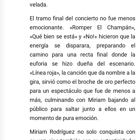
velada.
El tramo final del concierto no fue menos
emocionante. «Romper El Champán»,
«Qué bien se está» y «No!» hicieron que la
energía se disparara, preparando el
camino para una recta final donde la
euforia se hizo dueña del escenario.
«Línea roja», la canción que da nombre a la
gira, sirvió como el broche de oro perfecto
para un espectáculo que fue de menos a
más, culminando con Miriam bajando al
público para saltar junto a ellos en un
momento de pura emoción.
Miriam Rodríguez no solo conquista con