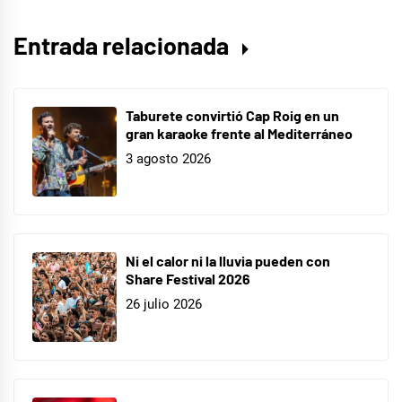
Entrada relacionada
Taburete convirtió Cap Roig en un
gran karaoke frente al Mediterráneo
3 agosto 2026
Ni el calor ni la lluvia pueden con
Share Festival 2026
26 julio 2026