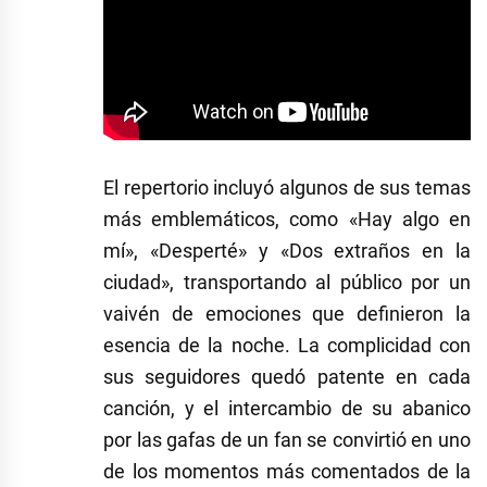
El repertorio incluyó algunos de sus temas
más emblemáticos, como «Hay algo en
mí», «Desperté» y «Dos extraños en la
ciudad», transportando al público por un
vaivén de emociones que definieron la
esencia de la noche. La complicidad con
sus seguidores quedó patente en cada
canción, y el intercambio de su abanico
por las gafas de un fan se convirtió en uno
de los momentos más comentados de la