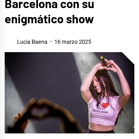
Barcelona con su
enigmático show
Lucia Baena
16 marzo 2025