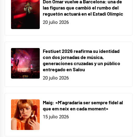
Don Omar vuelve a Barcelona: una de
las figuras que cambió el rumbo del
reguetón actuará en el Estadi Olímpic
20 julio 2026
Festiuet 2026 reafirma su identidad
con dos jornadas de música,
generaciones cruzadas y un público
entregado en Salou
20 julio 2026
Maig: «M’agradaria ser sempre fidel al
que em neix en cada moment»
15 julio 2026