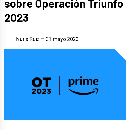
sobre Operación Triunfo
2023
Núria Ruiz
31 mayo 2023