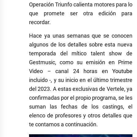
Operación Triunfo calienta motores para lo
que promete ser otra edición para
recordar.
Hace ya unas semanas que se conocen
algunos de los detalles sobre esta nueva
temporada del mítico talent show de
Gestmusic, como su emisión en Prime
Video – canal 24 horas en
Youtube
incluido -, y su inicio en el último trimestre
del 2023. A estas exclusivas de Vertele, ya
confirmadas por el propio programa, se les
suman las fechas de los castings, el
elenco de profesores y otros detalles que
te contamos a continuación.