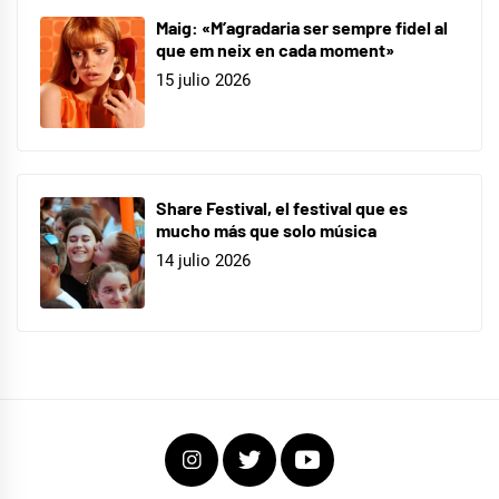
Maig: «M’agradaria ser sempre fidel al
que em neix en cada moment»
15 julio 2026
Share Festival, el festival que es
mucho más que solo música
14 julio 2026
Instagram
Twitter
Youtube