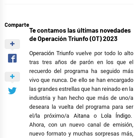
Comparte
Te contamos las últimas novedades
de Operación Triunfo (OT) 2023
Operación Triunfo
vuelve por todo lo alto
tras tres años de parón en los que el
recuerdo del programa ha seguido más
vivo que nunca. De ello se han encargado
las grandes estrellas que han reinado en la
industria y han hecho que más de uno/a
deseara la vuelta del programa para ser
el/la próximo/a
Aitana
o
Lola Índigo
.
Ahora, con un nuevo canal de emisión,
nuevo formato y muchas sorpresas más,