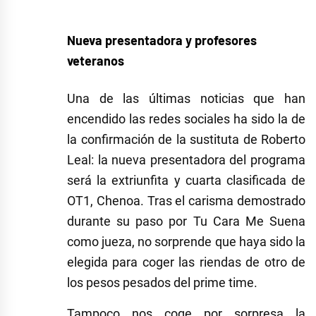
Nueva presentadora y profesores
veteranos
Una de las últimas noticias que han
encendido las redes sociales ha sido la de
la confirmación de la sustituta de Roberto
Leal: la nueva presentadora del programa
será la extriunfita y cuarta clasificada de
OT1, Chenoa. Tras el carisma demostrado
durante su paso por Tu Cara Me Suena
como jueza, no sorprende que haya sido la
elegida para coger las riendas de otro de
los pesos pesados del prime time.
Tampoco nos coge por sorpresa la