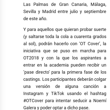
Las Palmas de Gran Canaria, Málaga,
Sevilla y Madrid entre julio y septiembre
de este año.
Y para aquellos que quieran probar suerte
(y saltarse toda la cola a cuarenta grados
al sol), podrán hacerlo con ‘OT Cover’, la
iniciativa que se puso en marcha para
OT2018 y con la que los aspirantes a
entrar en la academia pueden recibir un
‘pase directo’ para la primera fase de los
castings. Los participantes deberán colgar
una versión de alguna canción a
Instagram y TikTok usando el hashtag
#OTCover para intentar seducir a Noemí
Galera y poder optar a dicho pase.