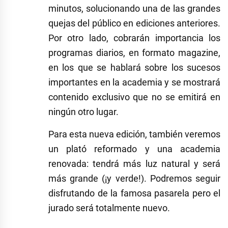
minutos, solucionando una de las grandes
quejas del público en ediciones anteriores.
Por otro lado, cobrarán importancia los
programas diarios, en formato magazine,
en los que se hablará sobre los sucesos
importantes en la academia y se mostrará
contenido exclusivo que no se emitirá en
ningún otro lugar.
Para esta nueva edición, también veremos
un plató reformado y una academia
renovada: tendrá más luz natural y será
más grande (¡y verde!). Podremos seguir
disfrutando de la famosa pasarela pero el
jurado será totalmente nuevo.