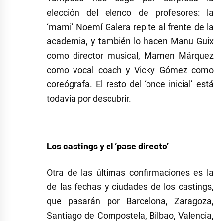
elección del elenco de profesores: la
‘mami’ Noemí Galera repite al frente de la
academia, y también lo hacen Manu Guix
como director musical, Mamen Márquez
como vocal coach y Vicky Gómez como
coreógrafa. El resto del ‘once inicial’ está
todavía por descubrir.
Los castings y el ‘pase directo’
Otra de las últimas confirmaciones es la
de las fechas y ciudades de los castings,
que pasarán por Barcelona, Zaragoza,
Santiago de Compostela, Bilbao, Valencia,