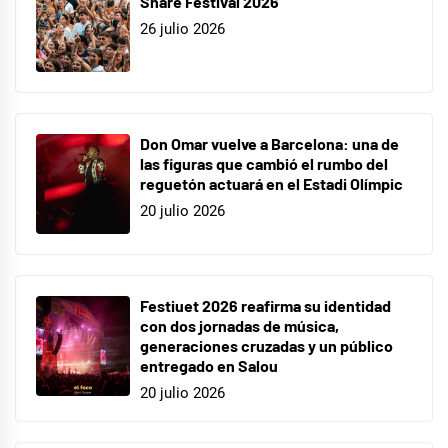
Share Festival 2026
26 julio 2026
Don Omar vuelve a Barcelona: una de
las figuras que cambió el rumbo del
reguetón actuará en el Estadi Olímpic
20 julio 2026
Festiuet 2026 reafirma su identidad
con dos jornadas de música,
generaciones cruzadas y un público
entregado en Salou
20 julio 2026