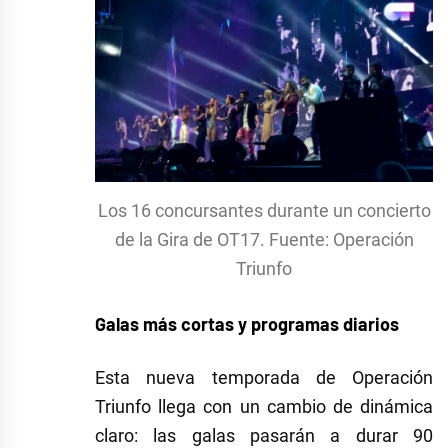
Los 16 concursantes durante un concierto
de la Gira de OT17. Fuente: Operación
Triunfo
Galas más cortas y programas diarios
Esta nueva temporada de Operación
Triunfo llega con un cambio de dinámica
claro: las galas pasarán a durar 90