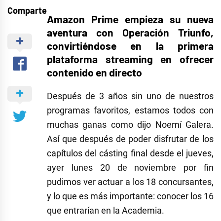
Comparte
Amazon Prime empieza su nueva
aventura con Operación Triunfo,
convirtiéndose en la primera
plataforma streaming en ofrecer
contenido en directo
Después de 3 años sin uno de nuestros
programas favoritos, estamos todos con
muchas ganas como dijo Noemí Galera.
Así que después de poder disfrutar de los
capítulos del cásting final desde el jueves,
ayer lunes 20 de noviembre por fin
pudimos ver actuar a los 18 concursantes,
y lo que es más importante: conocer los 16
que entrarían en la Academia.