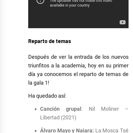
Reparto de temas
Después de ver la entrada de los nuevos
triunfitos a la academia, hoy en su primer
día ya conocemos el reparto de temas de
la gala 1!
Ha quedado así:
Canción grupal
: Nil Moliner –
Libertad (2021)
Álvaro Mayo y Naiara:
La Mosca Tsé