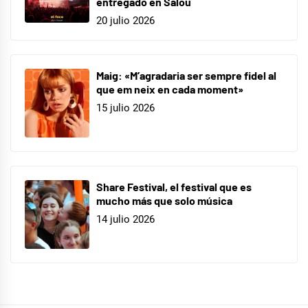
entregado en Salou
20 julio 2026
Maig: «M’agradaria ser sempre fidel al
que em neix en cada moment»
15 julio 2026
Share Festival, el festival que es
mucho más que solo música
14 julio 2026