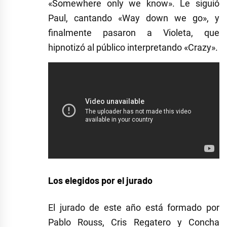
«Somewhere only we know». Le siguió
Paul, cantando «Way down we go», y
finalmente pasaron a Violeta, que
hipnotizó al público interpretando «Crazy».
Los elegidos por el jurado
El jurado de este año está formado por
Pablo Rouss, Cris Regatero y Concha