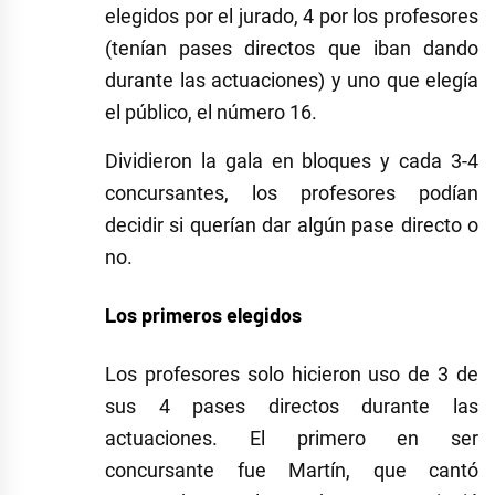
elegidos por el jurado, 4 por los profesores
(tenían pases directos que iban dando
durante las actuaciones) y uno que elegía
el público, el número 16.
Dividieron la gala en bloques y cada 3-4
concursantes, los profesores podían
decidir si querían dar algún pase directo o
no.
Los primeros elegidos
Los profesores solo hicieron uso de 3 de
sus 4 pases directos durante las
actuaciones. El primero en ser
concursante fue Martín, que cantó