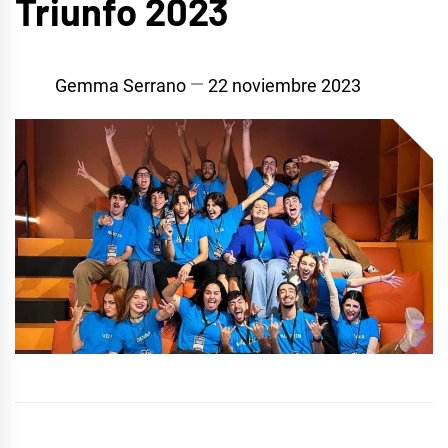
Triunfo 2023
Gemma Serrano
22 noviembre 2023