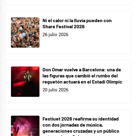
Ni el calor ni la lluvia pueden con
Share Festival 2026
26 julio 2026
Don Omar vuelve a Barcelona: una de
las figuras que cambió el rumbo del
reguetón actuará en el Estadi Olímpic
20 julio 2026
Festiuet 2026 reafirma su identidad
con dos jornadas de música,
generaciones cruzadas y un público