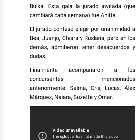
Buika. Esta gala la jurado invitada (que
cambiará cada semana) fue Anitta.
El jurado confesó elegir por unanimidad a
Bea, Juanjo, Chiara y Ruslana, pero en los
demás, admitieron tener desacuerdos y
dudas.
Finalmente acompañaron a los
concursantes mencionados
anteriormente: Salma, Cris, Lucas, Álex
Márquez, Naiara, Suzette y Omar.