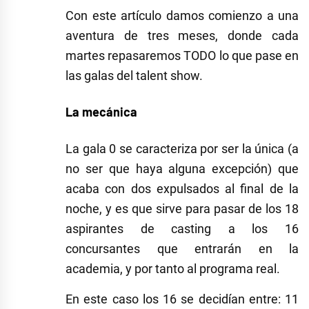
Con este artículo damos comienzo a una
aventura de tres meses, donde cada
martes repasaremos TODO lo que pase en
las galas del talent show.
La mecánica
La gala 0 se caracteriza por ser la única (a
no ser que haya alguna excepción) que
acaba con dos expulsados al final de la
noche, y es que sirve para pasar de los 18
aspirantes de casting a los 16
concursantes que entrarán en la
academia, y por tanto al programa real.
En este caso los 16 se decidían entre: 11