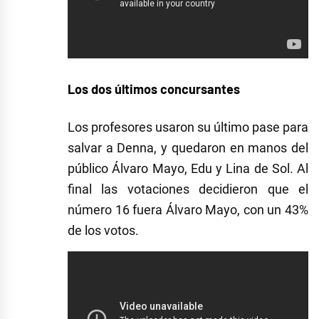
Los dos últimos concursantes
Los profesores usaron su último pase para
salvar a Denna, y quedaron en manos del
público Álvaro Mayo, Edu y Lina de Sol. Al
final las votaciones decidieron que el
número 16 fuera Álvaro Mayo, con un 43%
de los votos.