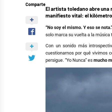
Comparte
El artista toledano abre una
manifiesto vital: el kilómetro
“No soy el mismo. Y eso se nota.
solo marca su vuelta a la música 
Con un sonido más introspectiv
cuestionarnos por qué vivimos 
persigue. “Yo Nunca” es
mucho má