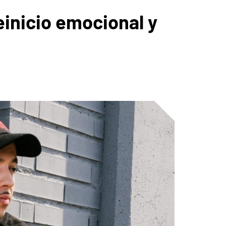
einicio emocional y