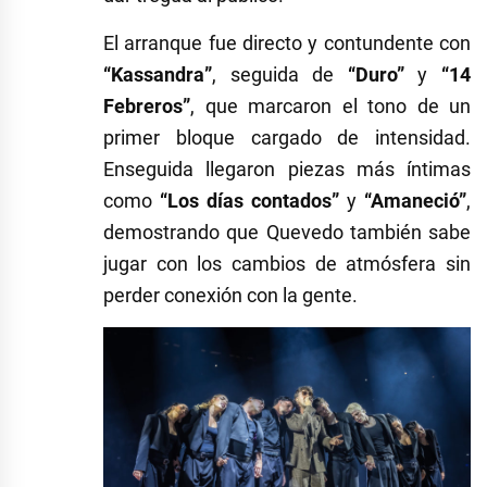
El arranque fue directo y contundente con
“Kassandra”
, seguida de
“Duro”
y
“14
Febreros”
, que marcaron el tono de un
primer bloque cargado de intensidad.
Enseguida llegaron piezas más íntimas
como
“Los días contados”
y
“Amaneció”
,
demostrando que Quevedo también sabe
jugar con los cambios de atmósfera sin
perder conexión con la gente.