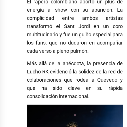
El rapero colombiano aportó un plus de
energía al show con su aparición. La
complicidad entre ambos artistas
transformó el Sant Jordi en un coro
multitudinario y fue un guiño especial para
los fans, que no dudaron en acompañar
cada verso a pleno pulmón.
Más allá de la anécdota, la presencia de
Lucho RK evidenció la solidez de la red de
colaboraciones que rodea a Quevedo y
que ha sido clave en su rápida
consolidación internacional.