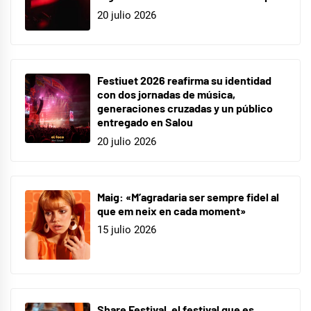
20 julio 2026
Festiuet 2026 reafirma su identidad
con dos jornadas de música,
generaciones cruzadas y un público
entregado en Salou
20 julio 2026
Maig: «M’agradaria ser sempre fidel al
que em neix en cada moment»
15 julio 2026
Share Festival, el festival que es