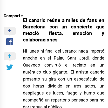
Comparte
El canario reúne a miles de fans en
Barcelona con un concierto que
mezcló fiesta, emoción y
colaboraciones
Ni lunes ni final del verano: nada importó
anoche en el Palau Sant Jordi, donde
Quevedo convirtió el recinto en un
auténtico club gigante. El artista canario
presentó su gira con un espectáculo de
dos horas dividido en tres actos, un
despliegue de luces, fuego y humo que
acompañó un repertorio pensado para no
dar tregua al público.