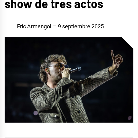
show de tres actos
Eric Armengol
9 septiembre 2025