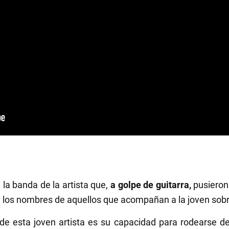
 la banda de la artista que,
a golpe de guitarra,
pusieron 
son los nombres de aquellos que acompañan a la joven sobr
de esta joven artista es su capacidad para rodearse 