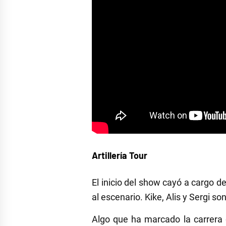
Artillería Tour
El inicio del show cayó a cargo de
al escenario. Kike, Alis y Sergi 
Algo que ha marcado la carrera 