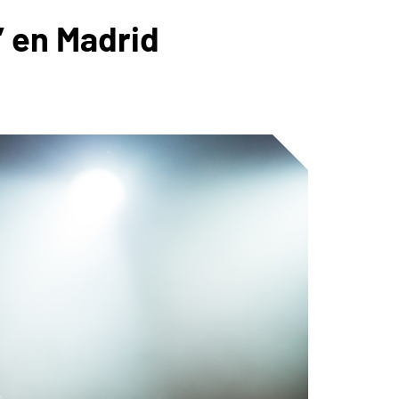
r’ en Madrid