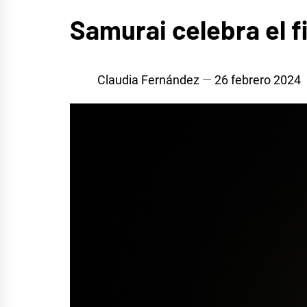
MÚSICA
Samurai celebra el fi
Claudia Fernández
26 febrero 2024