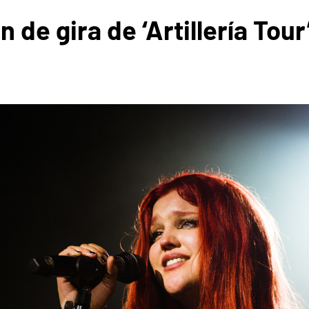
n de gira de ‘Artillería Tou