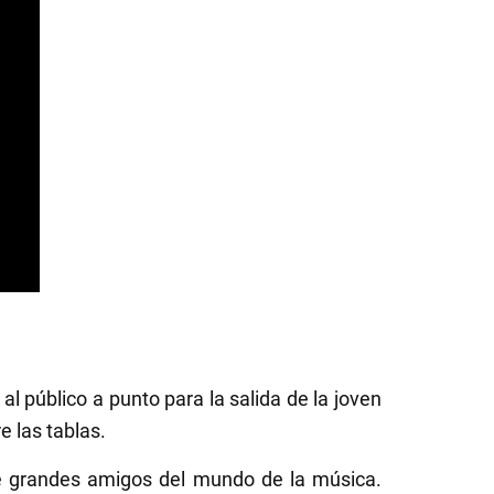
al público a punto para la salida de la joven
e las tablas.
de grandes amigos del mundo de la música.