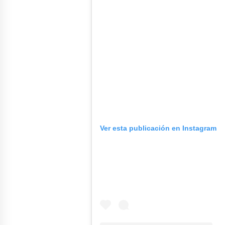
Ver esta publicación en Instagram