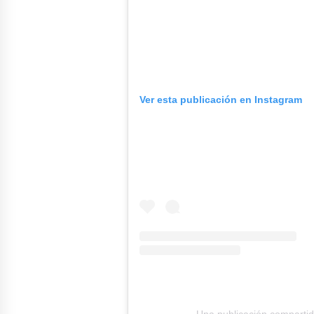
Ver esta publicación en Instagram
Una publicación compartid