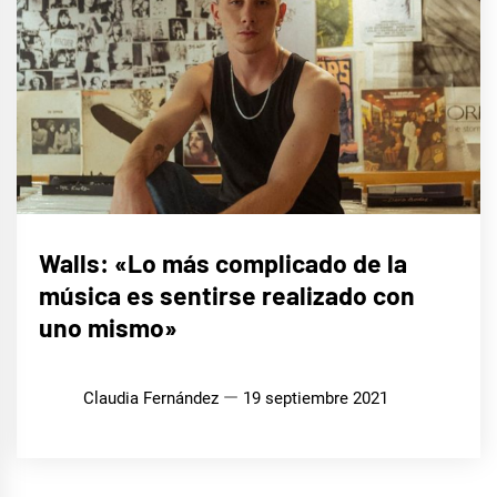
ENTREVISTAS
Walls: «Lo más complicado de la
música es sentirse realizado con
uno mismo»
Claudia Fernández
19 septiembre 2021