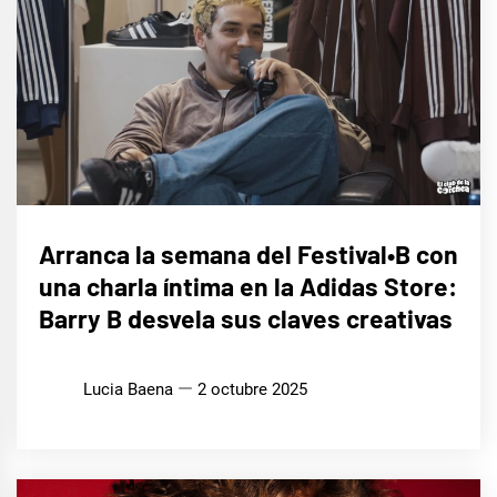
MÚSICA
Arranca la semana del Festival•B con
una charla íntima en la Adidas Store:
Barry B desvela sus claves creativas
Lucia Baena
2 octubre 2025