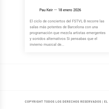
Pau Keir
18 enero 2026
El ciclo de conciertos del FSTVL·B recorre las
salas más potentes de Barcelona con una
programación que mezcla artistas emergentes
y sonidos alternativos Si pensabas que el
invierno musical de...
COPYRIGHT TODOS LOS DERECHOS RESERVADOS
|
EL