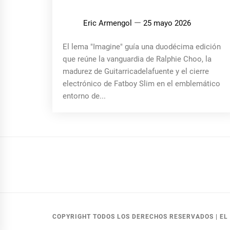
Eric Armengol
25 mayo 2026
El lema "Imagine" guía una duodécima edición
que reúne la vanguardia de Ralphie Choo, la
madurez de Guitarricadelafuente y el cierre
electrónico de Fatboy Slim en el emblemático
entorno de...
COPYRIGHT TODOS LOS DERECHOS RESERVADOS
|
EL