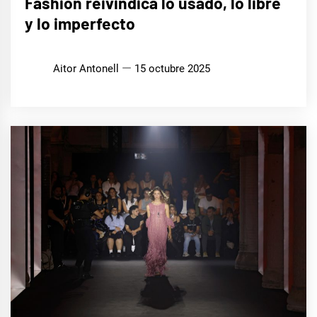
Fashion reivindica lo usado, lo libre
y lo imperfecto
Aitor Antonell
15 octubre 2025