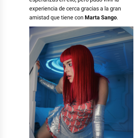
experiencia de cerca gracias a la gran
amistad que tiene con
Marta Sango
.