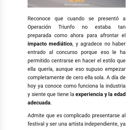
Reconoce que cuando se presentó a
Operación Triunfo no estaba tan
preparada como ahora para afrontar el
impacto mediático
, y agradece no haber
entrado al concurso porque eso le ha
permitido centrarse en hacer el estilo que
ella quería, aunque eso supuso empezar
completamente de cero ella sola. A día de
hoy ya conoce como funciona la industria
y siente que tiene la
experiencia y la edad
adecuada
.
Admite que es complicado presentarse al
festival y ser una artista independiente, ya