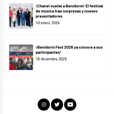
¡Chanel vuelve a Benidorm! El festival
de música trae sorpresas y nuevos
presentadores
10 enero 2026
¡Benidorm Fest 2026 ya conoce a sus
participantes!
18 diciembre 2025
Instagram
Twitter
Youtube