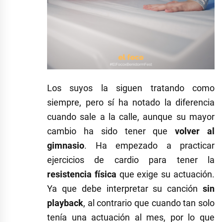
Los suyos la siguen tratando como
siempre, pero sí ha notado la diferencia
cuando sale a la calle, aunque su mayor
cambio ha sido tener que
volver al
gimnasio
. Ha empezado a practicar
ejercicios de cardio para tener la
resistencia física
que exige su actuación.
Ya que debe interpretar su canción
sin
playback
, al contrario que cuando tan solo
tenía una actuación al mes, por lo que