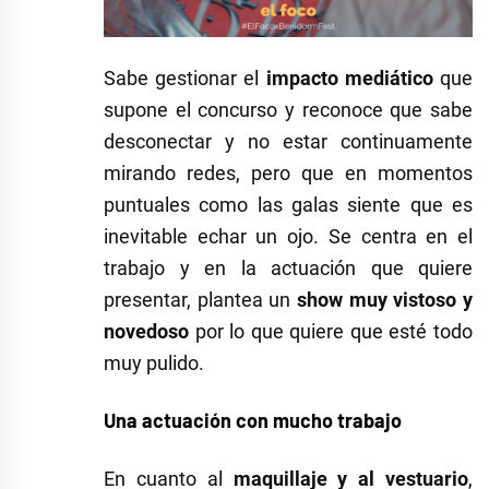
Sabe gestionar el
impacto mediático
que
supone el concurso y reconoce que sabe
desconectar y no estar continuamente
mirando redes, pero que en momentos
puntuales como las galas siente que es
inevitable echar un ojo. Se centra en el
trabajo y en la actuación que quiere
presentar, plantea un
show muy vistoso y
novedoso
por lo que quiere que esté todo
muy pulido.
Una actuación con mucho trabajo
En cuanto al
maquillaje y al vestuario
,