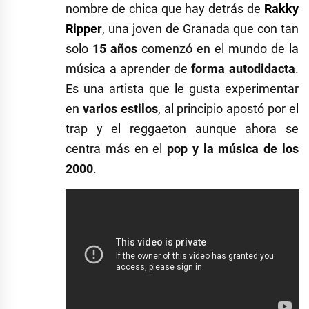
nombre de chica que hay detrás de
Rakky
Ripper
, una joven de Granada que con tan
solo
15 años
comenzó en el mundo de la
música a aprender de
forma autodidacta
.
Es una artista que le gusta experimentar
en
varios estilos
, al principio apostó por el
trap y el reggaeton aunque ahora se
centra más en el
pop y la música de los
2000
.