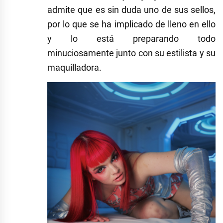
admite que es sin duda uno de sus sellos,
por lo que se ha implicado de lleno en ello
y lo está preparando todo
minuciosamente junto con su estilista y su
maquilladora.