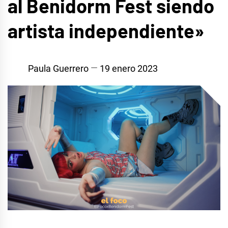
al Benidorm Fest siendo
artista independiente»
Paula Guerrero
19 enero 2023