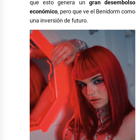
que esto genera un
gran desembolso
económico
, pero que ve el Benidorm como
una inversión de futuro.