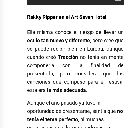
Rakky Ripper en el
Art Seven Hotel
Ella misma conoce el riesgo de llevar un
estilo tan nuevo y diferente
, pero cree que
se puede recibir bien en Europa, aunque
cuando creó
Tracción
no tenía en mente
componerla con la finalidad de
presentarla, pero considera que las
canciones que compuso para el festival
esta era
la más adecuada.
Aunque el año pasado ya tuvo la
oportunidad de presentarse, sentía que
no
tenía el tema perfecto
, ni muchas
esperanzas en ello, pero pudo vivir la