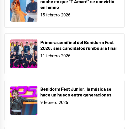
noche en que “T Amaré” se convirtió
en himno
15 febrero 2026
Primera semifinal del Benidorm Fest
2026: seis candidatos rumbo a la final
11 febrero 2026
Benidorm Fest Junior: la música se
hace un hueco entre generaciones
9 febrero 2026