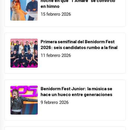
noche en que “T Amaré” se convirtió
en himno
15 febrero 2026
Primera semifinal del Benidorm Fest
2026: seis candidatos rumbo a la final
11 febrero 2026
Benidorm Fest Junior: la música se
hace un hueco entre generaciones
9 febrero 2026