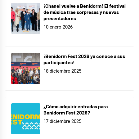
¡Chanel vuelve a Benidorm! El festival
de música trae sorpresas y nuevos
presentadores
10 enero 2026
¡Benidorm Fest 2026 ya conoce a sus
participantes!
18 diciembre 2025
¿Cómo adquirir entradas para
Benidorm Fest 2026?
17 diciembre 2025