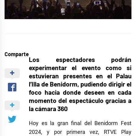
Comparte
Los espectadores podrán
experimentar el evento como si
estuvieran presentes en el Palau
l’Illa de Benidorm, pudiendo dirigir el
foco hacia donde deseen en cada
momento del espectáculo gracias a
la cámara 360
Hoy es la gran final del Benidorm Fest
2024, y por primera vez, RTVE Play