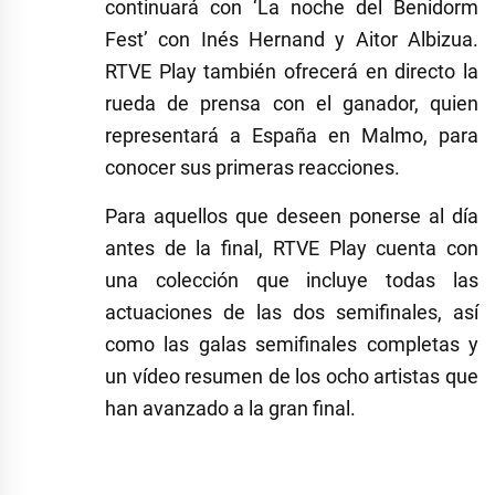
continuará con ‘La noche del Benidorm
Fest’ con Inés Hernand y Aitor Albizua.
RTVE Play también ofrecerá en directo la
rueda de prensa con el ganador, quien
representará a España en Malmo, para
conocer sus primeras reacciones.
Para aquellos que deseen ponerse al día
antes de la final, RTVE Play cuenta con
una colección que incluye todas las
actuaciones de las dos semifinales, así
como las galas semifinales completas y
un vídeo resumen de los ocho artistas que
han avanzado a la gran final.
Etiquetado
como