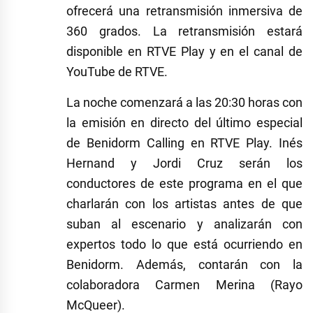
ofrecerá una retransmisión inmersiva de
360 grados. La retransmisión estará
disponible en RTVE Play y en el canal de
YouTube de RTVE.
La noche comenzará a las 20:30 horas con
la emisión en directo del último especial
de Benidorm Calling en RTVE Play. Inés
Hernand y Jordi Cruz serán los
conductores de este programa en el que
charlarán con los artistas antes de que
suban al escenario y analizarán con
expertos todo lo que está ocurriendo en
Benidorm. Además, contarán con la
colaboradora Carmen Merina (Rayo
McQueer).