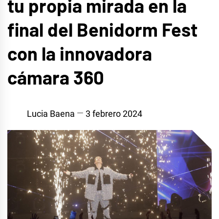
tu propia mirada en la
final del Benidorm Fest
con la innovadora
cámara 360
Lucia Baena
3 febrero 2024