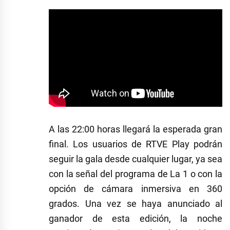
A las 22:00 horas llegará la esperada gran
final. Los usuarios de RTVE Play podrán
seguir la gala desde cualquier lugar, ya sea
con la señal del programa de La 1 o con la
opción de cámara inmersiva en 360
grados. Una vez se haya anunciado al
ganador de esta edición, la noche