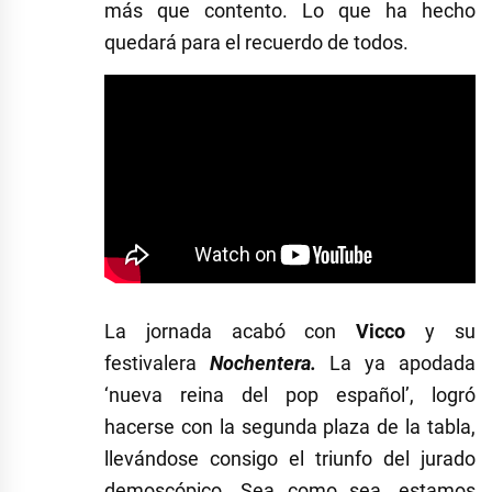
más que contento. Lo que ha hecho
quedará para el recuerdo de todos.
La jornada acabó con
Vicco
y su
festivalera
Nochentera.
La ya apodada
‘nueva reina del pop español’, logró
hacerse con la segunda plaza de la tabla,
llevándose consigo el triunfo del jurado
demoscópico. Sea como sea, estamos