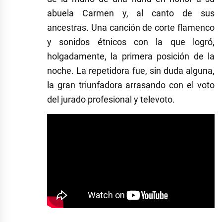
abuela Carmen y, al canto de sus
ancestras. Una canción de corte flamenco
y sonidos étnicos con la que logró,
holgadamente, la primera posición de la
noche. La repetidora fue, sin duda alguna,
la gran triunfadora arrasando con el voto
del jurado profesional y televoto.