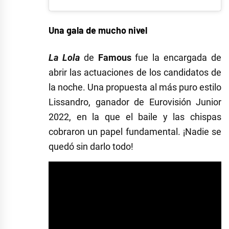
Una gala de mucho nivel
La Lola
de
Famous
fue la encargada de
abrir las actuaciones de los candidatos de
la noche. Una propuesta al más puro estilo
Lissandro, ganador de Eurovisión Junior
2022, en la que el baile y las chispas
cobraron un papel fundamental. ¡Nadie se
quedó sin darlo todo!