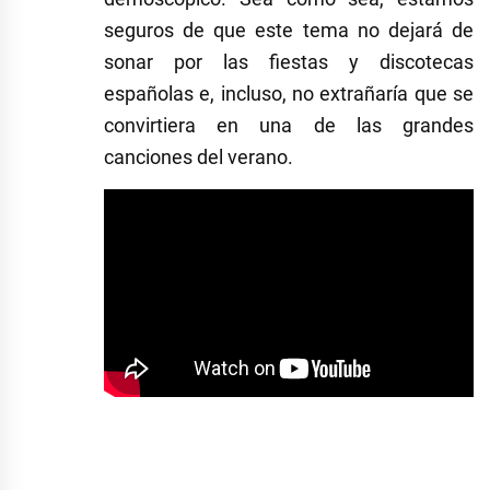
seguros de que este tema no dejará de
sonar por las fiestas y discotecas
españolas e, incluso, no extrañaría que se
convirtiera en una de las grandes
canciones del verano.