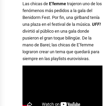
Las chicas de
E’femme
trajeron uno de los
fenómenos más pedidos a la gala del
Benidorm Fest. Por fin, una girlband tenía
una plaza en el festival de la música.
UFF!
divirtió al público en una gala donde
pusieron el gran toque bilingüe. De la
mano de Barei; las chicas de E’femme
lograron crear un tema que quedará para
siempre en las playlists eurovisivas.