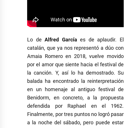
Lo de
Alfred García
es de aplaudir. El
catalán, que ya nos representó a dúo con
Amaia Romero en 2018, vuelve movido
por el amor que siente hacia el festival de
la canción. Y, así lo ha demostrado. Su
balada ha encontrado la reinterpretación
en un homenaje al antiguo festival de
Benidorm, en concreto, a la propuesta
defendida por Raphael en el 1962.
Finalmente, por tres puntos no logró pasar
a la noche del sábado, pero puede estar