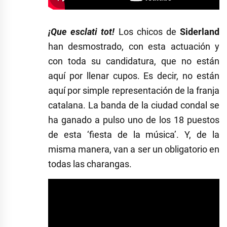
¡Que esclati tot!
Los chicos de
Siderland
han desmostrado, con esta actuación y
con toda su candidatura, que no están
aquí por llenar cupos. Es decir, no están
aquí por simple representación de la franja
catalana. La banda de la ciudad condal se
ha ganado a pulso uno de los 18 puestos
de esta ‘fiesta de la música’. Y, de la
misma manera, van a ser un obligatorio en
todas las charangas.