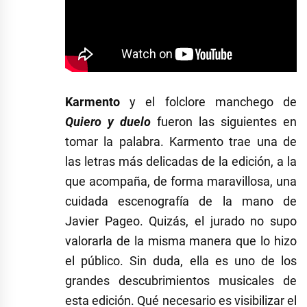
Karmento
y el folclore manchego de
Quiero y duelo
fueron las siguientes en
tomar la palabra. Karmento trae una de
las letras más delicadas de la edición, a la
que acompaña, de forma maravillosa, una
cuidada escenografía de la mano de
Javier Pageo. Quizás, el jurado no supo
valorarla de la misma manera que lo hizo
el público. Sin duda, ella es uno de los
grandes descubrimientos musicales de
esta edición. Qué necesario es visibilizar el