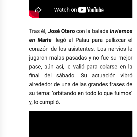
Tras él,
José Otero
con la balada
Inviernos
en Marte
llegó al Palau para pellizcar el
corazón de los asistentes. Los nervios le
jugaron malas pasadas y no fue su mejor
pase, aún así, le valió para colarse en la
final del sábado. Su actuación vibró
alrededor de una de las grandes frases de
su tema: ‘orbitando en todo lo que fuimos’
y, lo cumplió.