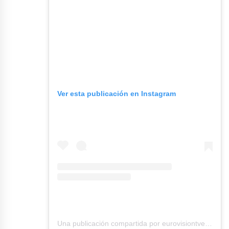
Ver esta publicación en Instagram
Una publicación compartida por eurovisiontve (@eurovisiontve)