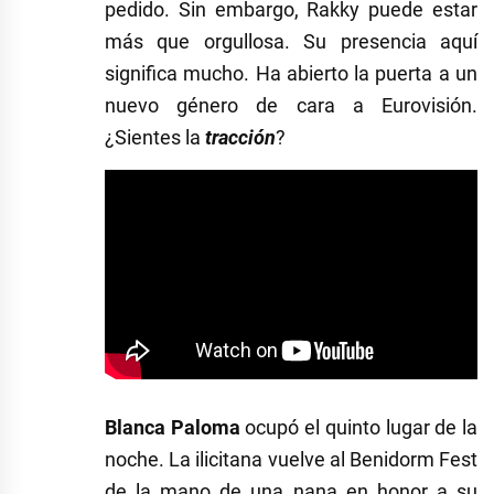
pedido. Sin embargo, Rakky puede estar
más que orgullosa. Su presencia aquí
significa mucho. Ha abierto la puerta a un
nuevo género de cara a Eurovisión.
¿Sientes la
tracción
?
Blanca Paloma
ocupó el quinto lugar de la
noche. La ilicitana vuelve al Benidorm Fest
de la mano de una nana en honor a su