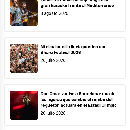
gran karaoke frente al Mediterráneo
3 agosto 2026
Ni el calor ni la lluvia pueden con
Share Festival 2026
26 julio 2026
Don Omar vuelve a Barcelona: una de
las figuras que cambió el rumbo del
reguetón actuará en el Estadi Olímpic
20 julio 2026