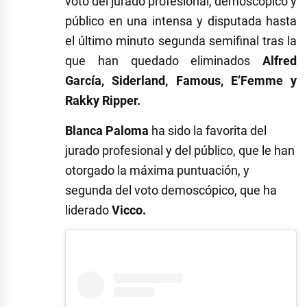
voto del jurado profesional, demoscópico y
público en una intensa y disputada hasta
el último minuto segunda semifinal tras la
que han quedado eliminados
Alfred
García, Siderland, Famous, E’Femme y
Rakky Ripper.
Blanca Paloma
ha sido la favorita del
jurado profesional y del público, que le han
otorgado la máxima puntuación, y
segunda del voto demoscópico, que ha
liderado
Vicco.