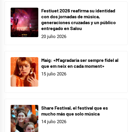
Festiuet 2026 reafirma su identidad
con dos jornadas de música,
generaciones cruzadas y un público
entregado en Salou
20 julio 2026
Maig: «M’agradaria ser sempre fidel al
que em neix en cada moment»
15 julio 2026
Share Festival, el festival que es
mucho más que solo música
14 julio 2026