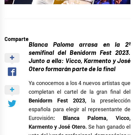
Comparte
Blanca Paloma arrasa en la 2º
semifinal del Benidorm Fest 2023.
Junto a ella: Vicco, Karmento y José
Otero formarán parte de la final
Ya conocemos a los 4 nuevos artistas que
completan el cartel de la gran final del
Benidorm Fest 2023
,
la preselección
española para elegir al representante de
Eurovisión
:
Blanca Paloma
, Vicco,
Karmento y José Otero.
Se han ganado el