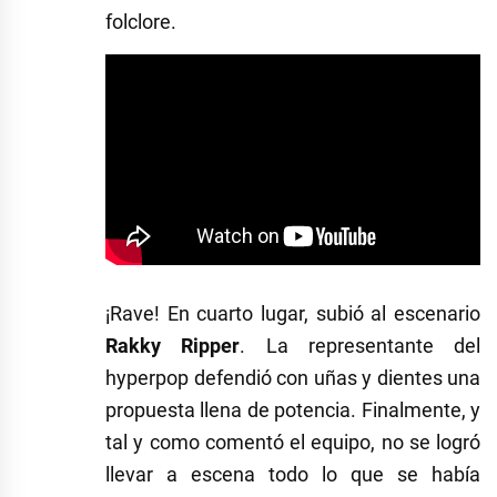
folclore.
¡Rave! En cuarto lugar, subió al escenario
Rakky Ripper
. La representante del
hyperpop defendió con uñas y dientes una
propuesta llena de potencia. Finalmente, y
tal y como comentó el equipo, no se logró
llevar a escena todo lo que se había