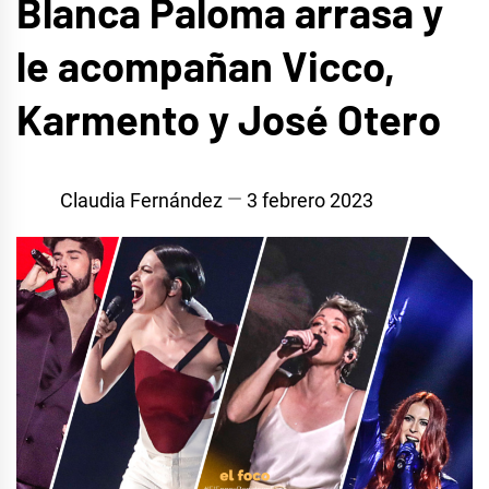
Blanca Paloma arrasa y
le acompañan Vicco,
Karmento y José Otero
Claudia Fernández
3 febrero 2023