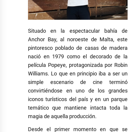
Situado en la espectacular bahía de
Anchor Bay, al noroeste de Malta, este
pintoresco poblado de casas de madera
nació en 1979 como el decorado de la
película Popeye, protagonizada por Robin
Williams. Lo que en principio iba a ser un
simple escenario de cine terminó
convirtiéndose en uno de los grandes
iconos turísticos del país y en un parque
temático que mantiene intacta toda la
magia de aquella producción.
Desde el primer momento en que se