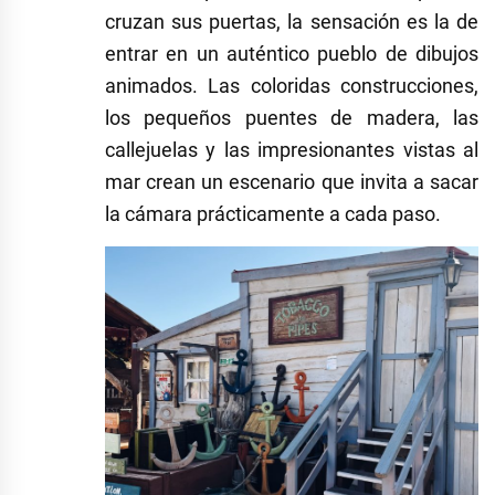
cruzan sus puertas, la sensación es la de
entrar en un auténtico pueblo de dibujos
animados. Las coloridas construcciones,
los pequeños puentes de madera, las
callejuelas y las impresionantes vistas al
mar crean un escenario que invita a sacar
la cámara prácticamente a cada paso.