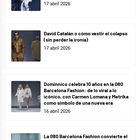
17 abril 2026
David Catalán o cómo vestir el colapso
(sin perder la ironía)
17 abril 2026
Dominnico celebra 10 años en la 080
Barcelona Fashion: de lo viral a lo
icónico, con Carmen Lomana y Metrika
como símbolo de una nueva era
16 abril 2026
La 080 Barcelona Fashion convierte el