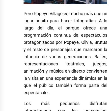
Pero Popeye Village es mucho más que un
lugar bonito para hacer fotografías. A lo
largo del día, el parque ofrece una
programación continua de espectáculos
protagonizados por Popeye, Olivia, Brutus
y el resto de personajes que marcaron la
infancia de varias generaciones. Bailes,
representaciones teatrales, juegos,
animación y música en directo convierten
la visita en una experiencia dinámica en la
que el público también forma parte del
espectáculo.
Los más pequeños disfrutan
interactuando con los personajes,