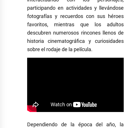
participando en actividades y llevándose
fotografías y recuerdos con sus héroes
favoritos, mientras que los adultos
descubren numerosos rincones llenos de
historia cinematográfica y curiosidades
sobre el rodaje de la película.
Dependiendo de la época del año, la