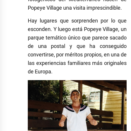
Popeye Village una visita imprescindible.
Hay lugares que sorprenden por lo que
esconden. Y luego está Popeye Village, un
parque temático único que parece sacado
de una postal y que ha conseguido
convertirse, por méritos propios, en una de
las experiencias familiares más originales
de Europa.