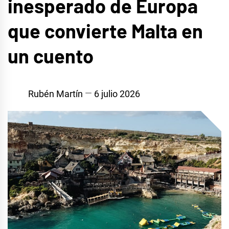
inesperado de Europa
que convierte Malta en
un cuento
Rubén Martín
6 julio 2026