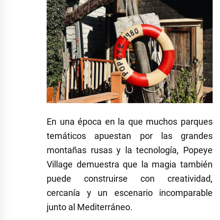
En una época en la que muchos parques
temáticos apuestan por las grandes
montañas rusas y la tecnología, Popeye
Village demuestra que la magia también
puede construirse con creatividad,
cercanía y un escenario incomparable
junto al Mediterráneo.