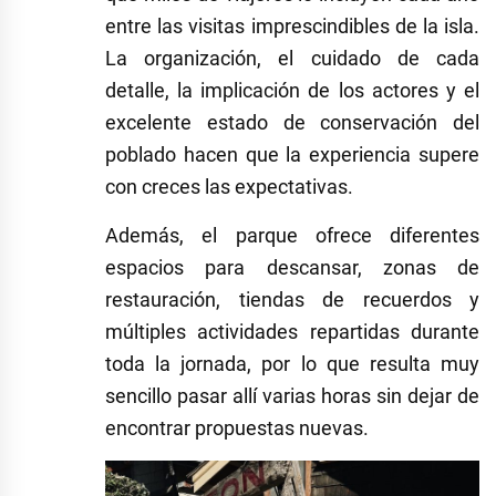
entre las visitas imprescindibles de la isla.
La organización, el cuidado de cada
detalle, la implicación de los actores y el
excelente estado de conservación del
poblado hacen que la experiencia supere
con creces las expectativas.
Además, el parque ofrece diferentes
espacios para descansar, zonas de
restauración, tiendas de recuerdos y
múltiples actividades repartidas durante
toda la jornada, por lo que resulta muy
sencillo pasar allí varias horas sin dejar de
encontrar propuestas nuevas.