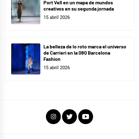
Port Vell en un mapa de mundos
creativos en su segunda jornada
15 abril 2026
La belleza de lo roto marca el universo
de Carrieri en la 080 Barcelona
Fashion
15 abril 2026
Instagram
Twitter
Youtube