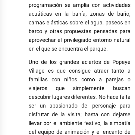
programación se amplía con actividades
acuáticas en la bahía, zonas de baño,
camas elásticas sobre el agua, paseos en
barco y otras propuestas pensadas para
aprovechar el privilegiado entorno natural
en el que se encuentra el parque.
Uno de los grandes aciertos de Popeye
Village es que consigue atraer tanto a
familias con niños como a parejas o
viajeros que simplemente buscan
descubrir lugares diferentes. No hace falta
ser un apasionado del personaje para
disfrutar de la visita; basta con dejarse
llevar por el ambiente festivo, la simpatía
del equipo de animación y el encanto de