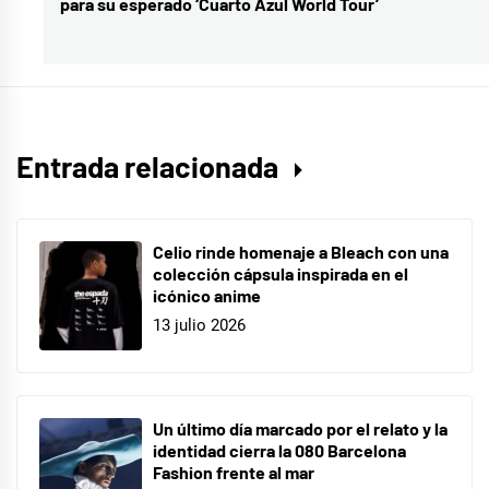
para su esperado ‘Cuarto Azul World Tour’
siguiente:
Entrada relacionada
Celio rinde homenaje a Bleach con una
colección cápsula inspirada en el
icónico anime
13 julio 2026
Un último día marcado por el relato y la
identidad cierra la 080 Barcelona
Fashion frente al mar