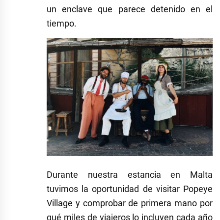
un enclave que parece detenido en el
tiempo.
Durante nuestra estancia en Malta
tuvimos la oportunidad de visitar Popeye
Village y comprobar de primera mano por
qué miles de viajeros lo incluyen cada año