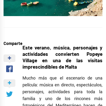
Comparte
Este verano, música, personajes y
actividades convierten Popeye
Village en una de las visitas
imprescindibles de Malta
Mucho más que el escenario de una
película: música en directo, espectáculos,
personajes, actividades para toda la
familia y uno de los rincones más
fotogénicos del Mediterráneo hacen de