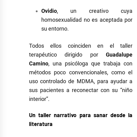
Ovidio
, un creativo cuya
homosexualidad no es aceptada por
su entorno.
Todos ellos coinciden en el taller
terapéutico dirigido por
Guadalupe
Camino
, una psicóloga que trabaja con
métodos poco convencionales, como el
uso controlado de MDMA, para ayudar a
sus pacientes a reconectar con su “niño
interior”.
Un taller narrativo para sanar desde la
literatura