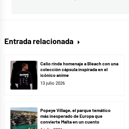
siguiente:
Entrada relacionada
Celio rinde homenaje a Bleach con una
colección cápsula inspirada en el
icónico anime
13 julio 2026
Popeye Village, el parque temático
más inesperado de Europa que
convierte Malta en un cuento