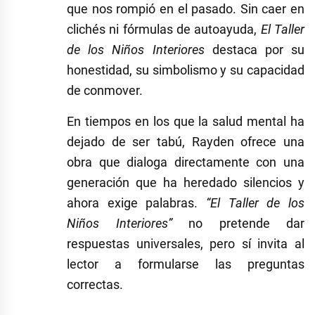
que nos rompió en el pasado. Sin caer en
clichés ni fórmulas de autoayuda,
El Taller
de los Niños Interiores
destaca por su
honestidad, su simbolismo y su capacidad
de conmover.
En tiempos en los que la salud mental ha
dejado de ser tabú, Rayden ofrece una
obra que dialoga directamente con una
generación que ha heredado silencios y
ahora exige palabras.
“El Taller de los
Niños Interiores”
no pretende dar
respuestas universales, pero sí invita al
lector a formularse las preguntas
correctas.