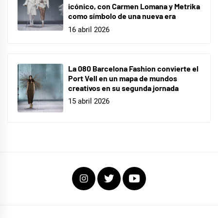
icónico, con Carmen Lomana y Metrika
como símbolo de una nueva era
16 abril 2026
La 080 Barcelona Fashion convierte el
Port Vell en un mapa de mundos
creativos en su segunda jornada
15 abril 2026
Instagram
Twitter
Youtube