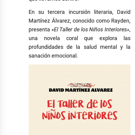
En su tercera incursión literaria, David
Martínez Álvarez, conocido como Rayden,
presenta
«El Taller de los Niños Interiores»
,
una novela coral que explora las
profundidades de la salud mental y la
sanación emocional.