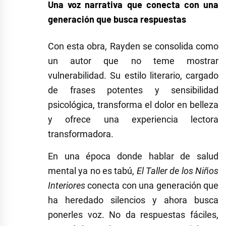
Una voz narrativa que conecta con una
generación que busca respuestas
Con esta obra, Rayden se consolida como
un autor que no teme mostrar
vulnerabilidad. Su estilo literario, cargado
de frases potentes y sensibilidad
psicológica, transforma el dolor en belleza
y ofrece una experiencia lectora
transformadora.
En una época donde hablar de salud
mental ya no es tabú,
El Taller de los Niños
Interiores
conecta con una generación que
ha heredado silencios y ahora busca
ponerles voz. No da respuestas fáciles,