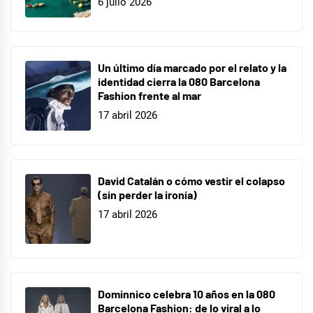
6 julio 2026
Un último día marcado por el relato y la
identidad cierra la 080 Barcelona
Fashion frente al mar
17 abril 2026
David Catalán o cómo vestir el colapso
(sin perder la ironía)
17 abril 2026
Dominnico celebra 10 años en la 080
Barcelona Fashion: de lo viral a lo