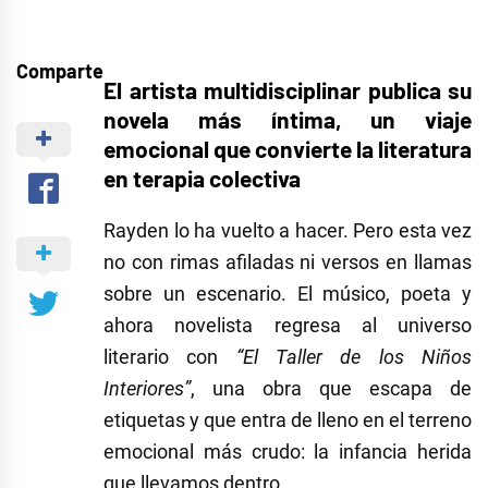
Comparte
El artista multidisciplinar publica su
novela más íntima, un viaje
emocional que convierte la literatura
en terapia colectiva
Rayden lo ha vuelto a hacer. Pero esta vez
no con rimas afiladas ni versos en llamas
sobre un escenario. El músico, poeta y
ahora novelista regresa al universo
literario con
“El Taller de los Niños
Interiores”
, una obra que escapa de
etiquetas y que entra de lleno en el terreno
emocional más crudo: la infancia herida
que llevamos dentro.