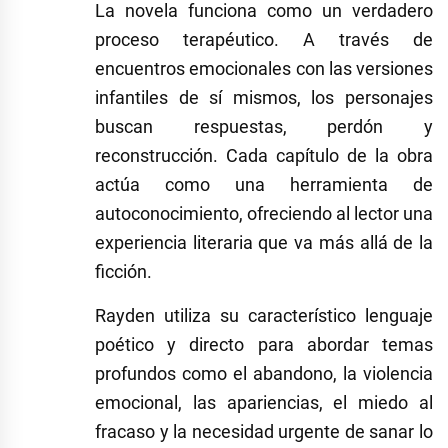
La novela funciona como un verdadero
proceso terapéutico. A través de
encuentros emocionales con las versiones
infantiles de sí mismos, los personajes
buscan respuestas, perdón y
reconstrucción. Cada capítulo de la obra
actúa como una herramienta de
autoconocimiento, ofreciendo al lector una
experiencia literaria que va más allá de la
ficción.
Rayden utiliza su característico lenguaje
poético y directo para abordar temas
profundos como el abandono, la violencia
emocional, las apariencias, el miedo al
fracaso y la necesidad urgente de sanar lo