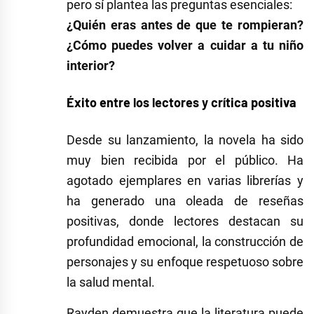
pero sí plantea las preguntas esenciales:
¿Quién eras antes de que te rompieran?
¿Cómo puedes volver a cuidar a tu niño
interior?
Éxito entre los lectores y crítica positiva
Desde su lanzamiento, la novela ha sido
muy bien recibida por el público. Ha
agotado ejemplares en varias librerías y
ha generado una oleada de reseñas
positivas, donde lectores destacan su
profundidad emocional, la construcción de
personajes y su enfoque respetuoso sobre
la salud mental.
Rayden demuestra que la literatura puede