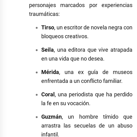
personajes marcados por experiencias
traumáticas:
Tirso
, un escritor de novela negra con
bloqueos creativos.
Seila
, una editora que vive atrapada
en una vida que no desea.
Mérida
, una ex guía de museos
enfrentada a un conflicto familiar.
Coral
, una periodista que ha perdido
la fe en su vocación.
Guzmán
, un hombre tímido que
arrastra las secuelas de un abuso
infantil.