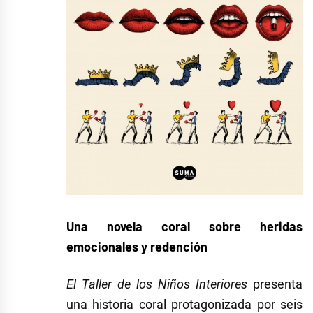
Una novela coral sobre heridas
emocionales y redención
El Taller de los Niños Interiores
presenta
una historia coral protagonizada por seis