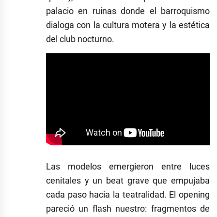
palacio en ruinas donde el barroquismo
dialoga con la cultura motera y la estética
del club nocturno.
Las modelos emergieron entre luces
cenitales y un beat grave que empujaba
cada paso hacia la teatralidad. El opening
pareció un flash nuestro: fragmentos de