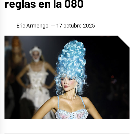
reglas en la 080
Eric Armengol
17 octubre 2025