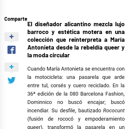
Comparte
El diseñador alicantino mezcla lujo
barroco y estética motera en una
colección que reinterpreta a María
Antonieta desde la rebeldía queer y
la moda circular
Cuando María Antonieta se encuentra con
la motocicleta: una pasarela que arde
entre tul, corsés y cuero reciclado. En la
36ª edición de la 080 Barcelona Fashion,
Dominnico no buscó encajar; buscó
incendiar. Su desfile, bautizado
Rococunt
(fusión de rococó y empoderamiento
queer), transformó la pasarela en un