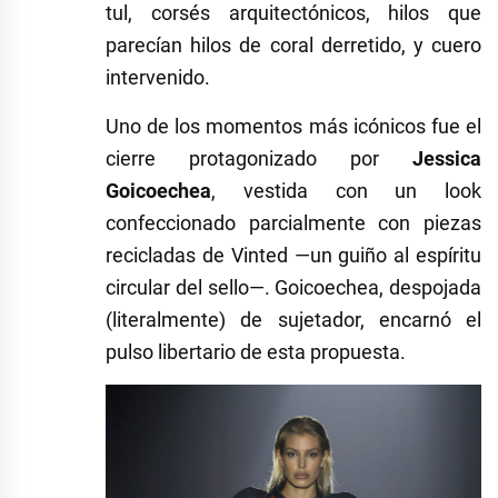
tul, corsés arquitectónicos, hilos que
parecían hilos de coral derretido, y cuero
intervenido.
Uno de los momentos más icónicos fue el
cierre protagonizado por
Jessica
Goicoechea
, vestida con un look
confeccionado parcialmente con piezas
recicladas de Vinted —un guiño al espíritu
circular del sello—. Goicoechea, despojada
(literalmente) de sujetador, encarnó el
pulso libertario de esta propuesta.