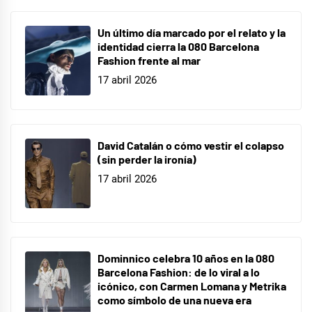
Un último día marcado por el relato y la
identidad cierra la 080 Barcelona
Fashion frente al mar
17 abril 2026
David Catalán o cómo vestir el colapso
(sin perder la ironía)
17 abril 2026
Dominnico celebra 10 años en la 080
Barcelona Fashion: de lo viral a lo
icónico, con Carmen Lomana y Metrika
como símbolo de una nueva era