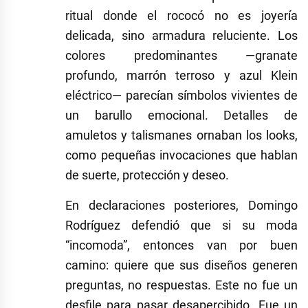
ritual donde el rococó no es joyería
delicada, sino armadura reluciente. Los
colores predominantes —granate
profundo, marrón terroso y azul Klein
eléctrico— parecían símbolos vivientes de
un barullo emocional. Detalles de
amuletos y talismanes ornaban los looks,
como pequeñas invocaciones que hablan
de suerte, protección y deseo.
En declaraciones posteriores, Domingo
Rodríguez defendió que si su moda
“incomoda”, entonces van por buen
camino: quiere que sus diseños generen
preguntas, no respuestas. Este no fue un
desfile para pasar desapercibido. Fue un