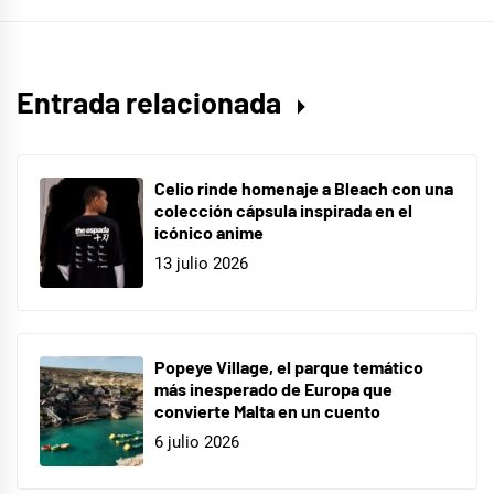
Entrada relacionada
Celio rinde homenaje a Bleach con una
colección cápsula inspirada en el
icónico anime
13 julio 2026
Popeye Village, el parque temático
más inesperado de Europa que
convierte Malta en un cuento
6 julio 2026