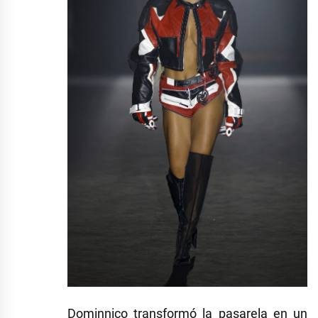
Dominnico transformó la pasarela en un