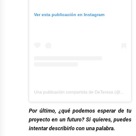
Ver esta publicación en Instagram
Una publicación compartida de DeTeresa (@deteresaa)
Por último, ¿qué podemos esperar de tu
proyecto en un futuro? Si quieres, puedes
intentar describirlo con una palabra.