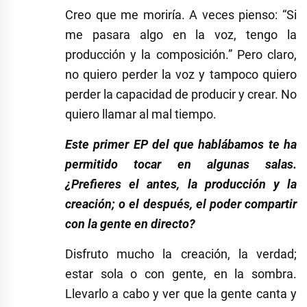
Creo que me moriría. A veces pienso: “Si
me pasara algo en la voz, tengo la
producción y la composición.” Pero claro,
no quiero perder la voz y tampoco quiero
perder la capacidad de producir y crear. No
quiero llamar al mal tiempo.
Este primer EP del que hablábamos te ha
permitido tocar en algunas salas.
¿Prefieres el antes, la producción y la
creación; o el después, el poder compartir
con la gente en directo?
Disfruto mucho la creación, la verdad;
estar sola o con gente, en la sombra.
Llevarlo a cabo y ver que la gente canta y