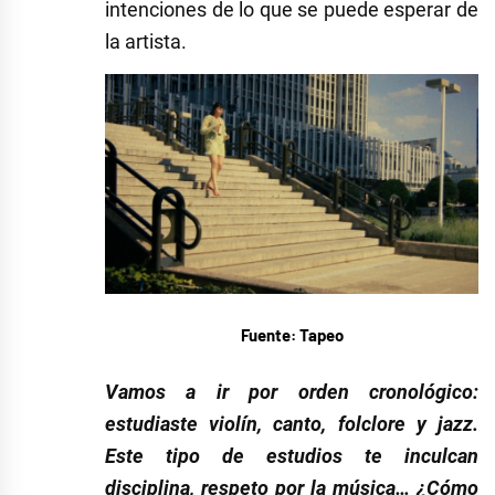
intenciones de lo que se puede esperar de
la artista.
Fuente: Tapeo
Vamos a ir por orden cronológico:
estudiaste violín, canto, folclore y jazz.
Este tipo de estudios te inculcan
disciplina, respeto por la música… ¿Cómo