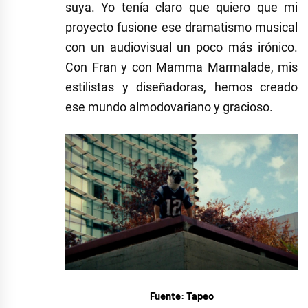
suya. Yo tenía claro que quiero que mi
proyecto fusione ese dramatismo musical
con un audiovisual un poco más irónico.
Con Fran y con Mamma Marmalade, mis
estilistas y diseñadoras, hemos creado
ese mundo almodovariano y gracioso.
Fuente: Tapeo