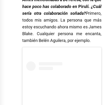
hace poco has colaborado en
Pirulí
. ¿Cuál
sería otra colaboración soñada?
Primero,
todos mis amigos. La persona que más
estoy escuchando ahora mismo es James
Blake. Cualquier persona me encanta,
también Belén Aguilera, por ejemplo.