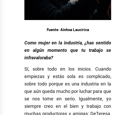
Fuente: Ainhoa Laucirica
Como mujer en la industria, ¿has sentido
en algún momento que tu trabajo se
infravaloraba?
Sí, sobre todo en los inicios. Cuando
empiezas y estás sola es complicado,
sobre todo porque es una industria en la
que aún queda mucho por luchar para que
se nos tome en serio. Igualmente, yo
siempre creo en el bien y trabajo con
muchas productoras y amigas: DeTeresa,