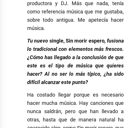
productora y DJ. Más que nada, tenía
como referencia música que me gustaba,
sobre todo antigua. Me apetecía hacer
música.
Tu nuevo
single
,
Sin morir espero
, fusiona
lo tradicional con elementos más frescos.
¿Cómo has llegado a la conclusión de que
este es el tipo de música que quieres
hacer? Al no ser lo más típico, ¿ha sido
difícil alcanzar este punto?
Ha costado llegar porque es necesario
hacer mucha música. Hay canciones que
nunca saldrán, pero que han llevado a
otras, hasta que de manera natural ha
aparecido algo, como
Sin morir espero
, que