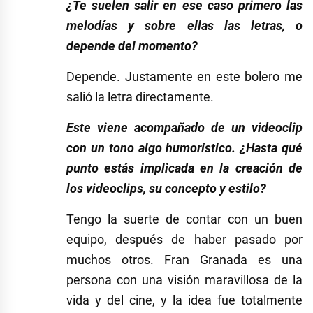
¿Te suelen salir en ese caso primero las
melodías y sobre ellas las letras, o
depende del momento?
Depende. Justamente en este bolero me
salió la letra directamente.
Este viene acompañado de un videoclip
con un tono algo humorístico. ¿Hasta qué
punto estás implicada en la creación de
los videoclips, su concepto y estilo?
Tengo la suerte de contar con un buen
equipo, después de haber pasado por
muchos otros. Fran Granada es una
persona con una visión maravillosa de la
vida y del cine, y la idea fue totalmente