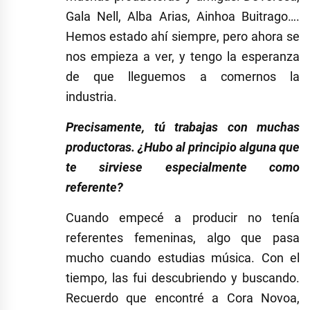
Gala Nell, Alba Arias, Ainhoa Buitrago….
Hemos estado ahí siempre, pero ahora se
nos empieza a ver, y tengo la esperanza
de que lleguemos a comernos la
industria.
Precisamente, tú trabajas con muchas
productoras. ¿Hubo al principio alguna que
te sirviese especialmente como
referente?
Cuando empecé a producir no tenía
referentes femeninas, algo que pasa
mucho cuando estudias música. Con el
tiempo, las fui descubriendo y buscando.
Recuerdo que encontré a Cora Novoa,