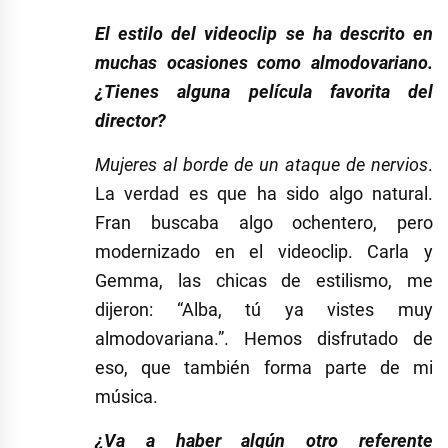
El estilo del videoclip se ha descrito en
muchas ocasiones como almodovariano.
¿Tienes alguna película favorita del
director?
Mujeres al borde de un ataque de nervios
.
La verdad es que ha sido algo natural.
Fran buscaba algo ochentero, pero
modernizado en el videoclip. Carla y
Gemma, las chicas de estilismo, me
dijeron: “Alba, tú ya vistes muy
almodovariana.”. Hemos disfrutado de
eso, que también forma parte de mi
música.
¿Va a haber algún otro referente