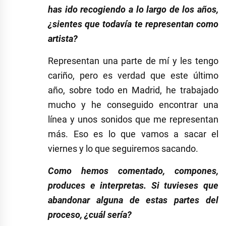
has ido recogiendo a lo largo de los años,
¿sientes que todavía te representan como
artista?
Representan una parte de mí y les tengo
cariño, pero es verdad que este último
año, sobre todo en Madrid, he trabajado
mucho y he conseguido encontrar una
línea y unos sonidos que me representan
más. Eso es lo que vamos a sacar el
viernes y lo que seguiremos sacando.
Como hemos comentado, compones,
produces e interpretas. Si tuvieses que
abandonar alguna de estas partes del
proceso, ¿cuál sería?