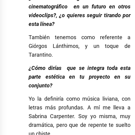
cinematográfico en un futuro en otros
videoclips?, ¿o quieres seguir tirando por
esta línea?
También tenemos como referente a
Giórgos Lánthimos, y un toque de
Tarantino.
¿Cómo dirías que se integra toda esta
parte estética en tu proyecto en su
conjunto?
Yo la definiría como música liviana, con
letras más profundas. A mí me lleva a
Sabrina Carpenter. Soy yo misma, muy
dramática, pero que de repente te suelto
un chiste.