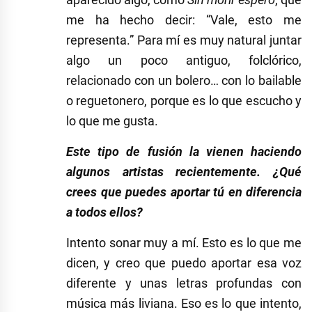
me ha hecho decir: “Vale, esto me
representa.” Para mí es muy natural juntar
algo un poco antiguo, folclórico,
relacionado con un bolero… con lo bailable
o reguetonero, porque es lo que escucho y
lo que me gusta.
Este tipo de fusión la vienen haciendo
algunos artistas recientemente. ¿Qué
crees que puedes aportar tú en diferencia
a todos ellos?
Intento sonar muy a mí. Esto es lo que me
dicen, y creo que puedo aportar esa voz
diferente y unas letras profundas con
música más liviana. Eso es lo que intento,