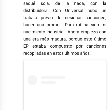
saqué sola, de la nada, con la
distribuidora. Con Universal hubo un
trabajo previo de sesionar canciones,
hacer una promo… Para mí ha sido mi
nacimiento industrial. Ahora empiezo con
una era más madura, porque este último
EP estaba compuesto por canciones
recopiladas en estos últimos años.