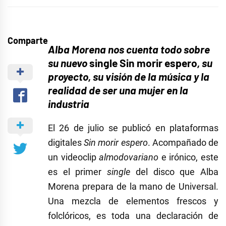
Comparte
Alba Morena nos cuenta todo sobre
su nuevo
single Sin morir espero
, su
proyecto, su visión de la música y la
realidad de ser una mujer en la
industria
El 26 de julio se publicó en plataformas
digitales
Sin morir espero
. Acompañado de
un videoclip
almodovariano
e irónico, este
es el primer
single
del disco que Alba
Morena prepara de la mano de Universal.
Una mezcla de elementos frescos y
folclóricos, es toda una declaración de