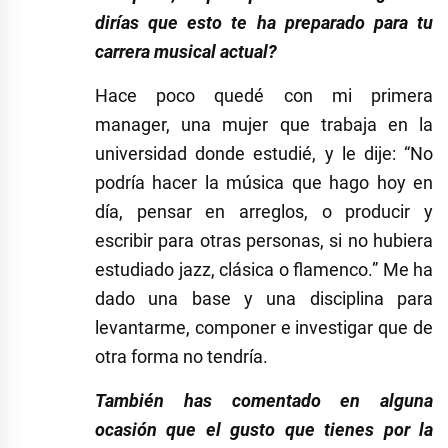
dirías que esto te ha preparado para tu
carrera musical actual?
Hace poco quedé con mi primera
manager, una mujer que trabaja en la
universidad donde estudié, y le dije: “No
podría hacer la música que hago hoy en
día, pensar en arreglos, o producir y
escribir para otras personas, si no hubiera
estudiado jazz, clásica o flamenco.” Me ha
dado una base y una disciplina para
levantarme, componer e investigar que de
otra forma no tendría.
También has comentado en alguna
ocasión que el gusto que tienes por la