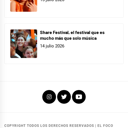
Share Festival, el festival que es
mucho más que solo música
14 julio 2026
Instagram
Twitter
Youtube
COPYRIGHT TODOS LOS DERECHOS RESERVADOS
|
EL FOCO