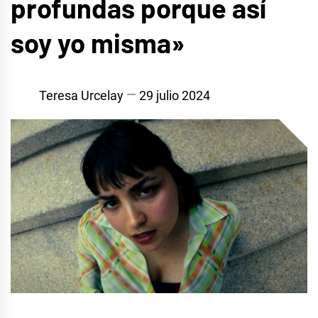
profundas porque así
soy yo misma»
Teresa Urcelay
29 julio 2024