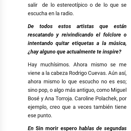
salir de lo estereotípico o de lo que se
escucha en la radio.
De todos estos artistas que están
rescatando y reivindicando el folclore o
intentando quitar etiquetas a la música,
¿hay alguno que actualmente te inspire?
Hay muchísimos. Ahora mismo se me
viene a la cabeza Rodrigo Cuevas. Aún así,
ahora mismo lo que escucho no es eso;
sino pop, o algo más antiguo, como Miguel
Bosé y Ana Torroja. Caroline Polachek, por
ejemplo, creo que a veces también tiene
ese punto.
En
Sin morir espero
hablas de segundas