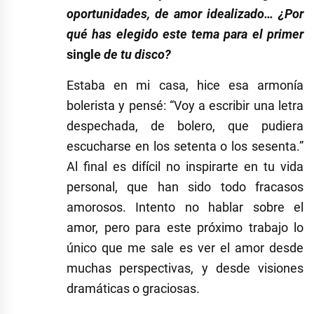
oportunidades, de amor idealizado… ¿Por
qué has elegido este tema para el primer
single
de tu disco?
Estaba en mi casa, hice esa armonía
bolerista y pensé: “Voy a escribir una letra
despechada, de bolero, que pudiera
escucharse en los setenta o los sesenta.”
Al final es difícil no inspirarte en tu vida
personal, que han sido todo fracasos
amorosos. Intento no hablar sobre el
amor, pero para este próximo trabajo lo
único que me sale es ver el amor desde
muchas perspectivas, y desde visiones
dramáticas o graciosas.