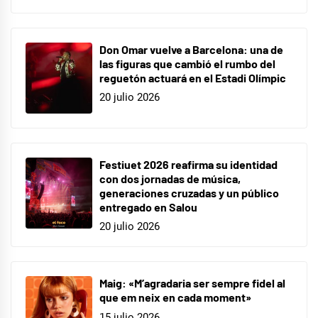
Don Omar vuelve a Barcelona: una de
las figuras que cambió el rumbo del
reguetón actuará en el Estadi Olímpic
20 julio 2026
Festiuet 2026 reafirma su identidad
con dos jornadas de música,
generaciones cruzadas y un público
entregado en Salou
20 julio 2026
Maig: «M’agradaria ser sempre fidel al
que em neix en cada moment»
15 julio 2026