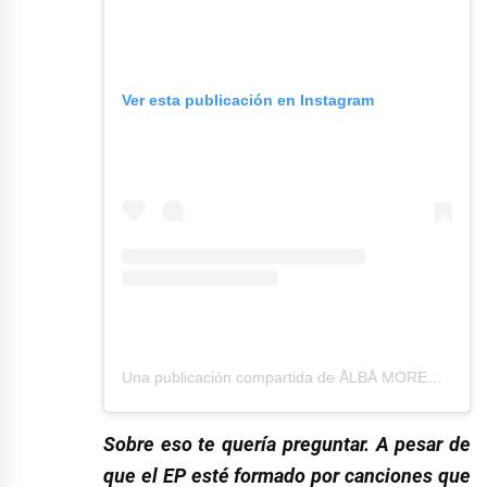
Ver esta publicación en Instagram
Una publicación compartida de ÅLBÅ MORENÅ (@albamorena_)
Sobre eso te quería preguntar. A pesar de
que el EP esté formado por canciones que