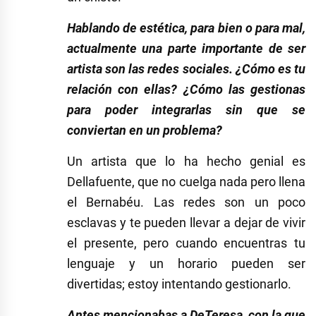
Hablando de estética, para bien o para mal,
actualmente una parte importante de ser
artista son las redes sociales. ¿Cómo es tu
relación con ellas? ¿Cómo las gestionas
para poder integrarlas sin que se
conviertan en un problema?
Un artista que lo ha hecho genial es
Dellafuente, que no cuelga nada pero llena
el Bernabéu. Las redes son un poco
esclavas y te pueden llevar a dejar de vivir
el presente, pero cuando encuentras tu
lenguaje y un horario pueden ser
divertidas; estoy intentando gestionarlo.
Antes mencionabas a DeTeresa, con la que