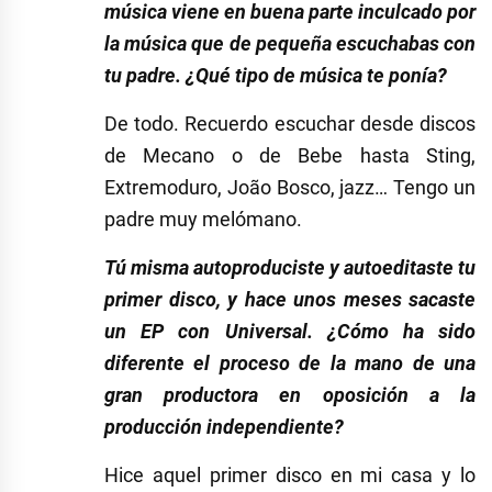
música viene en buena parte inculcado por
la música que de pequeña escuchabas con
tu padre. ¿Qué tipo de música te ponía?
De todo. Recuerdo escuchar desde discos
de Mecano o de Bebe hasta Sting,
Extremoduro, João Bosco, jazz… Tengo un
padre muy melómano.
Tú misma autoproduciste y autoeditaste tu
primer disco, y hace unos meses sacaste
un EP con Universal. ¿Cómo ha sido
diferente el proceso de la mano de una
gran productora en oposición a la
producción independiente?
Hice aquel primer disco en mi casa y lo