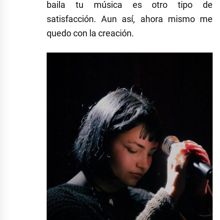
baila tu música es otro tipo de
satisfacción. Aun así, ahora mismo me
quedo con la creación.