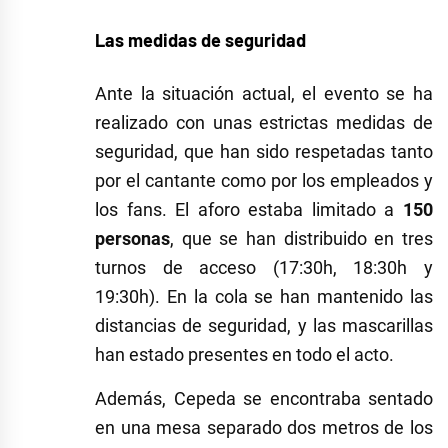
Las medidas de seguridad
Ante la situación actual, el evento se ha
realizado con unas estrictas medidas de
seguridad, que han sido respetadas tanto
por el cantante como por los empleados y
los fans. El aforo estaba limitado a
150
personas
, que se han distribuido en tres
turnos de acceso (17:30h, 18:30h y
19:30h). En la cola se han mantenido las
distancias de seguridad, y las mascarillas
han estado presentes en todo el acto.
Además, Cepeda se encontraba sentado
en una mesa separado dos metros de los