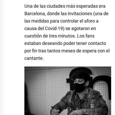
Una de las ciudades más esperadas era
Barcelona, donde las invitaciones (una de
las medidas para controlar el aforo a
causa del Covid-19) se agotaron en
cuestión de tres minutos. Los fans
estaban deseando poder tener contacto
por fin tras tantos meses de espera con el
cantante.