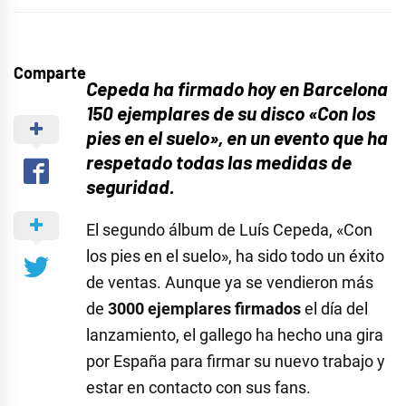
Comparte
Cepeda ha firmado hoy en Barcelona
150 ejemplares de su disco «Con los
pies en el suelo», en un evento que ha
respetado todas las medidas de
seguridad.
El segundo álbum de Luís Cepeda, «Con
los pies en el suelo», ha sido todo un éxito
de ventas. Aunque ya se vendieron más
de
3000 ejemplares firmados
el día del
lanzamiento, el gallego ha hecho una gira
por España para firmar su nuevo trabajo y
estar en contacto con sus fans.