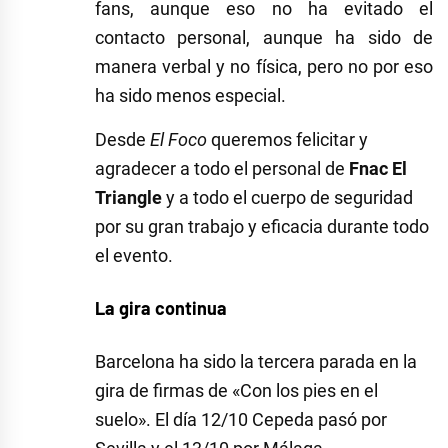
fans, aunque eso no ha evitado el
contacto personal, aunque ha sido de
manera verbal y no física, pero no por eso
ha sido menos especial.
Desde
El Foco
queremos felicitar y
agradecer a todo el personal de
Fnac El
Triangle
y a todo el cuerpo de seguridad
por su gran trabajo y eficacia durante todo
el evento.
La gira continua
Barcelona ha sido la tercera parada en la
gira de firmas de «Con los pies en el
suelo». El día 12/10 Cepeda pasó por