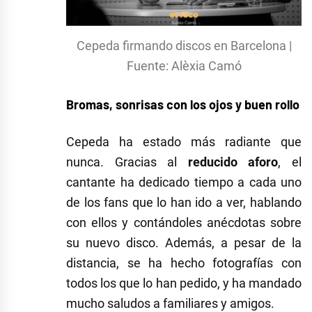
Cepeda firmando discos en Barcelona |
Fuente: Alèxia Camó
Bromas, sonrisas con los ojos y buen rollo
Cepeda ha estado más radiante que
nunca. Gracias al
reducido aforo
, el
cantante ha dedicado tiempo a cada uno
de los fans que lo han ido a ver, hablando
con ellos y contándoles anécdotas sobre
su nuevo disco. Además, a pesar de la
distancia, se ha hecho fotografías con
todos los que lo han pedido, y ha mandado
mucho saludos a familiares y amigos.