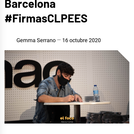
Barcelona
#FirmasCLPEES
Gemma Serrano
16 octubre 2020