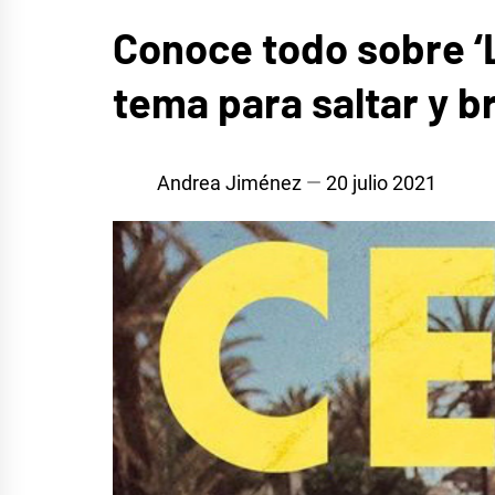
MÚSICA
Conoce todo sobre ‘L
tema para saltar y b
Andrea Jiménez
20 julio 2021