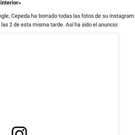
interior»
ingle, Cepeda ha borrado todas las fotos de su Instagra
a las 2 de esta misma tarde. Así ha sido el anuncio: