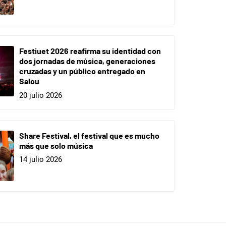
Festiuet 2026 reafirma su identidad con
dos jornadas de música, generaciones
cruzadas y un público entregado en
Salou
20 julio 2026
Share Festival, el festival que es mucho
más que solo música
14 julio 2026