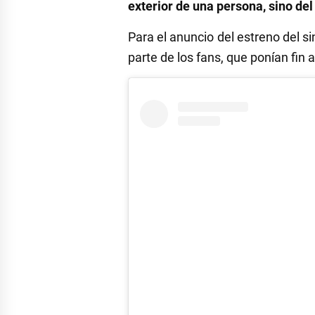
exterior de una persona, sino del 
Para el anuncio del estreno del s
parte de los fans, que ponían fin 