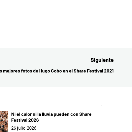
Siguiente
s mejores fotos de Hugo Cobo en el Share Festival 2021
Entrada
siguient
Ni el calor ni la lluvia pueden con Share
Festival 2026
26 julio 2026