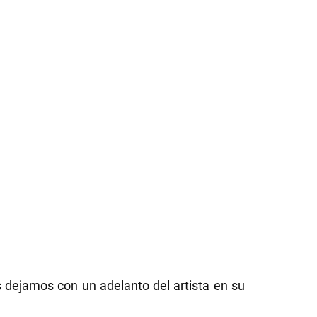
 dejamos con un adelanto del artista en su