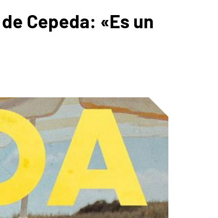
e de Cepeda: «Es un