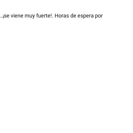
m…¡se viene muy fuerte!. Horas de espera por