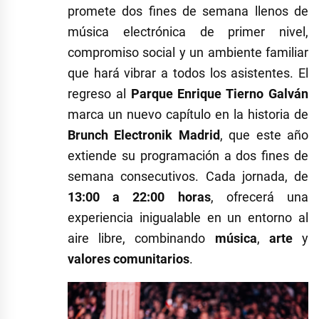
promete dos fines de semana llenos de
música electrónica de primer nivel,
compromiso social y un ambiente familiar
que hará vibrar a todos los asistentes. El
regreso al
Parque Enrique Tierno Galván
marca un nuevo capítulo en la historia de
Brunch Electronik Madrid
, que este año
extiende su programación a dos fines de
semana consecutivos. Cada jornada, de
13:00 a 22:00 horas
, ofrecerá una
experiencia inigualable en un entorno al
aire libre, combinando
música
,
arte
y
valores comunitarios
.