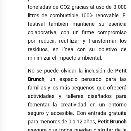
toneladas de CO2 gracias al uso de 3.000
litros de combustible 100% renovable. El
festival también mantiene su esencia
colaborativa, con un firme compromiso
por reducir, reutilizar y transformar los
residuos, en línea con su objetivo de
minimizar el impacto ambiental.
No se puede olvidar la inclusión de
Petit
Brunch
, un espacio pensado para las
familias y los más pequeños, que ofrecerá
actividades y talleres diseñados para
fomentar la creatividad en un entorno
seguro y accesible. Con entrada gratuita
para menores de 0 a 12 años,
Petit Brunch
asegura que todos puedan disfrutar de la