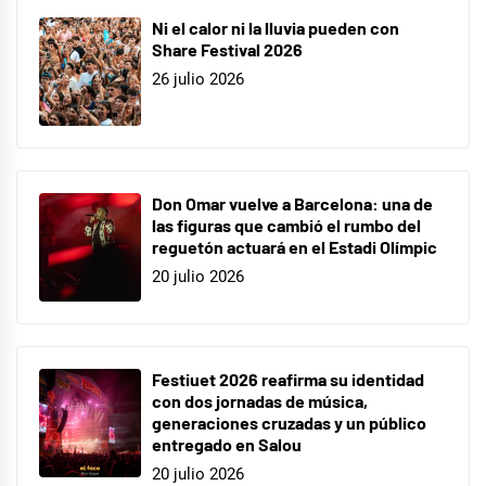
Ni el calor ni la lluvia pueden con
Share Festival 2026
26 julio 2026
Don Omar vuelve a Barcelona: una de
las figuras que cambió el rumbo del
reguetón actuará en el Estadi Olímpic
20 julio 2026
Festiuet 2026 reafirma su identidad
con dos jornadas de música,
generaciones cruzadas y un público
entregado en Salou
20 julio 2026