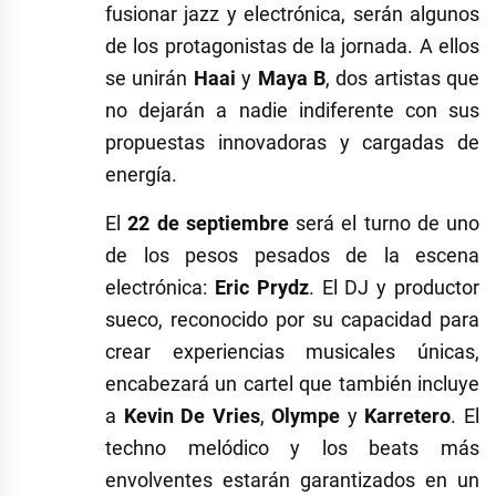
fusionar jazz y electrónica, serán algunos
de los protagonistas de la jornada. A ellos
se unirán
Haai
y
Maya B
, dos artistas que
no dejarán a nadie indiferente con sus
propuestas innovadoras y cargadas de
energía.
El
22 de septiembre
será el turno de uno
de los pesos pesados de la escena
electrónica:
Eric Prydz
. El DJ y productor
sueco, reconocido por su capacidad para
crear experiencias musicales únicas,
encabezará un cartel que también incluye
a
Kevin De Vries
,
Olympe
y
Karretero
. El
techno melódico y los beats más
envolventes estarán garantizados en un