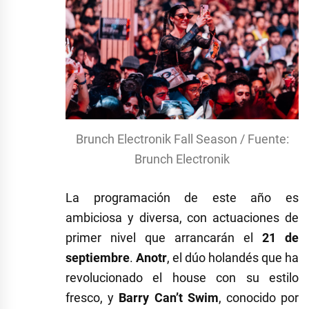
Brunch Electronik Fall Season / Fuente:
Brunch Electronik
La programación de este año es
ambiciosa y diversa, con actuaciones de
primer nivel que arrancarán el
21 de
septiembre
.
Anotr
, el dúo holandés que ha
revolucionado el house con su estilo
fresco, y
Barry Can’t Swim
, conocido por