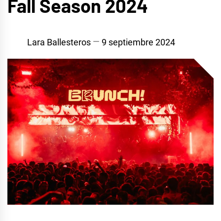
Fall Season 2024
Lara Ballesteros
9 septiembre 2024