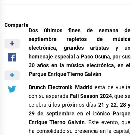
Comparte
Dos últimos fines de semana de
septiembre repletos de música
electrónica, grandes artistas y un
homenaje especial a Paco Osuna, por sus
30 años en la música electrónica, en el
Parque Enrique Tierno Galván
Brunch Electronik Madrid
está de vuelta
con su esperada
Fall Season 2024
, que se
celebrará los próximos días
21 y 22, 28 y
29 de septiembre
en el icónico
Parque
Enrique Tierno Galván
. Este evento, que
ha consolidado su presencia en la capital,