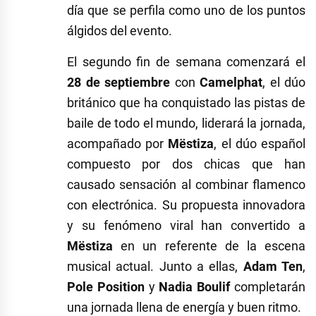
día que se perfila como uno de los puntos
álgidos del evento.
El segundo fin de semana comenzará el
28 de septiembre
con
Camelphat
, el dúo
británico que ha conquistado las pistas de
baile de todo el mundo, liderará la jornada,
acompañado por
Mëstiza
, el dúo español
compuesto por dos chicas que han
causado sensación al combinar flamenco
con electrónica. Su propuesta innovadora
y su fenómeno viral han convertido a
Mëstiza
en un referente de la escena
musical actual. Junto a ellas,
Adam Ten
,
Pole Position
y
Nadia Boulif
completarán
una jornada llena de energía y buen ritmo.