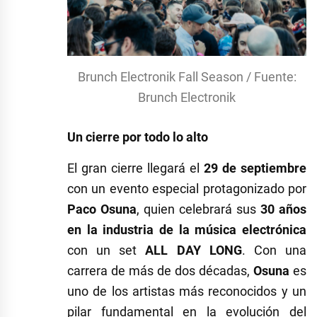
Brunch Electronik Fall Season / Fuente:
Brunch Electronik
Un cierre por todo lo alto
El gran cierre llegará el
29 de septiembre
con un evento especial protagonizado por
Paco Osuna
, quien celebrará sus
30 años
en la industria de la música electrónica
con un set
ALL DAY LONG
. Con una
carrera de más de dos décadas,
Osuna
es
uno de los artistas más reconocidos y un
pilar fundamental en la evolución del