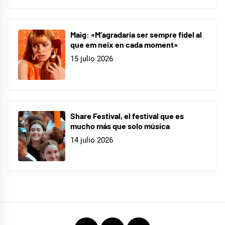
Maig: «M’agradaria ser sempre fidel al
que em neix en cada moment»
15 julio 2026
Share Festival, el festival que es
mucho más que solo música
14 julio 2026
Instagram
Twitter
Youtube