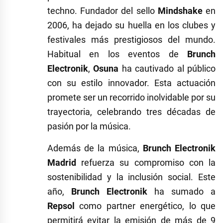
techno. Fundador del sello
Mindshake
en
2006, ha dejado su huella en los clubes y
festivales más prestigiosos del mundo.
Habitual en los eventos de
Brunch
Electronik
,
Osuna
ha cautivado al público
con su estilo innovador. Esta actuación
promete ser un recorrido inolvidable por su
trayectoria, celebrando tres décadas de
pasión por la música.
Además de la música,
Brunch Electronik
Madrid
refuerza su compromiso con la
sostenibilidad y la inclusión social. Este
año,
Brunch Electronik
ha sumado a
Repsol
como partner energético, lo que
permitirá evitar la emisión de más de 9