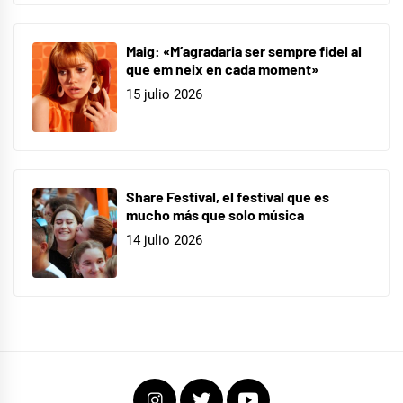
Maig: «M’agradaria ser sempre fidel al
que em neix en cada moment»
15 julio 2026
Share Festival, el festival que es
mucho más que solo música
14 julio 2026
Instagram
Twitter
Youtube