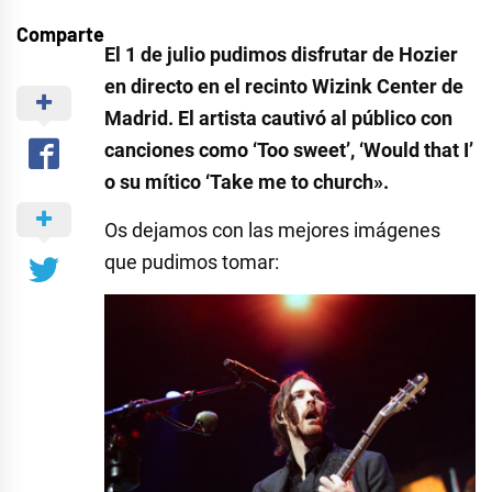
Comparte
El 1 de julio pudimos disfrutar de Hozier
en directo en el recinto Wizink Center de
Madrid. El artista cautivó al público con
canciones como ‘Too sweet’, ‘Would that I’
o su mítico ‘Take me to church».
Os dejamos con las mejores imágenes
que pudimos tomar: