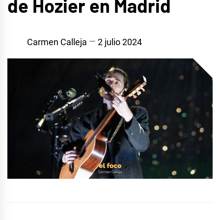
de Hozier en Madrid
Carmen Calleja
2 julio 2024