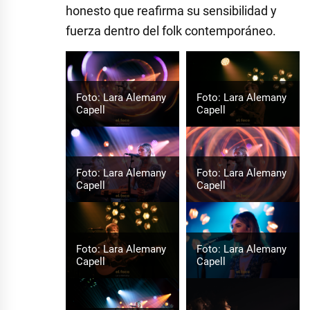
honesto que reafirma su sensibilidad y
fuerza dentro del folk contemporáneo.
Foto: Lara Alemany
Foto: Lara Alemany
Capell
Capell
Foto: Lara Alemany
Foto: Lara Alemany
Capell
Capell
Foto: Lara Alemany
Foto: Lara Alemany
Capell
Capell