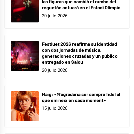
las figuras que cambió el rumbo del
reguetón actuará en el Estadi Olímpic
20 julio 2026
Festiuet 2026 reafirma su identidad
con dos jornadas de música,
generaciones cruzadas y un público
entregado en Salou
20 julio 2026
Maig: «M’agradaria ser sempre fidel al
que em neix en cada moment»
15 julio 2026