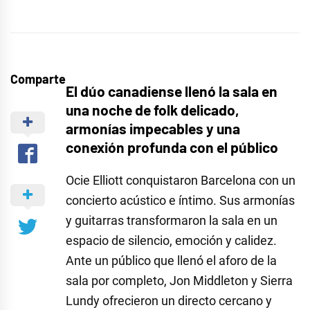
Comparte
El dúo canadiense llenó la sala en
una noche de folk delicado,
armonías impecables y una
conexión profunda con el público
Ocie Elliott conquistaron Barcelona con un
concierto acústico e íntimo. Sus armonías
y guitarras transformaron la sala en un
espacio de silencio, emoción y calidez.
Ante un público que llenó el aforo de la
sala por completo, Jon Middleton y Sierra
Lundy ofrecieron un directo cercano y