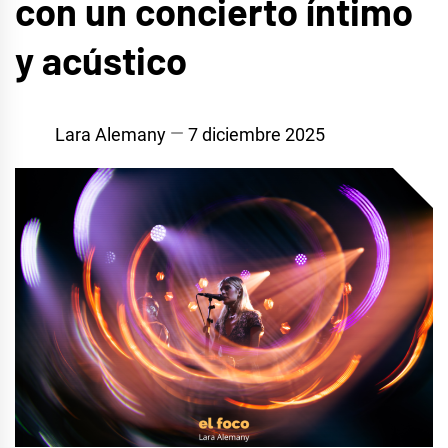
con un concierto íntimo
y acústico
Lara Alemany
7 diciembre 2025