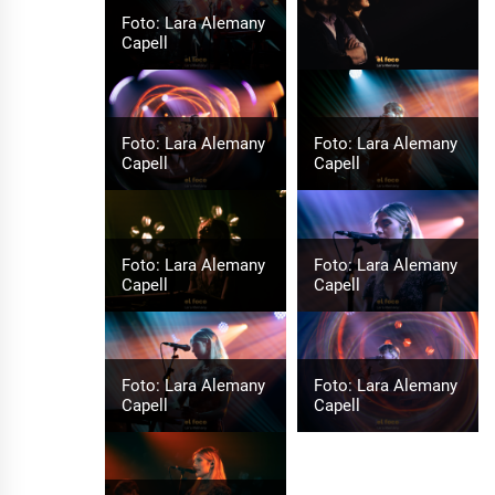
Foto: Lara Alemany
Capell
Foto: Lara Alemany
Foto: Lara Alemany
Capell
Capell
Foto: Lara Alemany
Foto: Lara Alemany
Capell
Capell
Foto: Lara Alemany
Foto: Lara Alemany
Capell
Capell