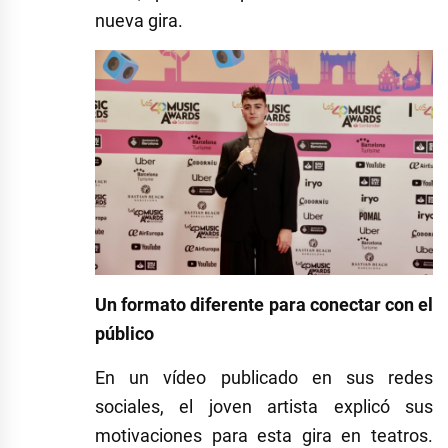
nueva gira.
Un formato diferente para conectar con el
público
En un vídeo publicado en sus redes
sociales, el joven artista explicó sus
motivaciones para esta gira en teatros.