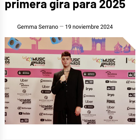
primera gira para 2025
Gemma Serrano
19 noviembre 2024