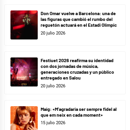
Don Omar vuelve a Barcelona: una de
las figuras que cambió el rumbo del
reguetón actuará en el Estadi Olímpic
20 julio 2026
Festiuet 2026 reafirma su identidad
con dos jornadas de música,
generaciones cruzadas y un público
entregado en Salou
20 julio 2026
Maig: «M’agradaria ser sempre fidel al
que em neix en cada moment»
15 julio 2026