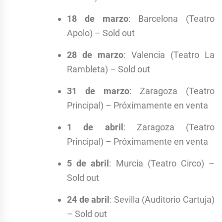
18 de marzo
: Barcelona (Teatro
Apolo) – Sold out
28 de marzo
: Valencia (Teatro La
Rambleta) – Sold out
31 de marzo
: Zaragoza (Teatro
Principal) – Próximamente en venta
1 de abril
: Zaragoza (Teatro
Principal) – Próximamente en venta
5 de abril
: Murcia (Teatro Circo) –
Sold out
24 de abril
: Sevilla (Auditorio Cartuja)
– Sold out