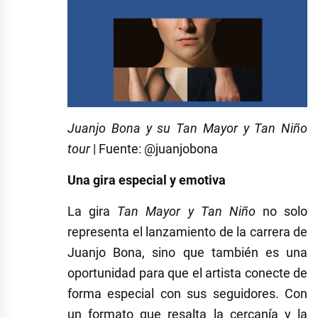
Juanjo Bona y su Tan Mayor y Tan Niño
tour
| Fuente: @juanjobona
Una gira especial y emotiva
La gira
Tan Mayor y Tan Niño
no solo
representa el lanzamiento de la carrera de
Juanjo Bona, sino que también es una
oportunidad para que el artista conecte de
forma especial con sus seguidores. Con
un formato que resalta la cercanía y la