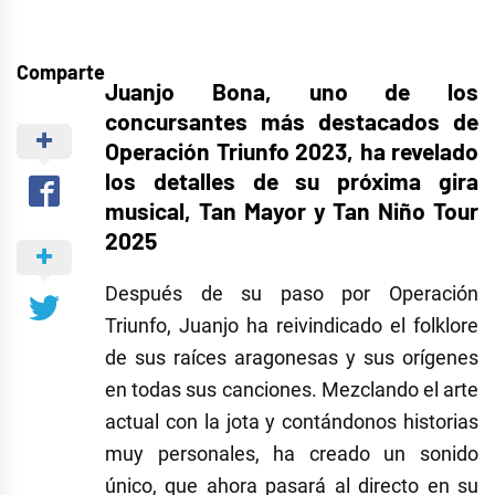
Comparte
Juanjo Bona, uno de los
concursantes más destacados de
Operación Triunfo 2023, ha revelado
los detalles de su próxima gira
musical, Tan Mayor y Tan Niño Tour
2025
Después de su paso por Operación
Triunfo, Juanjo ha reivindicado el folklore
de sus raíces aragonesas y sus orígenes
en todas sus canciones. Mezclando el arte
actual con la jota y contándonos historias
muy personales, ha creado un sonido
único, que ahora pasará al directo en su