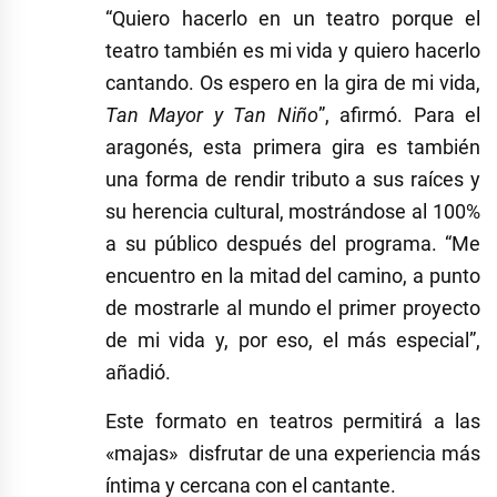
“Quiero hacerlo en un teatro porque el
teatro también es mi vida y quiero hacerlo
cantando. Os espero en la gira de mi vida,
Tan Mayor y Tan Niño
”, afirmó. Para el
aragonés, esta primera gira es también
una forma de rendir tributo a sus raíces y
su herencia cultural, mostrándose al 100%
a su público después del programa. “Me
encuentro en la mitad del camino, a punto
de mostrarle al mundo el primer proyecto
de mi vida y, por eso, el más especial”,
añadió.
Este formato en teatros permitirá a las
«majas» disfrutar de una experiencia más
íntima y cercana con el cantante.