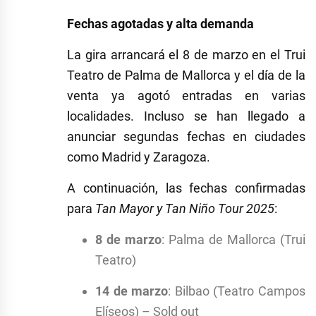
Fechas agotadas y alta demanda
La gira arrancará el 8 de marzo en el Trui
Teatro de Palma de Mallorca y el día de la
venta ya agotó entradas en varias
localidades. Incluso se han llegado a
anunciar segundas fechas en ciudades
como Madrid y Zaragoza.
A continuación, las fechas confirmadas
para
Tan Mayor y Tan Niño Tour 2025
:
8 de marzo
: Palma de Mallorca (Trui
Teatro)
14 de marzo
: Bilbao (Teatro Campos
Elíseos) – Sold out