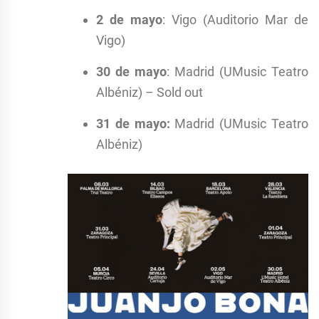
2 de mayo
: Vigo (Auditorio Mar de
Vigo)
30 de mayo
: Madrid (UMusic Teatro
Albéniz) – Sold out
31 de mayo:
Madrid (UMusic Teatro
Albéniz)