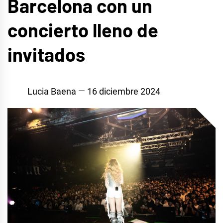
Barcelona con un
concierto lleno de
invitados
Lucia Baena
16 diciembre 2024