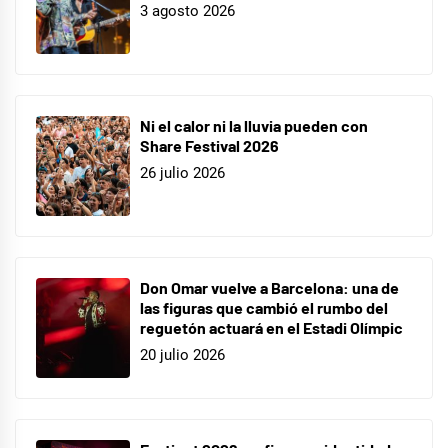
3 agosto 2026
Ni el calor ni la lluvia pueden con
Share Festival 2026
26 julio 2026
Don Omar vuelve a Barcelona: una de
las figuras que cambió el rumbo del
reguetón actuará en el Estadi Olímpic
20 julio 2026