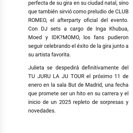
perfecta de su gira en su ciudad natal, sino
que también sirvió como preludio de CLUB
ROMEO, el afterparty oficial del evento.
Con DJ sets a cargo de Inga Khubua,
Moed y IDK?MOMO, los fans pudieron
seguir celebrando el éxito de la gira junto a
su artista favorita.
Julieta se despedirá definitivamente del
TU JURU LA JU TOUR el próximo 11 de
enero en la sala But de Madrid, una fecha
que promete ser un hito en su carrera y el
inicio de un 2025 repleto de sorpresas y
novedades.
Etiquetado
como