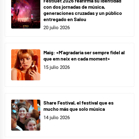
Festiuet 2026 reafirma su identidad
con dos jornadas de música,
generaciones cruzadas y un público
entregado en Salou
20 julio 2026
Maig: «M’agradaria ser sempre fidel al
que em neix en cada moment»
15 julio 2026
Share Festival, el festival que es
mucho más que solo música
14 julio 2026