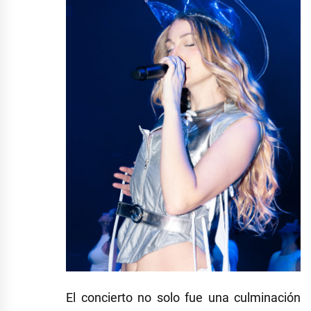
El concierto no solo fue una culminación