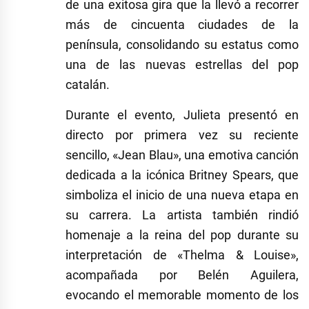
de una exitosa gira que la llevó a recorrer
más de cincuenta ciudades de la
península, consolidando su estatus como
una de las nuevas estrellas del pop
catalán.
Durante el evento, Julieta presentó en
directo por primera vez su reciente
sencillo, «Jean Blau», una emotiva canción
dedicada a la icónica Britney Spears, que
simboliza el inicio de una nueva etapa en
su carrera. La artista también rindió
homenaje a la reina del pop durante su
interpretación de «Thelma & Louise»,
acompañada por Belén Aguilera,
evocando el memorable momento de los