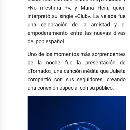
«No m’estima +», y María Hein, quien
interpretó su single «Club». La velada fue
una celebración de la amistad y el
empoderamiento entre las nuevas divas
del pop español.
Uno de los momentos más sorprendentes
de la noche fue la presentación de
«Tornado», una canción inédita que Julieta
compartió con sus seguidores, creando
una conexión especial con su público.