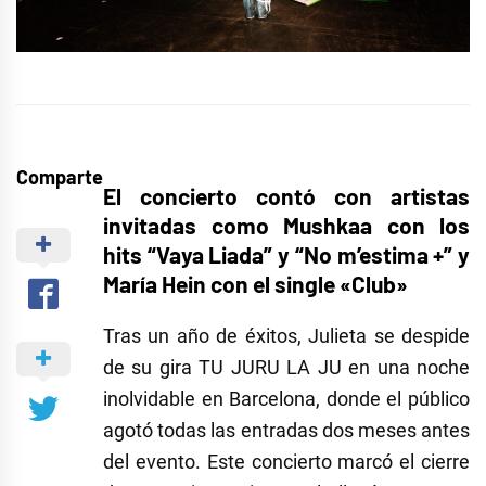
Comparte
El concierto contó con artistas
invitadas como Mushkaa con los
hits “Vaya Liada” y “No m’estima +” y
María Hein con el single «Club»
Tras un año de éxitos, Julieta se despide
de su gira TU JURU LA JU en una noche
inolvidable en Barcelona, donde el público
agotó todas las entradas dos meses antes
del evento. Este concierto marcó el cierre