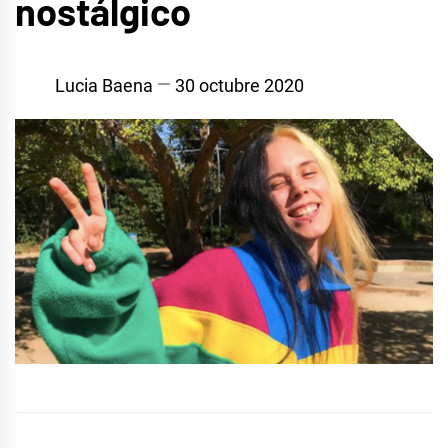
nostálgico
Lucia Baena
30 octubre 2020