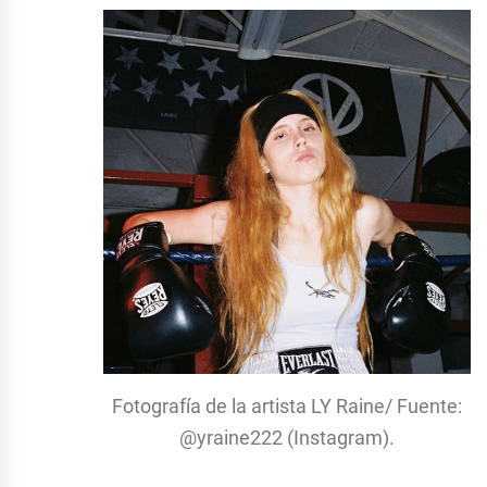
Fotografía de la artista LY Raine/ Fuente:
@yraine222 (Instagram).