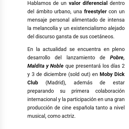
Hablamos de un
valor diferencial
dentro
del ámbito urbano, una
freestyler
con un
mensaje personal alimentado de intensa
la melancolía y un existencialismo alejado
del discurso gansta de sus coetáneos.
En la actualidad se encuentra en pleno
desarrollo del lanzamiento de
Pobre,
Maldita y Noble
que presentará los días 2
y 3 de diciembre (sold out) en
Moby Dick
Club
(Madrid), además de estar
preparando su primera colaboración
internacional y la participación en una gran
producción de cine española tanto a nivel
musical, como actriz.
Etiquetado