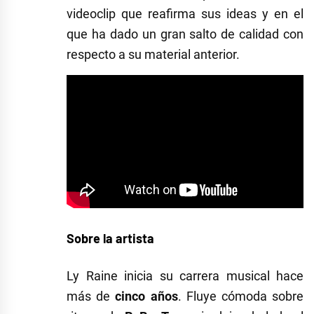
videoclip que reafirma sus ideas y en el
que ha dado un gran salto de calidad con
respecto a su material anterior.
Sobre la artista
Ly Raine inicia su carrera musical hace
más de
cinco años
. Fluye cómoda sobre