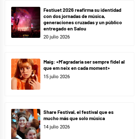
Festiuet 2026 reafirma su identidad
con dos jornadas de música,
generaciones cruzadas y un público
entregado en Salou
20 julio 2026
Maig: «M’agradaria ser sempre fidel al
que em neix en cada moment»
15 julio 2026
Share Festival, el festival que es
mucho más que solo música
14 julio 2026