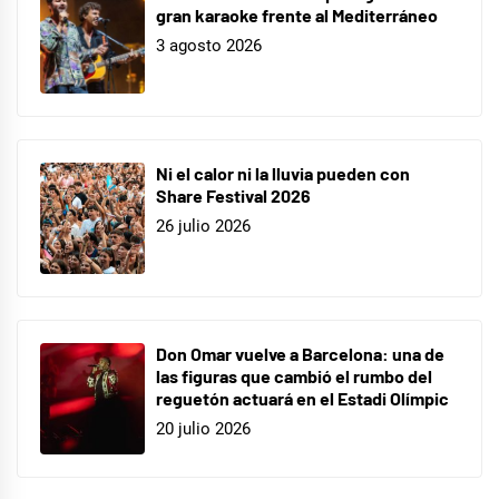
gran karaoke frente al Mediterráneo
3 agosto 2026
Ni el calor ni la lluvia pueden con
Share Festival 2026
26 julio 2026
Don Omar vuelve a Barcelona: una de
las figuras que cambió el rumbo del
reguetón actuará en el Estadi Olímpic
20 julio 2026