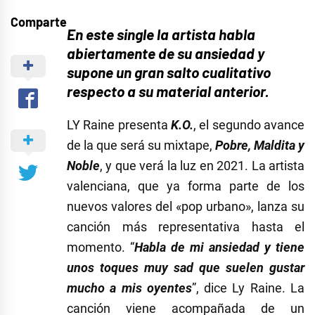
Comparte
En este single la artista habla
abiertamente de su ansiedad y
supone un gran salto cualitativo
respecto a su material anterior.
LY Raine presenta
K.O.
, el segundo avance
de la que será su mixtape,
Pobre, Maldita y
Noble
, y que verá la luz en 2021. La artista
valenciana, que ya forma parte de los
nuevos valores del «pop urbano», lanza su
canción más representativa hasta el
momento. “
Habla de mi ansiedad y tiene
unos toques muy sad que suelen gustar
mucho a mis oyentes
”, dice Ly Raine. La
canción viene acompañada de un