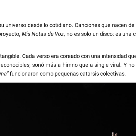
su universo desde lo cotidiano. Canciones que nacen de
proyecto,
Mis Notas de Voz
, no es solo un disco: es un
 tangible. Cada verso era coreado con una intensidad que 
conocibles, sonó más a himno que a single viral. Y no f
una”
funcionaron como pequeñas catarsis colectivas.