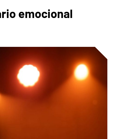
ario emocional