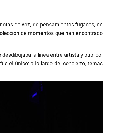
 notas de voz, de pensamientos fugaces, de
a colección de momentos que han encontrado
desdibujaba la línea entre artista y público.
ue el único: a lo largo del concierto, temas